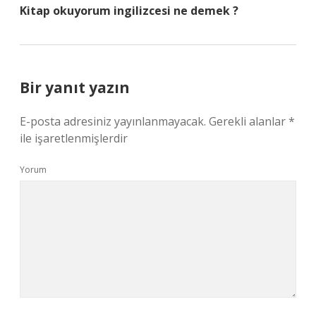
Kitap okuyorum ingilizcesi ne demek ?
Bir yanıt yazın
E-posta adresiniz yayınlanmayacak.
Gerekli alanlar
*
ile işaretlenmişlerdir
Yorum