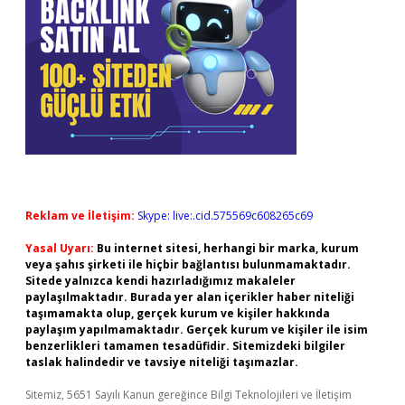
Reklam ve İletişim:
Skype: live:.cid.575569c608265c69
Yasal Uyarı:
Bu internet sitesi, herhangi bir marka, kurum
veya şahıs şirketi ile hiçbir bağlantısı bulunmamaktadır.
Sitede yalnızca kendi hazırladığımız makaleler
paylaşılmaktadır. Burada yer alan içerikler haber niteliği
taşımamakta olup, gerçek kurum ve kişiler hakkında
paylaşım yapılmamaktadır. Gerçek kurum ve kişiler ile isim
benzerlikleri tamamen tesadüfidir. Sitemizdeki bilgiler
taslak halindedir ve tavsiye niteliği taşımazlar.
Sitemiz, 5651 Sayılı Kanun gereğince Bilgi Teknolojileri ve İletişim