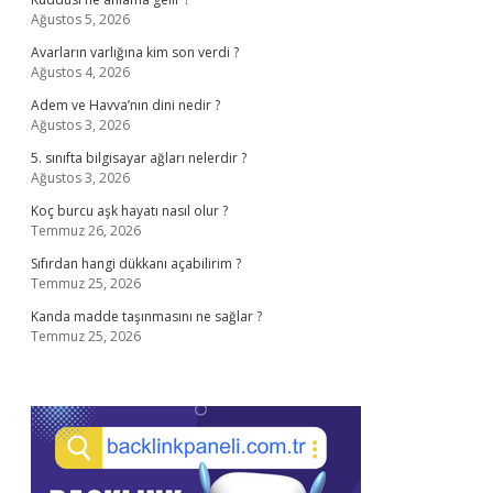
Ağustos 5, 2026
Avarların varlığına kim son verdi ?
Ağustos 4, 2026
Adem ve Havva’nın dini nedir ?
Ağustos 3, 2026
5. sınıfta bilgisayar ağları nelerdir ?
Ağustos 3, 2026
Koç burcu aşk hayatı nasıl olur ?
Temmuz 26, 2026
Sıfırdan hangi dükkanı açabilirim ?
Temmuz 25, 2026
Kanda madde taşınmasını ne sağlar ?
Temmuz 25, 2026