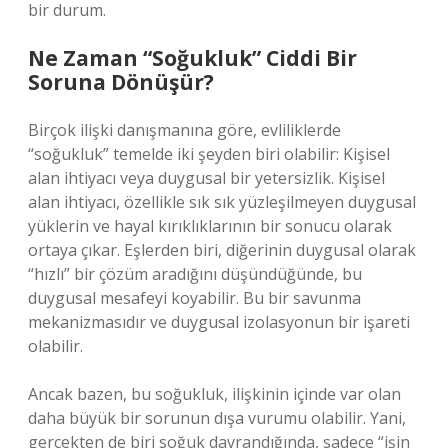
bir durum.
Ne Zaman “Soğukluk” Ciddi Bir
Soruna Dönüşür?
Birçok ilişki danışmanına göre, evliliklerde
“soğukluk” temelde iki şeyden biri olabilir: Kişisel
alan ihtiyacı veya duygusal bir yetersizlik. Kişisel
alan ihtiyacı, özellikle sık sık yüzleşilmeyen duygusal
yüklerin ve hayal kırıklıklarının bir sonucu olarak
ortaya çıkar. Eşlerden biri, diğerinin duygusal olarak
“hızlı” bir çözüm aradığını düşündüğünde, bu
duygusal mesafeyi koyabilir. Bu bir savunma
mekanizmasıdır ve duygusal izolasyonun bir işareti
olabilir.
Ancak bazen, bu soğukluk, ilişkinin içinde var olan
daha büyük bir sorunun dışa vurumu olabilir. Yani,
gerçekten de biri soğuk davrandığında, sadece “işin