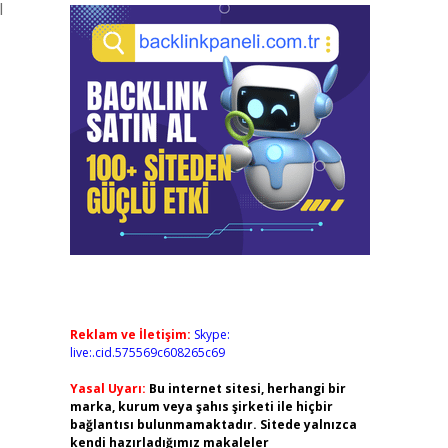
l
Reklam ve İletişim:
Skype:
live:.cid.575569c608265c69
Yasal Uyarı:
Bu internet sitesi, herhangi bir
marka, kurum veya şahıs şirketi ile hiçbir
bağlantısı bulunmamaktadır. Sitede yalnızca
kendi hazırladığımız makaleler