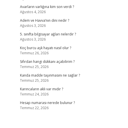
Avarların varlığına kim son verdi ?
Ağustos 4, 2026
Adem ve Havva’nın dini nedir ?
Ağustos 3, 2026
5. sınıfta bilgisayar ağları nelerdir ?
Ağustos 3, 2026
Koç burcu aşk hayatı nasıl olur ?
Temmuz 26, 2026
Sıfırdan hangi dükkanı açabilirim ?
Temmuz 25, 2026
Kanda madde taşınmasını ne sağlar ?
Temmuz 25, 2026
Karıncaların aklı var mıdır ?
Temmuz 24, 2026
Hesap numarası nerede bulunur ?
Temmuz 22, 2026