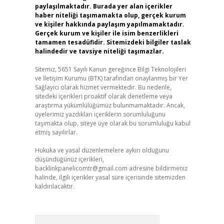
paylaşılmaktadır. Burada yer alan içerikler
haber niteliği taşımamakta olup, gerçek kurum
ve kişiler hakkında paylaşım yapılmamaktadır.
Gerçek kurum ve kişiler ile isim benzerlikleri
tamamen tesadüfidir. Sitemizdeki bilgiler taslak
halindedir ve tavsiye niteliği taşımazlar.
Sitemiz, 5651 Sayılı Kanun gereğince Bilgi Teknolojileri
ve İletişim Kurumu (BTK) tarafından onaylanmış bir Yer
Sağlayıcı olarak hizmet vermektedir. Bu nedenle,
sitedeki içerikleri proaktif olarak denetleme veya
araştırma yükümlülüğümüz bulunmamaktadır. Ancak,
üyelerimiz yazdıkları içeriklerin sorumluluğunu
taşımakta olup, siteye üye olarak bu sorumluluğu kabul
etmiş sayılırlar.
Hukuka ve yasal düzenlemelere aykırı olduğunu
düşündüğünüz içerikleri,
backlinkpanelicomtr@gmail.com
adresine bildirmeniz
halinde, ilgili içerikler yasal süre içerisinde sitemizden
kaldırılacaktır.
Arama