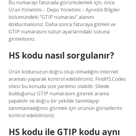
Bu numarayı faturada görüntülemek için, önce
Ürün Yönetimi – Depo Yönetimi – Ayrıntılı Bilgiler
bölümündeki “GTIP numarası” alanını
doldurmalısınız. Daha sonra faturaya gitmeli ve
GTIP numarasını sütun ayarlarındaki sütuna
girmelisiniz.
HS kodu nasıl sorgulanır?
Ürün kodunuzun doğru olup olmadığını internet
araması yaparak kontrol edebilirsiniz. FindHS.Codes
sitesi bu konuda size yardımcı olabilir. Sitede
bulduğunuz GTIP numarasını girerek arama
yapabilir ve doğru bir şekilde tanımlayıp
tanımlamadığınızı görmek için ürünün görsellerini
kontrol edebilirsiniz.
HS kodu ile GTIP kodu aynı