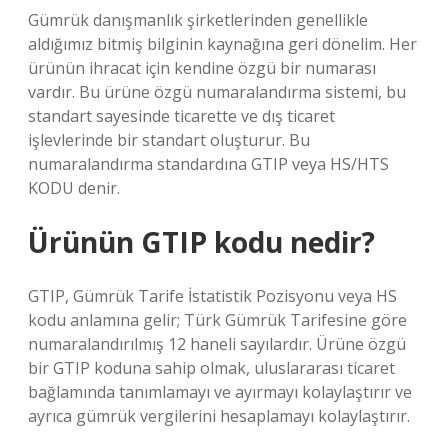
Gümrük danışmanlık şirketlerinden genellikle
aldığımız bitmiş bilginin kaynağına geri dönelim. Her
ürünün ihracat için kendine özgü bir numarası
vardır. Bu ürüne özgü numaralandırma sistemi, bu
standart sayesinde ticarette ve dış ticaret
işlevlerinde bir standart oluşturur. Bu
numaralandırma standardına GTIP veya HS/HTS
KODU denir.
Ürünün GTIP kodu nedir?
GTIP, Gümrük Tarife İstatistik Pozisyonu veya HS
kodu anlamına gelir; Türk Gümrük Tarifesine göre
numaralandırılmış 12 haneli sayılardır. Ürüne özgü
bir GTIP koduna sahip olmak, uluslararası ticaret
bağlamında tanımlamayı ve ayırmayı kolaylaştırır ve
ayrıca gümrük vergilerini hesaplamayı kolaylaştırır.