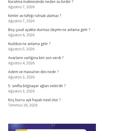
Kurutma makinesinde neden su birikir ?
Ağustos 7, 2026
Kimler av tüfeği ruhsatı alamaz ?
Ağustos 7, 2026
Boş çuval ayakta durmaz deyimi ne anlama gelir ?
Ağustos 6, 2026
Kuddusi ne anlama gelir ?
Ağustos 5, 2026
Avarların varlığına kim son verdi ?
Ağustos 4, 2026
Adem ve Havva’nın dini nedir ?
Ağustos 3, 2026
5. sınıfta bilgisayar ağları nelerdir ?
Ağustos 3, 2026
Koç burcu aşk hayatı nasıl olur ?
Temmuz 26, 2026