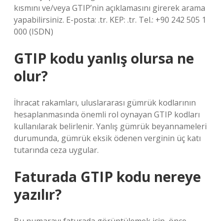
kısmını ve/veya GTIP’nin açıklamasını girerek arama
yapabilirsiniz. E-posta: .tr. KEP: .tr. Tel.: +90 242 505 1
000 (ISDN)
GTIP kodu yanlış olursa ne
olur?
İhracat rakamları, uluslararası gümrük kodlarının
hesaplanmasında önemli rol oynayan GTIP kodları
kullanılarak belirlenir. Yanlış gümrük beyannameleri
durumunda, gümrük eksik ödenen verginin üç katı
tutarında ceza uygular.
Faturada GTIP kodu nereye
yazılır?