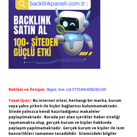
Reklam ve İletişim:
Skype: live:.cid.575569c608265c69
Yasal Uyarı:
Bu internet sitesi, herhangi bir marka, kurum
veya şahıs şirketi ile hiçbir bağlantısı bulunmamaktadır.
Sitede yalnızca kendi hazırladığımız makaleler
paylaşılmaktadır. Burada yer alan içerikler haber niteliği
taşımamakta olup, gerçek kurum ve kişiler hakkında
paylaşım yapılmamaktadır. Gerçek kurum ve kişiler ile isim
benzerlikleri tamamen tesadüfidir. Sitemizdeki bilgiler