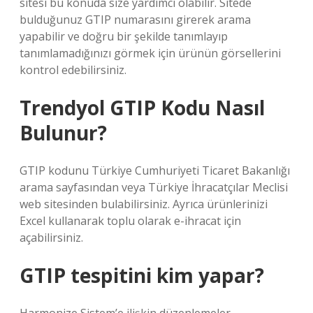
sitesi bu konuda size yardımcı olabilir. Sitede
bulduğunuz GTIP numarasını girerek arama
yapabilir ve doğru bir şekilde tanımlayıp
tanımlamadığınızı görmek için ürünün görsellerini
kontrol edebilirsiniz.
Trendyol GTIP Kodu Nasıl
Bulunur?
GTIP kodunu Türkiye Cumhuriyeti Ticaret Bakanlığı
arama sayfasından veya Türkiye İhracatçılar Meclisi
web sitesinden bulabilirsiniz. Ayrıca ürünlerinizi
Excel kullanarak toplu olarak e-ihracat için
açabilirsiniz.
GTIP tespitini kim yapar?