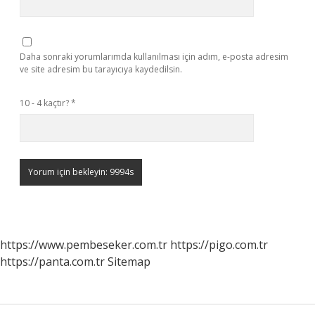
Daha sonraki yorumlarımda kullanılması için adım, e-posta adresim
ve site adresim bu tarayıcıya kaydedilsin.
10 - 4 kaçtır?
*
https://www.pembeseker.com.tr
https://pigo.com.tr
https://panta.com.tr
Sitemap