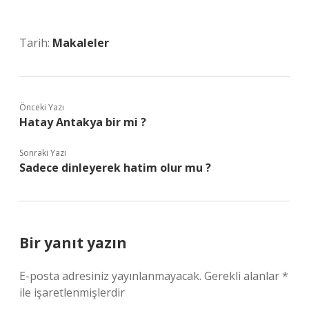
Tarih:
Makaleler
Önceki Yazı
Hatay Antakya bir mi ?
Sonraki Yazı
Sadece dinleyerek hatim olur mu ?
Bir yanıt yazın
E-posta adresiniz yayınlanmayacak.
Gerekli alanlar
*
ile işaretlenmişlerdir