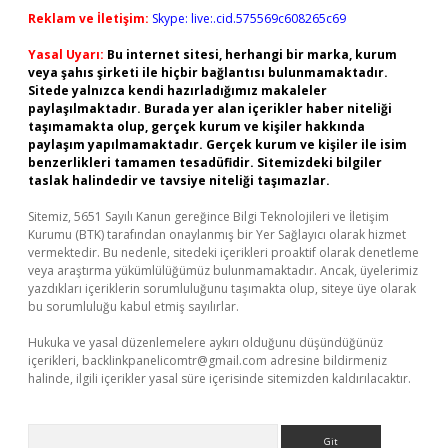
Reklam ve İletişim:
Skype: live:.cid.575569c608265c69
Yasal Uyarı:
Bu internet sitesi, herhangi bir marka, kurum
veya şahıs şirketi ile hiçbir bağlantısı bulunmamaktadır.
Sitede yalnızca kendi hazırladığımız makaleler
paylaşılmaktadır. Burada yer alan içerikler haber niteliği
taşımamakta olup, gerçek kurum ve kişiler hakkında
paylaşım yapılmamaktadır. Gerçek kurum ve kişiler ile isim
benzerlikleri tamamen tesadüfidir. Sitemizdeki bilgiler
taslak halindedir ve tavsiye niteliği taşımazlar.
Sitemiz, 5651 Sayılı Kanun gereğince Bilgi Teknolojileri ve İletişim
Kurumu (BTK) tarafından onaylanmış bir Yer Sağlayıcı olarak hizmet
vermektedir. Bu nedenle, sitedeki içerikleri proaktif olarak denetleme
veya araştırma yükümlülüğümüz bulunmamaktadır. Ancak, üyelerimiz
yazdıkları içeriklerin sorumluluğunu taşımakta olup, siteye üye olarak
bu sorumluluğu kabul etmiş sayılırlar.
Hukuka ve yasal düzenlemelere aykırı olduğunu düşündüğünüz
içerikleri,
backlinkpanelicomtr@gmail.com
adresine bildirmeniz
halinde, ilgili içerikler yasal süre içerisinde sitemizden kaldırılacaktır.
Arama