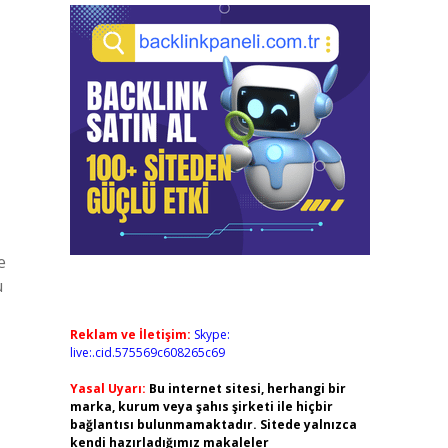
e
u
Reklam ve İletişim:
Skype:
live:.cid.575569c608265c69
Yasal Uyarı:
Bu internet sitesi, herhangi bir
marka, kurum veya şahıs şirketi ile hiçbir
bağlantısı bulunmamaktadır. Sitede yalnızca
kendi hazırladığımız makaleler