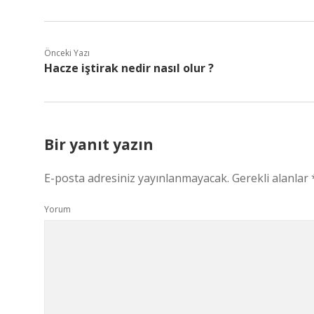
Önceki Yazı
Hacze iştirak nedir nasıl olur ?
Bir yanıt yazın
E-posta adresiniz yayınlanmayacak.
Gerekli alanlar
Yorum