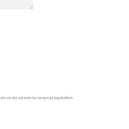
im ve site adresim bu tarayıcıya kaydedilsin.