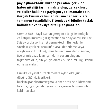
paylaşılmaktadır. Burada yer alan içerikler
haber niteliği taşımamakta olup, gerçek kurum
ve kişiler hakkında paylaşım yapılmamaktadır.
Gerçek kurum ve kişiler ile isim benzerlikleri
tamamen tesadüfidir. Sitemizdeki bilgiler taslak
halindedir ve tavsiye niteliği taşımazlar.
Sitemiz, 5651 Sayılı Kanun gereğince Bilgi Teknolojileri
ve İletişim Kurumu (BTK) tarafından onaylanmış bir Yer
Sağlayıcı olarak hizmet vermektedir. Bu nedenle,
sitedeki içerikleri proaktif olarak denetleme veya
araştırma yükümlülüğümüz bulunmamaktadır. Ancak,
üyelerimiz yazdıkları içeriklerin sorumluluğunu
taşımakta olup, siteye üye olarak bu sorumluluğu kabul
etmiş sayılırlar.
Hukuka ve yasal düzenlemelere aykırı olduğunu
düşündüğünüz içerikleri,
backlinkpanelicomtr@gmail.com
adresine bildirmeniz
halinde, ilgili içerikler yasal süre içerisinde sitemizden
kaldırılacaktır.
Arama