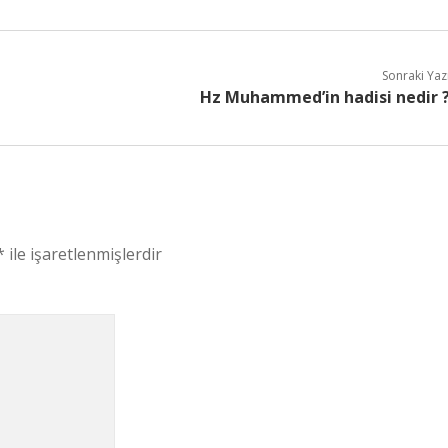
Sonraki Yaz
Hz Muhammed’in hadisi nedir 
*
ile işaretlenmişlerdir