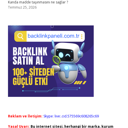
Kanda madde taşınmasını ne sağlar ?
Temmuz 25, 2026
Reklam ve İletişim:
Skype: live:.cid.575569c608265c69
Yasal Uyarı:
Bu internet sitesi, herhangi bir marka, kurum