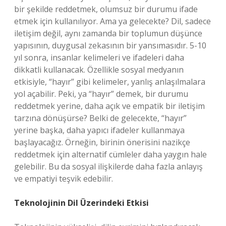
bir şekilde reddetmek, olumsuz bir durumu ifade
etmek için kullanılıyor. Ama ya gelecekte? Dil, sadece
iletişim değil, aynı zamanda bir toplumun düşünce
yapısının, duygusal zekasının bir yansımasıdır. 5-10
yıl sonra, insanlar kelimeleri ve ifadeleri daha
dikkatli kullanacak. Özellikle sosyal medyanın
etkisiyle, “hayır” gibi kelimeler, yanlış anlaşılmalara
yol açabilir. Peki, ya “hayır” demek, bir durumu
reddetmek yerine, daha açık ve empatik bir iletişim
tarzına dönüşürse? Belki de gelecekte, “hayır”
yerine başka, daha yapıcı ifadeler kullanmaya
başlayacağız. Örneğin, birinin önerisini nazikçe
reddetmek için alternatif cümleler daha yaygın hale
gelebilir. Bu da sosyal ilişkilerde daha fazla anlayış
ve empatiyi teşvik edebilir.
Teknolojinin Dil Üzerindeki Etkisi