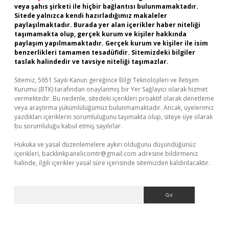
veya şahıs şirketi ile hiçbir bağlantısı bulunmamaktadır.
Sitede yalnızca kendi hazırladığımız makaleler
paylaşılmaktadır. Burada yer alan içerikler haber niteliği
taşımamakta olup, gerçek kurum ve kişiler hakkında
paylaşım yapılmamaktadır. Gerçek kurum ve kişiler ile isim
benzerlikleri tamamen tesadüfidir. Sitemizdeki bilgiler
taslak halindedir ve tavsiye niteliği taşımazlar.
Sitemiz, 5651 Sayılı Kanun gereğince Bilgi Teknolojileri ve İletişim
Kurumu (BTK) tarafından onaylanmış bir Yer Sağlayıcı olarak hizmet
vermektedir. Bu nedenle, sitedeki içerikleri proaktif olarak denetleme
veya araştırma yükümlülüğümüz bulunmamaktadır. Ancak, üyelerimiz
yazdıkları içeriklerin sorumluluğunu taşımakta olup, siteye üye olarak
bu sorumluluğu kabul etmiş sayılırlar.
Hukuka ve yasal düzenlemelere aykırı olduğunu düşündüğünüz
içerikleri,
backlinkpanelicomtr@gmail.com
adresine bildirmeniz
halinde, ilgili içerikler yasal süre içerisinde sitemizden kaldırılacaktır.
Arama