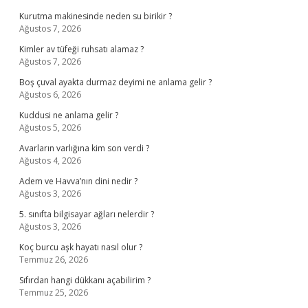
Kurutma makinesinde neden su birikir ?
Ağustos 7, 2026
Kimler av tüfeği ruhsatı alamaz ?
Ağustos 7, 2026
Boş çuval ayakta durmaz deyimi ne anlama gelir ?
Ağustos 6, 2026
Kuddusi ne anlama gelir ?
Ağustos 5, 2026
Avarların varlığına kim son verdi ?
Ağustos 4, 2026
Adem ve Havva’nın dini nedir ?
Ağustos 3, 2026
5. sınıfta bilgisayar ağları nelerdir ?
Ağustos 3, 2026
Koç burcu aşk hayatı nasıl olur ?
Temmuz 26, 2026
Sıfırdan hangi dükkanı açabilirim ?
Temmuz 25, 2026