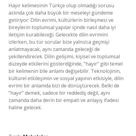
Hayır kelimesinin Türkçe olup olmadığı sorusu
aslında çok daha büyük bir meseleyi gündeme
getiriyor: Dilin evrimi, kültürlerin birleşmesi ve
bireylerin toplumsal yapılar içinde nasıl daha iyi
iletişim kurabileceği. Gelecekte dilin evrimini
izlerken, bu tür sorular bize yalnızca geçmişi
anlatmayacak, aynı zamanda geleceği de
şekillendirecek. Dilin gelişimi, kişisel ve toplumsal
düzeyde etkilerini gösterdiğinde, “hayır” gibi temel
bir kelimenin bile anlamı değişebilir. Teknolojinin,
kültürel etkileşimin ve sosyal yapının etkisiyle, dilin
evrimi bir anlamda bizi de dönüştürecek. Belki de
“hayır” demek, sadece bir reddediş değil, aynı
zamanda daha derin bir empati ve anlayış ifadesi
haline gelecek.