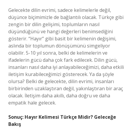
Gelecekte dilin evrimi, sadece kelimelerle değil,
düşünce biçimimizle de bağlantılı olacak. Türkçe gibi
zengin bir dilin gelişimi, toplumların nasıl
düşündüğünü ve hangi değerleri benimsediğini
gösterir. “Hayır” gibi basit bir kelimenin değişimi,
aslında bir toplumun dönüşümünü simgeliyor
olabilir. 5-10 yıl sonra, belki de kelimelerin ve
ifadelerin gücü daha çok fark edilecek. Dilin gücü,
insanları nasıl daha iyi anlayabileceğimizi, daha etkili
iletişim kurabileceğimizi gösterecek. Ya da şöyle
olursa? Belki de gelecekte, dilin evrimi, insanları
birbirinden uzaklaştıran değil, yakınlaştıran bir araç
olacak. İletişim daha akıllı, daha doğru ve daha
empatik hale gelecek.
Sonuç: Hayır Kelimesi Türkçe Midir? Geleceğe
Bakış