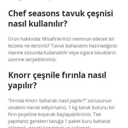
Chef seasons tavuk çeşnisi
nasıl kullanılır?
Ürün hakkında: Misafirlerinizi memnun edecek bir
lezzete ne dersiniz? Tavuk baharatını hazırladığınız
marine sosunda kullanabilir veya ızgara tavukların
üzerine serpebilirsiniz.
Knorr çeşnile fırınla nasıl
yapılır?
“Fırında Knorr baharatı nasıl yapılır?” sorusunun
cevabını merak ediyorsanız, 1 kg tavuk butunu bir
fırın poşetine koyarak başlayabilirsiniz. Tek
yapmanız gereken tavuğa 1 paket kuru baharat