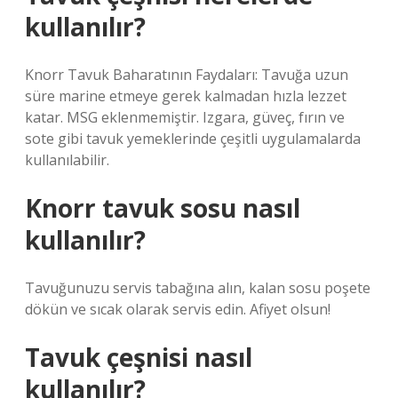
kullanılır?
Knorr Tavuk Baharatının Faydaları: Tavuğa uzun
süre marine etmeye gerek kalmadan hızla lezzet
katar. MSG eklenmemiştir. Izgara, güveç, fırın ve
sote gibi tavuk yemeklerinde çeşitli uygulamalarda
kullanılabilir.
Knorr tavuk sosu nasıl
kullanılır?
Tavuğunuzu servis tabağına alın, kalan sosu poşete
dökün ve sıcak olarak servis edin. Afiyet olsun!
Tavuk çeşnisi nasıl
kullanılır?