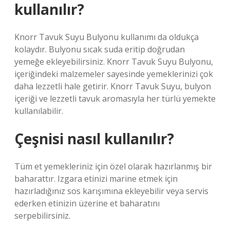
kullanılır?
Knorr Tavuk Suyu Bulyonu kullanımı da oldukça
kolaydır. Bulyonu sıcak suda eritip doğrudan
yemeğe ekleyebilirsiniz. Knorr Tavuk Suyu Bulyonu,
içeriğindeki malzemeler sayesinde yemeklerinizi çok
daha lezzetli hale getirir. Knorr Tavuk Suyu, bulyon
içeriği ve lezzetli tavuk aromasıyla her türlü yemekte
kullanılabilir.
Çeşnisi nasıl kullanılır?
Tüm et yemekleriniz için özel olarak hazırlanmış bir
baharattır. Izgara etinizi marine etmek için
hazırladığınız sos karışımına ekleyebilir veya servis
ederken etinizin üzerine et baharatını
serpebilirsiniz.