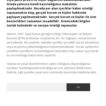
Sitede yalnızca kendi hazırladığımız makaleler
paylaşılmaktadır. Burada yer alan içerikler haber niteliği
taşımamakta olup, gerçek kurum ve kişiler hakkında
paylaşım yapılmamaktadır. Gerçek kurum ve kişiler ile isim
benzerlikleri tamamen tesadüfidir. Sitemizdeki bilgiler
taslak halindedir ve tavsiye niteliği taşımazlar.
Sitemiz, 5651 Sayılı Kanun gereğince Bilgi Teknolojileri ve İletişim
Kurumu (BTK) tarafından onaylanmış bir Yer Sağlayıcı olarak hizmet
vermektedir. Bu nedenle, sitedeki içerikleri proaktif olarak denetleme
veya araştırma yükümlülüğümüz bulunmamaktadır. Ancak, üyelerimiz
yazdıkları içeriklerin sorumluluğunu taşımakta olup, siteye üye olarak
bu sorumluluğu kabul etmiş sayılırlar.
Hukuka ve yasal düzenlemelere aykırı olduğunu düşündüğünüz
içerikleri,
backlinkpanelicomtr@gmail.com
adresine bildirmeniz
halinde, ilgili içerikler yasal süre içerisinde sitemizden kaldırılacaktır.
Arama