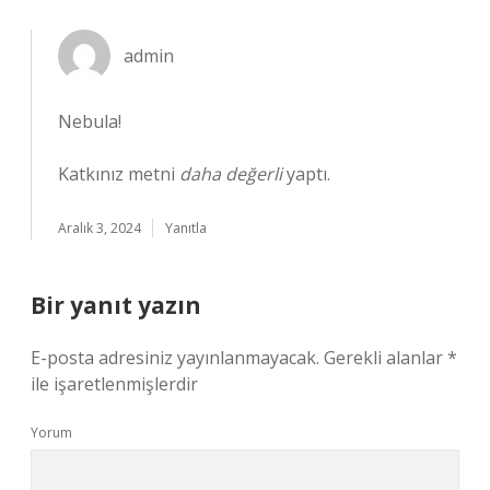
admin
Nebula!
Katkınız metni
daha değerli
yaptı.
Aralık 3, 2024
Yanıtla
Bir yanıt yazın
E-posta adresiniz yayınlanmayacak.
Gerekli alanlar
*
ile işaretlenmişlerdir
Yorum