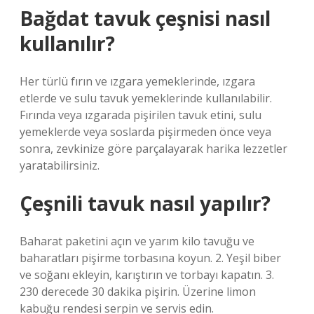
Bağdat tavuk çeşnisi nasıl
kullanılır?
Her türlü fırın ve ızgara yemeklerinde, ızgara
etlerde ve sulu tavuk yemeklerinde kullanılabilir.
Fırında veya ızgarada pişirilen tavuk etini, sulu
yemeklerde veya soslarda pişirmeden önce veya
sonra, zevkinize göre parçalayarak harika lezzetler
yaratabilirsiniz.
Çeşnili tavuk nasıl yapılır?
Baharat paketini açın ve yarım kilo tavuğu ve
baharatları pişirme torbasına koyun. 2. Yeşil biber
ve soğanı ekleyin, karıştırın ve torbayı kapatın. 3.
230 derecede 30 dakika pişirin. Üzerine limon
kabuğu rendesi serpin ve servis edin.