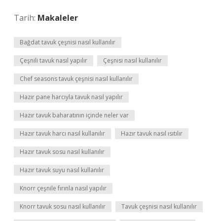
Tarih:
Makaleler
Bağdat tavuk çeşnisi nasıl kullanılır
Çeşnili tavuk nasıl yapılır
Çeşnisi nasıl kullanılır
Chef seasons tavuk çeşnisi nasıl kullanılır
Hazır pane harcıyla tavuk nasıl yapılır
Hazır tavuk baharatının içinde neler var
Hazır tavuk harcı nasıl kullanılır
Hazır tavuk nasıl ısıtılır
Hazır tavuk sosu nasıl kullanılır
Hazır tavuk suyu nasıl kullanılır
Knorr çeşnile fırınla nasıl yapılır
Knorr tavuk sosu nasıl kullanılır
Tavuk çeşnisi nasıl kullanılır