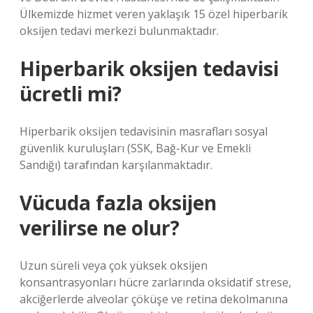
Ülkemizde hizmet veren yaklaşık 15 özel hiperbarik
oksijen tedavi merkezi bulunmaktadır.
Hiperbarik oksijen tedavisi
ücretli mi?
Hiperbarik oksijen tedavisinin masrafları sosyal
güvenlik kuruluşları (SSK, Bağ-Kur ve Emekli
Sandığı) tarafından karşılanmaktadır.
Vücuda fazla oksijen
verilirse ne olur?
Uzun süreli veya çok yüksek oksijen
konsantrasyonları hücre zarlarında oksidatif strese,
akciğerlerde alveolar çöküşe ve retina dekolmanına