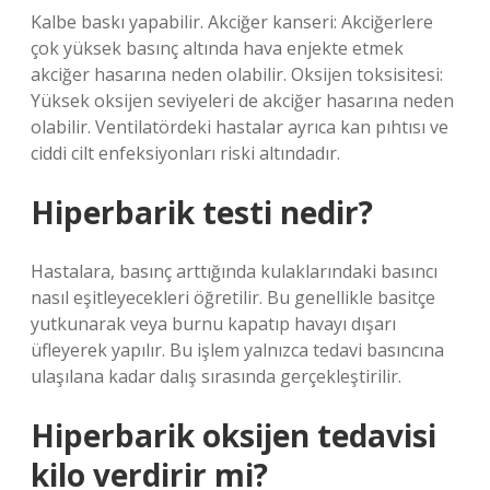
Kalbe baskı yapabilir. Akciğer kanseri: Akciğerlere
çok yüksek basınç altında hava enjekte etmek
akciğer hasarına neden olabilir. Oksijen toksisitesi:
Yüksek oksijen seviyeleri de akciğer hasarına neden
olabilir. Ventilatördeki hastalar ayrıca kan pıhtısı ve
ciddi cilt enfeksiyonları riski altındadır.
Hiperbarik testi nedir?
Hastalara, basınç arttığında kulaklarındaki basıncı
nasıl eşitleyecekleri öğretilir. Bu genellikle basitçe
yutkunarak veya burnu kapatıp havayı dışarı
üfleyerek yapılır. Bu işlem yalnızca tedavi basıncına
ulaşılana kadar dalış sırasında gerçekleştirilir.
Hiperbarik oksijen tedavisi
kilo verdirir mi?