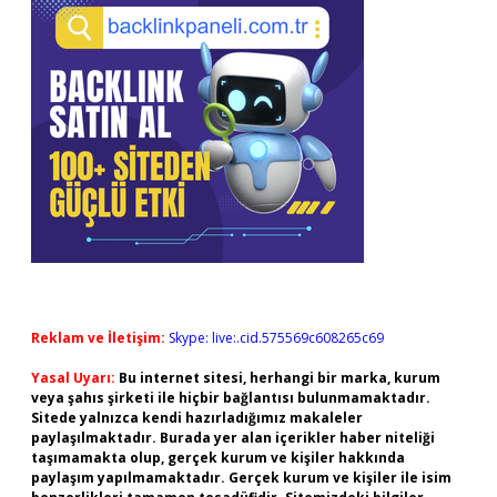
Reklam ve İletişim:
Skype: live:.cid.575569c608265c69
Yasal Uyarı:
Bu internet sitesi, herhangi bir marka, kurum
veya şahıs şirketi ile hiçbir bağlantısı bulunmamaktadır.
Sitede yalnızca kendi hazırladığımız makaleler
paylaşılmaktadır. Burada yer alan içerikler haber niteliği
taşımamakta olup, gerçek kurum ve kişiler hakkında
paylaşım yapılmamaktadır. Gerçek kurum ve kişiler ile isim