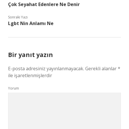
Çok Seyahat Edenlere Ne Denir
Sonraki Yazı
Lgbt Nin Anlamı Ne
Bir yanıt yazın
E-posta adresiniz yayınlanmayacak.
Gerekli alanlar
*
ile işaretlenmişlerdir
Yorum