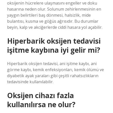
oksijenin hücrelere ulaşmasını engeller ve doku
hasarına neden olur. Solunum zehirlenmesinin en
yaygın belirtileri baş dönmesi, halsizlik, mide
bulantısı, kusma ve göğüs ağrısıdır. Bu durumlar
beyin, kalp ve akciğerlerde ciddi hasara yol açabilir.
Hiperbarik oksijen tedavisi
işitme kaybına iyi gelir mi?
Hiperbarik oksijen tedavisi, ani işitme kaybı, ani
görme kaybı, kemik enfeksiyonları, kemik ölümü ve
diyabetik ayak yaraları gibi çeşitli rahatsızlıkların
tedavisinde kullanılabilir.
Oksijen cihazı fazla
kullanılırsa ne olur?