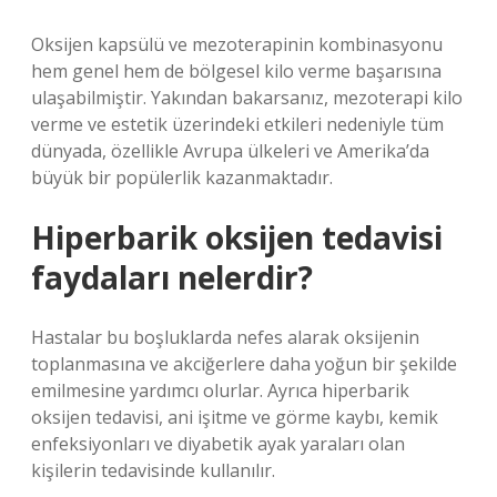
Oksijen kapsülü ve mezoterapinin kombinasyonu
hem genel hem de bölgesel kilo verme başarısına
ulaşabilmiştir. Yakından bakarsanız, mezoterapi kilo
verme ve estetik üzerindeki etkileri nedeniyle tüm
dünyada, özellikle Avrupa ülkeleri ve Amerika’da
büyük bir popülerlik kazanmaktadır.
Hiperbarik oksijen tedavisi
faydaları nelerdir?
Hastalar bu boşluklarda nefes alarak oksijenin
toplanmasına ve akciğerlere daha yoğun bir şekilde
emilmesine yardımcı olurlar. Ayrıca hiperbarik
oksijen tedavisi, ani işitme ve görme kaybı, kemik
enfeksiyonları ve diyabetik ayak yaraları olan
kişilerin tedavisinde kullanılır.