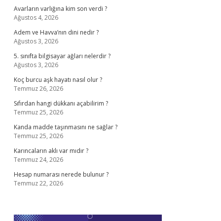
Avarların varlığına kim son verdi ?
Ağustos 4, 2026
Adem ve Havva’nın dini nedir ?
Ağustos 3, 2026
5. sınıfta bilgisayar ağları nelerdir ?
Ağustos 3, 2026
Koç burcu aşk hayatı nasıl olur ?
Temmuz 26, 2026
Sıfırdan hangi dükkanı açabilirim ?
Temmuz 25, 2026
Kanda madde taşınmasını ne sağlar ?
Temmuz 25, 2026
Karıncaların aklı var mıdır ?
Temmuz 24, 2026
Hesap numarası nerede bulunur ?
Temmuz 22, 2026