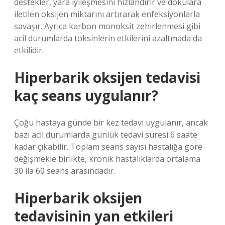
destekler, yara iyileşmesini hızlandırır ve dokulara
iletilen oksijen miktarını artırarak enfeksiyonlarla
savaşır. Ayrıca karbon monoksit zehirlenmesi gibi
acil durumlarda toksinlerin etkilerini azaltmada da
etkilidir.
Hiperbarik oksijen tedavisi
kaç seans uygulanır?
Çoğu hastaya günde bir kez tedavi uygulanır, ancak
bazı acil durumlarda günlük tedavi süresi 6 saate
kadar çıkabilir. Toplam seans sayısı hastalığa göre
değişmekle birlikte, kronik hastalıklarda ortalama
30 ila 60 seans arasındadır.
Hiperbarik oksijen
tedavisinin yan etkileri