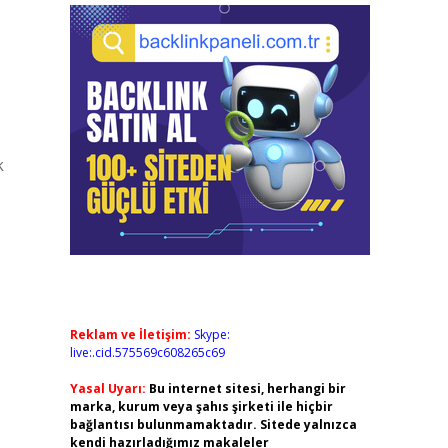
k
Reklam ve İletişim:
Skype:
live:.cid.575569c608265c69
Yasal Uyarı:
Bu internet sitesi, herhangi bir
marka, kurum veya şahıs şirketi ile hiçbir
bağlantısı bulunmamaktadır. Sitede yalnızca
kendi hazırladığımız makaleler