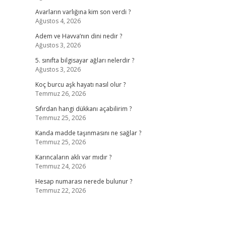
Avarların varlığına kim son verdi ?
Ağustos 4, 2026
Adem ve Havva’nın dini nedir ?
Ağustos 3, 2026
5. sınıfta bilgisayar ağları nelerdir ?
Ağustos 3, 2026
Koç burcu aşk hayatı nasıl olur ?
Temmuz 26, 2026
Sıfırdan hangi dükkanı açabilirim ?
Temmuz 25, 2026
Kanda madde taşınmasını ne sağlar ?
Temmuz 25, 2026
Karıncaların aklı var mıdır ?
Temmuz 24, 2026
Hesap numarası nerede bulunur ?
Temmuz 22, 2026