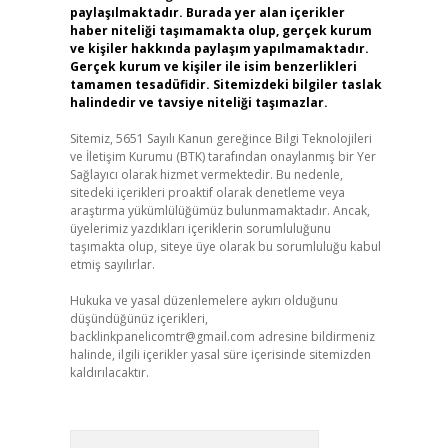
paylaşılmaktadır. Burada yer alan içerikler
haber niteliği taşımamakta olup, gerçek kurum
ve kişiler hakkında paylaşım yapılmamaktadır.
Gerçek kurum ve kişiler ile isim benzerlikleri
tamamen tesadüfidir. Sitemizdeki bilgiler taslak
halindedir ve tavsiye niteliği taşımazlar.
Sitemiz, 5651 Sayılı Kanun gereğince Bilgi Teknolojileri
ve İletişim Kurumu (BTK) tarafından onaylanmış bir Yer
Sağlayıcı olarak hizmet vermektedir. Bu nedenle,
sitedeki içerikleri proaktif olarak denetleme veya
araştırma yükümlülüğümüz bulunmamaktadır. Ancak,
üyelerimiz yazdıkları içeriklerin sorumluluğunu
taşımakta olup, siteye üye olarak bu sorumluluğu kabul
etmiş sayılırlar.
Hukuka ve yasal düzenlemelere aykırı olduğunu
düşündüğünüz içerikleri,
backlinkpanelicomtr@gmail.com
adresine bildirmeniz
halinde, ilgili içerikler yasal süre içerisinde sitemizden
kaldırılacaktır.
Arama