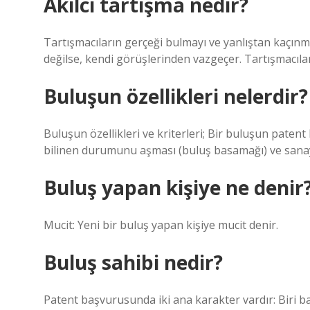
Akılcı tartışma nedir?
Tartışmacıların gerçeği bulmayı ve yanlıştan kaçınm
değilse, kendi görüşlerinden vazgeçer. Tartışmacılar
Buluşun özellikleri nelerdir?
Buluşun özellikleri ve kriterleri; Bir buluşun patent
bilinen durumunu aşması (buluş basamağı) ve sanayi
Buluş yapan kişiye ne denir
Mucit: Yeni bir buluş yapan kişiye mucit denir.
Buluş sahibi nedir?
Patent başvurusunda iki ana karakter vardır: Biri baş