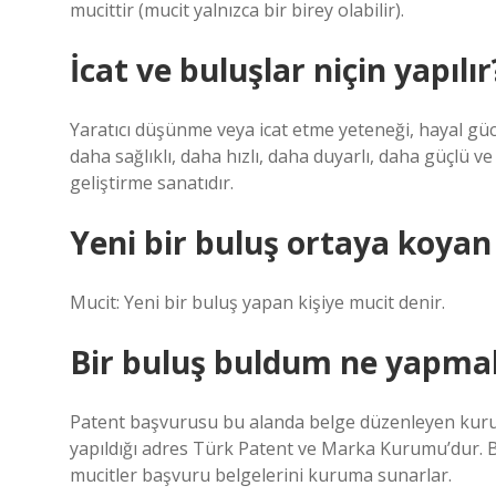
mucittir (mucit yalnızca bir birey olabilir).
İcat ve buluşlar niçin yapılır
Yaratıcı düşünme veya icat etme yeteneği, hayal gü
daha sağlıklı, daha hızlı, daha duyarlı, daha güçlü 
geliştirme sanatıdır.
Yeni bir buluş ortaya koyan 
Mucit: Yeni bir buluş yapan kişiye mucit denir.
Bir buluş buldum ne yapma
Patent başvurusu bu alanda belge düzenleyen kuruma
yapıldığı adres Türk Patent ve Marka Kurumu’dur. Bul
mucitler başvuru belgelerini kuruma sunarlar.