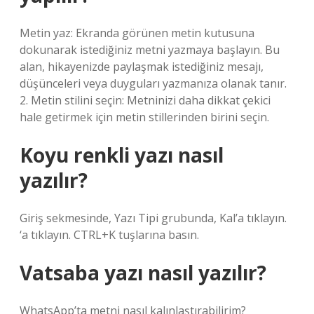
Metin yaz: Ekranda görünen metin kutusuna
dokunarak istediğiniz metni yazmaya başlayın. Bu
alan, hikayenizde paylaşmak istediğiniz mesajı,
düşünceleri veya duyguları yazmanıza olanak tanır.
2. Metin stilini seçin: Metninizi daha dikkat çekici
hale getirmek için metin stillerinden birini seçin.
Koyu renkli yazı nasıl
yazılır?
Giriş sekmesinde, Yazı Tipi grubunda, Kal’a tıklayın.
‘a tıklayın. CTRL+K tuşlarına basın.
Vatsaba yazı nasıl yazılır?
WhatsApp’ta metni nasıl kalınlaştırabilirim?