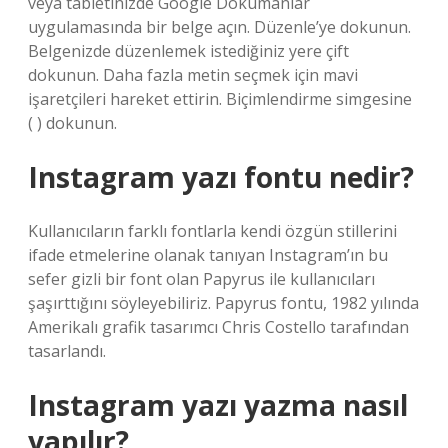
veya tabletinizde Google Dokümanlar
uygulamasında bir belge açın. Düzenle’ye dokunun.
Belgenizde düzenlemek istediğiniz yere çift
dokunun. Daha fazla metin seçmek için mavi
işaretçileri hareket ettirin. Biçimlendirme simgesine
( ) dokunun.
Instagram yazı fontu nedir?
Kullanıcıların farklı fontlarla kendi özgün stillerini
ifade etmelerine olanak tanıyan Instagram’ın bu
sefer gizli bir font olan Papyrus ile kullanıcıları
şaşırttığını söyleyebiliriz. Papyrus fontu, 1982 yılında
Amerikalı grafik tasarımcı Chris Costello tarafından
tasarlandı.
Instagram yazı yazma nasıl
yapılır?