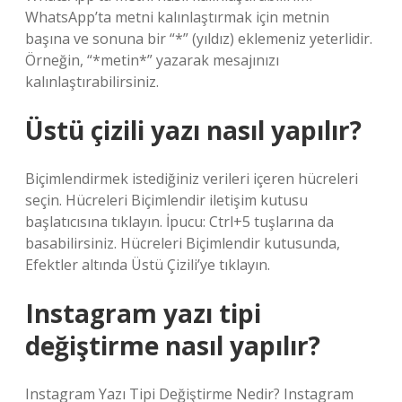
WhatsApp’ta metni kalınlaştırmak için metnin
başına ve sonuna bir “*” (yıldız) eklemeniz yeterlidir.
Örneğin, “*metin*” yazarak mesajınızı
kalınlaştırabilirsiniz.
Üstü çizili yazı nasıl yapılır?
Biçimlendirmek istediğiniz verileri içeren hücreleri
seçin. Hücreleri Biçimlendir iletişim kutusu
başlatıcısına tıklayın. İpucu: Ctrl+5 tuşlarına da
basabilirsiniz. Hücreleri Biçimlendir kutusunda,
Efektler altında Üstü Çizili’ye tıklayın.
Instagram yazı tipi
değiştirme nasıl yapılır?
Instagram Yazı Tipi Değiştirme Nedir? Instagram