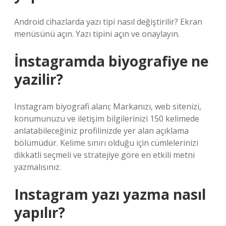
Android cihazlarda yazı tipi nasıl değiştirilir? Ekran
menüsünü açın. Yazı tipini açın ve onaylayın.
İnstagramda biyografiye ne
yazilir?
Instagram biyografi alanı; Markanızı, web sitenizi,
konumunuzu ve iletişim bilgilerinizi 150 kelimede
anlatabileceğiniz profilinizde yer alan açıklama
bölümüdür. Kelime sınırı olduğu için cümlelerinizi
dikkatli seçmeli ve stratejiye göre en etkili metni
yazmalısınız.
Instagram yazı yazma nasıl
yapılır?