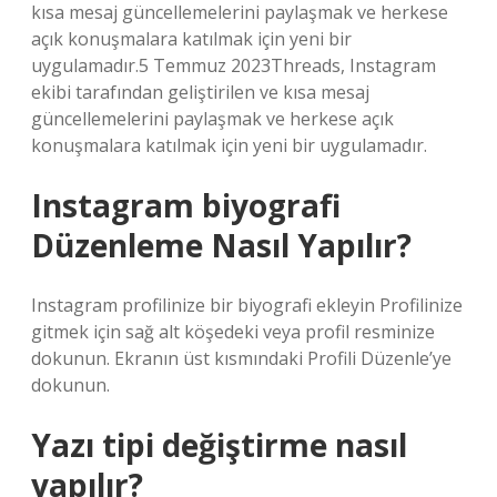
kısa mesaj güncellemelerini paylaşmak ve herkese
açık konuşmalara katılmak için yeni bir
uygulamadır.5 Temmuz 2023Threads, Instagram
ekibi tarafından geliştirilen ve kısa mesaj
güncellemelerini paylaşmak ve herkese açık
konuşmalara katılmak için yeni bir uygulamadır.
Instagram biyografi
Düzenleme Nasıl Yapılır?
Instagram profilinize bir biyografi ekleyin Profilinize
gitmek için sağ alt köşedeki veya profil resminize
dokunun. Ekranın üst kısmındaki Profili Düzenle’ye
dokunun.
Yazı tipi değiştirme nasıl
yapılır?