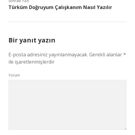
Sonraki Yazı
Türküm Doğruyum Çalışkanım Nasıl Yazılır
Bir yanıt yazın
E-posta adresiniz yayınlanmayacak.
Gerekli alanlar
*
ile işaretlenmişlerdir
Yorum