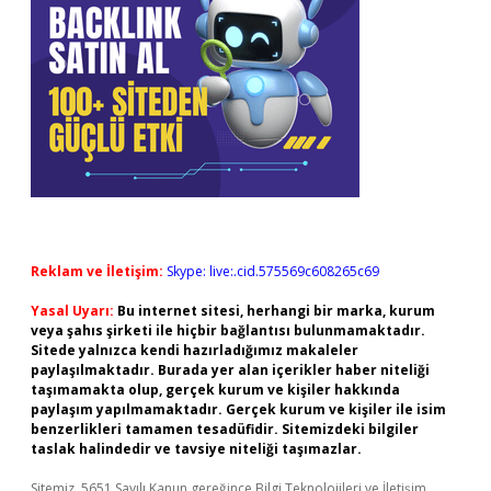
Reklam ve İletişim:
Skype: live:.cid.575569c608265c69
Yasal Uyarı:
Bu internet sitesi, herhangi bir marka, kurum
veya şahıs şirketi ile hiçbir bağlantısı bulunmamaktadır.
Sitede yalnızca kendi hazırladığımız makaleler
paylaşılmaktadır. Burada yer alan içerikler haber niteliği
taşımamakta olup, gerçek kurum ve kişiler hakkında
paylaşım yapılmamaktadır. Gerçek kurum ve kişiler ile isim
benzerlikleri tamamen tesadüfidir. Sitemizdeki bilgiler
taslak halindedir ve tavsiye niteliği taşımazlar.
Sitemiz, 5651 Sayılı Kanun gereğince Bilgi Teknolojileri ve İletişim