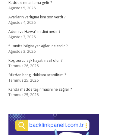
Kuddusi ne anlama gelir ?
Ağustos 5, 2026
Avarların varlığına kim son verdi ?
Ağustos 4, 2026
Adem ve Havva’nın dini nedir ?
Ağustos 3, 2026
5. sınıfta bilgisayar ağları nelerdir ?
Ağustos 3, 2026
Koç burcu aşk hayatı nasıl olur ?
Temmuz 26, 2026
Sıfırdan hangi dükkanı açabilirim ?
Temmuz 25, 2026
Kanda madde taşınmasını ne sağlar ?
Temmuz 25, 2026