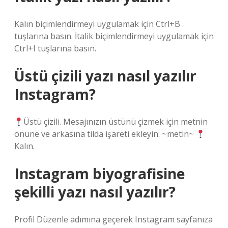
Kalın biçimlendirmeyi uygulamak için Ctrl+B
tuşlarına basın. İtalik biçimlendirmeyi uygulamak için
Ctrl+I tuşlarına basın.
Üstü çizili yazı nasıl yazılır
Instagram?
Üstü çizili. Mesajınızın üstünü çizmek için metnin
önüne ve arkasına tilda işareti ekleyin: ~metin~
Kalın.
Instagram biyografisine
şekilli yazı nasıl yazılır?
Profil Düzenle adımına geçerek Instagram sayfanıza