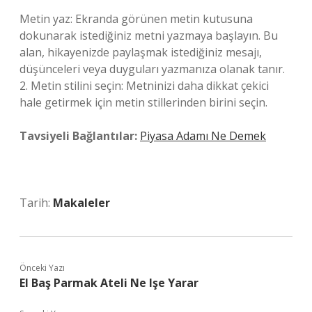
Metin yaz: Ekranda görünen metin kutusuna
dokunarak istediğiniz metni yazmaya başlayın. Bu
alan, hikayenizde paylaşmak istediğiniz mesajı,
düşünceleri veya duyguları yazmanıza olanak tanır.
2. Metin stilini seçin: Metninizi daha dikkat çekici
hale getirmek için metin stillerinden birini seçin.
Tavsiyeli Bağlantılar:
Piyasa Adamı Ne Demek
Tarih:
Makaleler
Önceki Yazı
El Baş Parmak Ateli Ne Işe Yarar