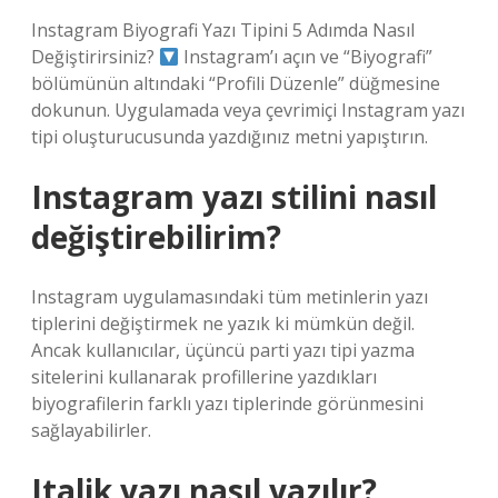
Instagram Biyografi Yazı Tipini 5 Adımda Nasıl
Değiştirirsiniz?
Instagram’ı açın ve “Biyografi”
bölümünün altındaki “Profili Düzenle” düğmesine
dokunun. Uygulamada veya çevrimiçi Instagram yazı
tipi oluşturucusunda yazdığınız metni yapıştırın.
Instagram yazı stilini nasıl
değiştirebilirim?
Instagram uygulamasındaki tüm metinlerin yazı
tiplerini değiştirmek ne yazık ki mümkün değil.
Ancak kullanıcılar, üçüncü parti yazı tipi yazma
sitelerini kullanarak profillerine yazdıkları
biyografilerin farklı yazı tiplerinde görünmesini
sağlayabilirler.
Italik yazı nasıl yazılır?