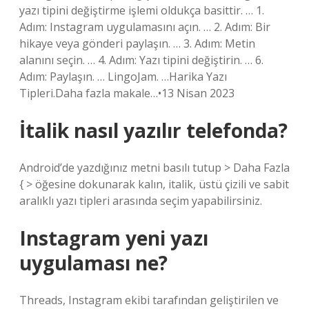
yazı tipini değiştirme işlemi oldukça basittir. … 1.
Adım: Instagram uygulamasını açın. … 2. Adım: Bir
hikaye veya gönderi paylaşın. … 3. Adım: Metin
alanını seçin. … 4. Adım: Yazı tipini değiştirin. … 6.
Adım: Paylaşın. … LingoJam. …Harika Yazı
Tipleri.Daha fazla makale…•13 Nisan 2023
İtalik nasıl yazılır telefonda?
Android’de yazdığınız metni basılı tutup > Daha Fazla
{ > öğesine dokunarak kalın, italik, üstü çizili ve sabit
aralıklı yazı tipleri arasında seçim yapabilirsiniz.
Instagram yeni yazı
uygulaması ne?
Threads, Instagram ekibi tarafından geliştirilen ve