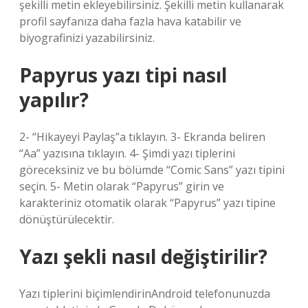
şekilli metin ekleyebilirsiniz. Şekilli metin kullanarak
profil sayfanıza daha fazla hava katabilir ve
biyografinizi yazabilirsiniz.
Papyrus yazı tipi nasıl
yapılır?
2- “Hikayeyi Paylaş”a tıklayın. 3- Ekranda beliren
“Aa” yazısına tıklayın. 4- Şimdi yazı tiplerini
göreceksiniz ve bu bölümde “Comic Sans” yazı tipini
seçin. 5- Metin olarak “Papyrus” girin ve
karakteriniz otomatik olarak “Papyrus” yazı tipine
dönüştürülecektir.
Yazı şekli nasıl değiştirilir?
Yazı tiplerini biçimlendirinAndroid telefonunuzda