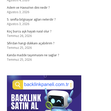
Ağustos 4, 2026
Adem ve Havva’nın dini nedir ?
Ağustos 3, 2026
5. sınıfta bilgisayar ağları nelerdir ?
Ağustos 3, 2026
Koç burcu aşk hayatı nasıl olur ?
Temmuz 26, 2026
Sıfırdan hangi dükkanı açabilirim ?
Temmuz 25, 2026
Kanda madde taşınmasını ne sağlar ?
Temmuz 25, 2026