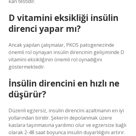
kan testidir.
D vitamini eksikliği insülin
direnci yapar mı?
Ancak yapılan çalışmalar, PKOS patogenezinde
önemli rol oynayan insülin direncinin gelişiminde D
vitamini eksikliğinin önemli rol oynadığını
göstermektedir.
İnsülin direncini en hızlı ne
düşürür?
Düzenli egzersiz, insülin direncini azaltmanın en iyi
yollarından biridir. Şekerin depolanmak üzere
kaslara taşınmasına yardımcı olur ve egzersize bağlı
olarak 2-48 saat boyunca insülin duyarlılığını artırır.