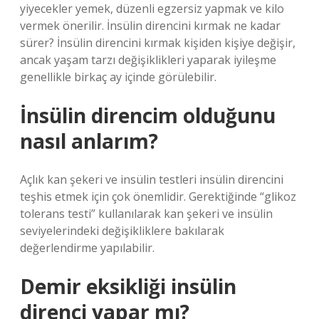
yiyecekler yemek, düzenli egzersiz yapmak ve kilo
vermek önerilir. İnsülin direncini kırmak ne kadar
sürer? İnsülin direncini kırmak kişiden kişiye değişir,
ancak yaşam tarzı değişiklikleri yaparak iyileşme
genellikle birkaç ay içinde görülebilir.
İnsülin direncim olduğunu
nasıl anlarım?
Açlık kan şekeri ve insülin testleri insülin direncini
teşhis etmek için çok önemlidir. Gerektiğinde “glikoz
tolerans testi” kullanılarak kan şekeri ve insülin
seviyelerindeki değişikliklere bakılarak
değerlendirme yapılabilir.
Demir eksikliği insülin
direnci yapar mı?