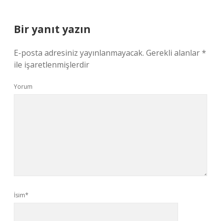
Bir yanıt yazın
E-posta adresiniz yayınlanmayacak.
Gerekli alanlar
*
ile işaretlenmişlerdir
Yorum
İsim*