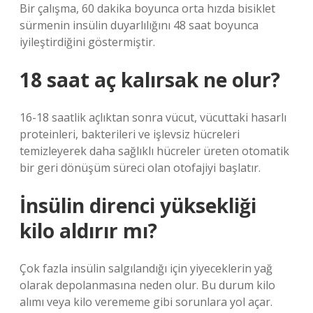
Bir çalışma, 60 dakika boyunca orta hızda bisiklet
sürmenin insülin duyarlılığını 48 saat boyunca
iyileştirdiğini göstermiştir.
18 saat aç kalırsak ne olur?
16-18 saatlik açlıktan sonra vücut, vücuttaki hasarlı
proteinleri, bakterileri ve işlevsiz hücreleri
temizleyerek daha sağlıklı hücreler üreten otomatik
bir geri dönüşüm süreci olan otofajiyi başlatır.
İnsülin direnci yüksekliği
kilo aldırır mı?
Çok fazla insülin salgılandığı için yiyeceklerin yağ
olarak depolanmasına neden olur. Bu durum kilo
alımı veya kilo verememe gibi sorunlara yol açar.