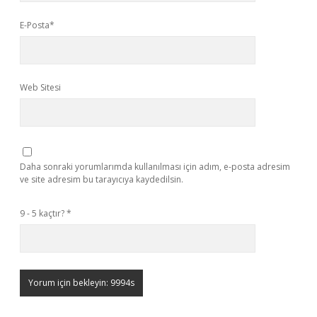
E-Posta*
Web Sitesi
Daha sonraki yorumlarımda kullanılması için adım, e-posta adresim
ve site adresim bu tarayıcıya kaydedilsin.
9 - 5 kaçtır?
*