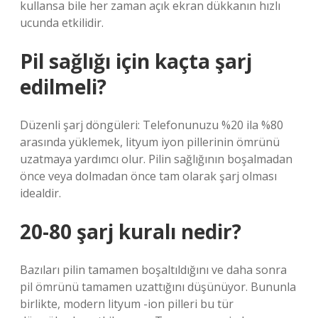
kullansa bile her zaman açık ekran dükkanın hızlı
ucunda etkilidir.
Pil sağlığı için kaçta şarj
edilmeli?
Düzenli şarj döngüleri: Telefonunuzu %20 ila %80
arasında yüklemek, lityum iyon pillerinin ömrünü
uzatmaya yardımcı olur. Pilin sağlığının boşalmadan
önce veya dolmadan önce tam olarak şarj olması
idealdir.
20-80 şarj kuralı nedir?
Bazıları pilin tamamen boşaltıldığını ve daha sonra
pil ömrünü tamamen uzattığını düşünüyor. Bununla
birlikte, modern lityum -ion pilleri bu tür