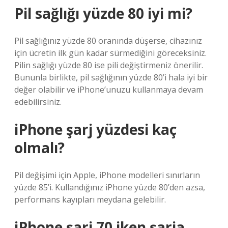
Pil sağlığı yüzde 80 iyi mi?
Pil sağlığınız yüzde 80 oranında düşerse, cihazınız
için ücretin ilk gün kadar sürmediğini göreceksiniz.
Pilin sağlığı yüzde 80 ise pili değiştirmeniz önerilir.
Bununla birlikte, pil sağlığının yüzde 80’i hala iyi bir
değer olabilir ve iPhone’unuzu kullanmaya devam
edebilirsiniz.
iPhone şarj yüzdesi kaç
olmalı?
Pil değişimi için Apple, iPhone modelleri sınırların
yüzde 85’i. Kullandığınız iPhone yüzde 80’den azsa,
performans kayıpları meydana gelebilir.
iPhone şarj 70 iken şarja