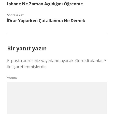
Iphone Ne Zaman Açıldığını Öğrenme
Sonraki Yazı
İDrar Yaparken Çatallanma Ne Demek
Bir yanıt yazın
E-posta adresiniz yayınlanmayacak.
Gerekli alanlar
*
ile işaretlenmişlerdir
Yorum