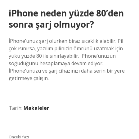
iPhone neden yüzde 80’den
sonra şarj olmuyor?
İPhone’unuz şarj olurken biraz sıcaklık alabilir. Pil
çok ısınırsa, yazılım pilinizin ömrünü uzatmak için
yükü yüzde 80 ile sınırlayabilir. İPhone’unuzun
soğuduğunu hesaplamaya devam ediyor.
İPhone’unuzu ve şarj cihazınızı daha serin bir yere
getirmeye çalışın.
Tarih:
Makaleler
Önceki Yazı