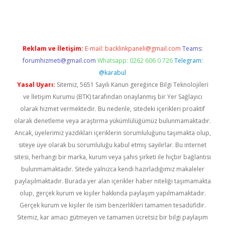
Reklam ve İletişim:
E-mail:
backlinkpaneli@gmail.com
Teams:
forumhizmeti@gmail.com
Whatsapp: 0262 606 0 726
Telegram:
@karabul
Yasal Uyarı:
Sitemiz, 5651 Sayılı Kanun gereğince Bilgi Teknolojileri
ve İletişim Kurumu (BTK) tarafından onaylanmış bir Yer Sağlayıcı
olarak hizmet vermektedir. Bu nedenle, sitedeki içerikleri proaktif
olarak denetleme veya araştırma yükümlülüğümüz bulunmamaktadır.
Ancak, üyelerimiz yazdıkları içeriklerin sorumluluğunu taşımakta olup,
siteye üye olarak bu sorumluluğu kabul etmiş sayılırlar. Bu internet
sitesi, herhangi bir marka, kurum veya şahıs şirketi ile hiçbir bağlantısı
bulunmamaktadır. Sitede yalnızca kendi hazırladığımız makaleler
paylaşılmaktadır. Burada yer alan içerikler haber niteliği taşımamakta
olup, gerçek kurum ve kişiler hakkında paylaşım yapılmamaktadır.
Gerçek kurum ve kişiler ile isim benzerlikleri tamamen tesadüfidir.
Sitemiz, kar amacı gütmeyen ve tamamen ücretsiz bir bilgi paylaşım