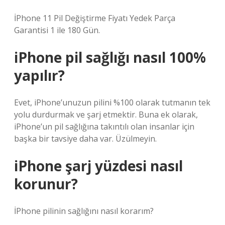
İPhone 11 Pil Değiştirme Fiyatı Yedek Parça
Garantisi 1 ile 180 Gün.
iPhone pil sağlığı nasıl 100%
yapılır?
Evet, iPhone’unuzun pilini %100 olarak tutmanın tek
yolu durdurmak ve şarj etmektir. Buna ek olarak,
iPhone’un pil sağlığına takıntılı olan insanlar için
başka bir tavsiye daha var. Üzülmeyin.
iPhone şarj yüzdesi nasıl
korunur?
İPhone pilinin sağlığını nasıl korarım?