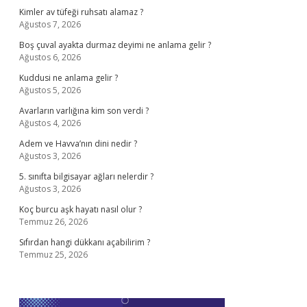
Kimler av tüfeği ruhsatı alamaz ?
Ağustos 7, 2026
Boş çuval ayakta durmaz deyimi ne anlama gelir ?
Ağustos 6, 2026
Kuddusi ne anlama gelir ?
Ağustos 5, 2026
Avarların varlığına kim son verdi ?
Ağustos 4, 2026
Adem ve Havva’nın dini nedir ?
Ağustos 3, 2026
5. sınıfta bilgisayar ağları nelerdir ?
Ağustos 3, 2026
Koç burcu aşk hayatı nasıl olur ?
Temmuz 26, 2026
Sıfırdan hangi dükkanı açabilirim ?
Temmuz 25, 2026