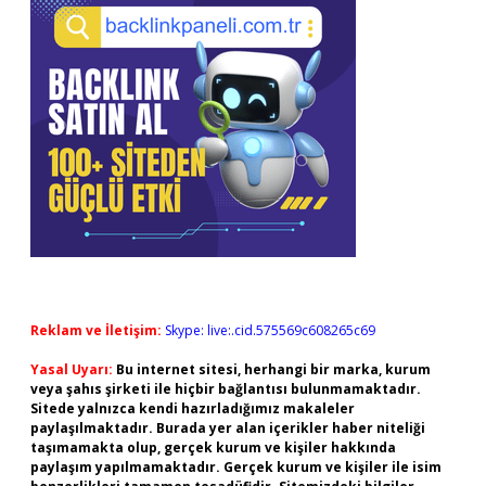
Reklam ve İletişim:
Skype: live:.cid.575569c608265c69
Yasal Uyarı:
Bu internet sitesi, herhangi bir marka, kurum
veya şahıs şirketi ile hiçbir bağlantısı bulunmamaktadır.
Sitede yalnızca kendi hazırladığımız makaleler
paylaşılmaktadır. Burada yer alan içerikler haber niteliği
taşımamakta olup, gerçek kurum ve kişiler hakkında
paylaşım yapılmamaktadır. Gerçek kurum ve kişiler ile isim