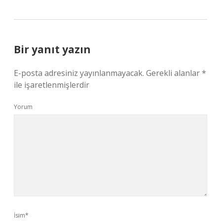
Bir yanıt yazın
E-posta adresiniz yayınlanmayacak.
Gerekli alanlar
*
ile işaretlenmişlerdir
Yorum
İsim*