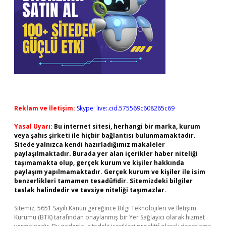
Reklam ve İletişim:
Skype: live:.cid.575569c608265c69
Yasal Uyarı:
Bu internet sitesi, herhangi bir marka, kurum
veya şahıs şirketi ile hiçbir bağlantısı bulunmamaktadır.
Sitede yalnızca kendi hazırladığımız makaleler
paylaşılmaktadır. Burada yer alan içerikler haber niteliği
taşımamakta olup, gerçek kurum ve kişiler hakkında
paylaşım yapılmamaktadır. Gerçek kurum ve kişiler ile isim
benzerlikleri tamamen tesadüfidir. Sitemizdeki bilgiler
taslak halindedir ve tavsiye niteliği taşımazlar.
Sitemiz, 5651 Sayılı Kanun gereğince Bilgi Teknolojileri ve İletişim
Kurumu (BTK) tarafından onaylanmış bir Yer Sağlayıcı olarak hizmet