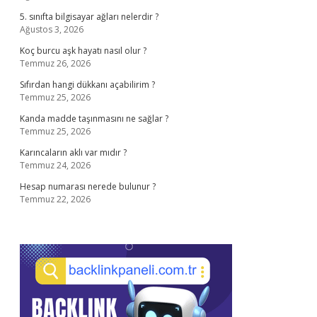
5. sınıfta bilgisayar ağları nelerdir ?
Ağustos 3, 2026
Koç burcu aşk hayatı nasıl olur ?
Temmuz 26, 2026
Sıfırdan hangi dükkanı açabilirim ?
Temmuz 25, 2026
Kanda madde taşınmasını ne sağlar ?
Temmuz 25, 2026
Karıncaların aklı var mıdır ?
Temmuz 24, 2026
Hesap numarası nerede bulunur ?
Temmuz 22, 2026