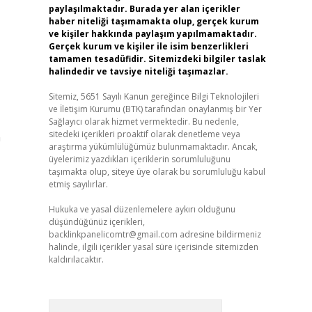
paylaşılmaktadır. Burada yer alan içerikler
haber niteliği taşımamakta olup, gerçek kurum
ve kişiler hakkında paylaşım yapılmamaktadır.
Gerçek kurum ve kişiler ile isim benzerlikleri
tamamen tesadüfidir. Sitemizdeki bilgiler taslak
halindedir ve tavsiye niteliği taşımazlar.
Sitemiz, 5651 Sayılı Kanun gereğince Bilgi Teknolojileri
ve İletişim Kurumu (BTK) tarafından onaylanmış bir Yer
Sağlayıcı olarak hizmet vermektedir. Bu nedenle,
sitedeki içerikleri proaktif olarak denetleme veya
n
araştırma yükümlülüğümüz bulunmamaktadır. Ancak,
üyelerimiz yazdıkları içeriklerin sorumluluğunu
taşımakta olup, siteye üye olarak bu sorumluluğu kabul
etmiş sayılırlar.
Hukuka ve yasal düzenlemelere aykırı olduğunu
düşündüğünüz içerikleri,
backlinkpanelicomtr@gmail.com
adresine bildirmeniz
halinde, ilgili içerikler yasal süre içerisinde sitemizden
kaldırılacaktır.
Arama