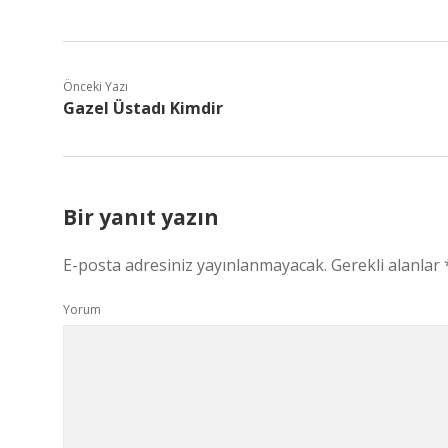
Önceki Yazı
Gazel Üstadı Kimdir
Bir yanıt yazın
E-posta adresiniz yayınlanmayacak.
Gerekli alanlar
Yorum