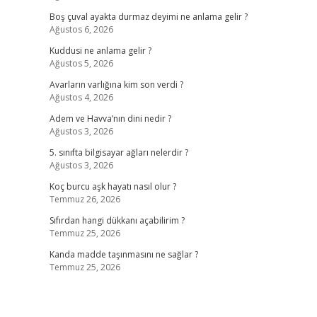
Boş çuval ayakta durmaz deyimi ne anlama gelir ?
Ağustos 6, 2026
Kuddusi ne anlama gelir ?
Ağustos 5, 2026
Avarların varlığına kim son verdi ?
Ağustos 4, 2026
Adem ve Havva’nın dini nedir ?
Ağustos 3, 2026
5. sınıfta bilgisayar ağları nelerdir ?
Ağustos 3, 2026
Koç burcu aşk hayatı nasıl olur ?
Temmuz 26, 2026
Sıfırdan hangi dükkanı açabilirim ?
Temmuz 25, 2026
Kanda madde taşınmasını ne sağlar ?
Temmuz 25, 2026