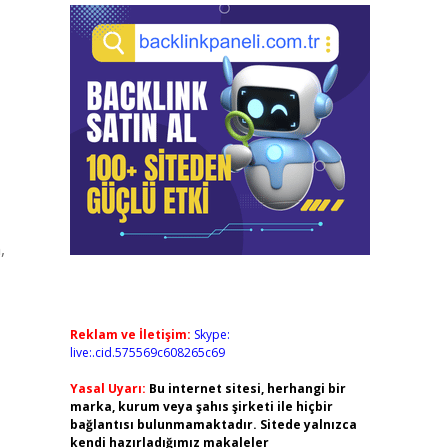
,
Reklam ve İletişim:
Skype:
live:.cid.575569c608265c69
Yasal Uyarı:
Bu internet sitesi, herhangi bir
marka, kurum veya şahıs şirketi ile hiçbir
bağlantısı bulunmamaktadır. Sitede yalnızca
kendi hazırladığımız makaleler