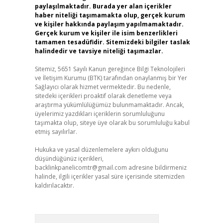
paylaşılmaktadır. Burada yer alan içerikler
haber niteliği taşımamakta olup, gerçek kurum
ve kişiler hakkında paylaşım yapılmamaktadır.
Gerçek kurum ve kişiler ile isim benzerlikleri
tamamen tesadüfidir. Sitemizdeki bilgiler taslak
halindedir ve tavsiye niteliği taşımazlar.
Sitemiz, 5651 Sayılı Kanun gereğince Bilgi Teknolojileri
ve İletişim Kurumu (BTK) tarafından onaylanmış bir Yer
Sağlayıcı olarak hizmet vermektedir. Bu nedenle,
sitedeki içerikleri proaktif olarak denetleme veya
araştırma yükümlülüğümüz bulunmamaktadır. Ancak,
üyelerimiz yazdıkları içeriklerin sorumluluğunu
taşımakta olup, siteye üye olarak bu sorumluluğu kabul
etmiş sayılırlar.
Hukuka ve yasal düzenlemelere aykırı olduğunu
düşündüğünüz içerikleri,
backlinkpanelicomtr@gmail.com
adresine bildirmeniz
halinde, ilgili içerikler yasal süre içerisinde sitemizden
kaldırılacaktır.
Arama