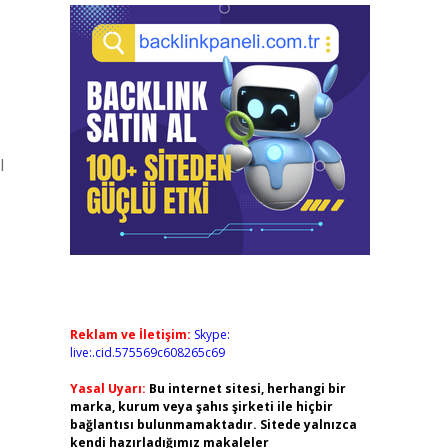
l
Reklam ve İletişim:
Skype:
live:.cid.575569c608265c69
Yasal Uyarı:
Bu internet sitesi, herhangi bir
marka, kurum veya şahıs şirketi ile hiçbir
bağlantısı bulunmamaktadır. Sitede yalnızca
kendi hazırladığımız makaleler