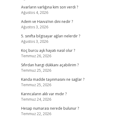
Avarların varlığına kim son verdi ?
Ağustos 4, 2026
Adem ve Havva’nın dini nedir ?
Ağustos 3, 2026
5. sınıfta bilgisayar ağları nelerdir ?
Ağustos 3, 2026
Koç burcu aşk hayatı nasıl olur ?
Temmuz 26, 2026
Sıfırdan hangi dükkanı açabilirim ?
Temmuz 25, 2026
Kanda madde taşınmasını ne sağlar ?
Temmuz 25, 2026
Karıncaların aklı var mıdır ?
Temmuz 24, 2026
Hesap numarası nerede bulunur ?
Temmuz 22, 2026