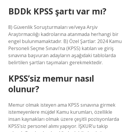
BDDk KPSS şartı var mı?
8) Güvenlik Soruşturmaları ve/veya Arşiv
Araştırmacılığı kadrolarına atanmada herhangi bir
engel bulunmamaktadır. B) Özel Şartlar: 2024 Kamu
Personeli Seçme Sınavı’na (KPSS) katılan ve giriş
sınavına başvuran adayların aşağıdaki tablolarda
belirtilen şartları taşımaları gerekmektedir.
KPSS’siz memur nasıl
olunur?
Memur olmak isteyen ama KPSS sınavına girmek
istemeyenlere müjde! Kamu kurumları, özellikle
insan kaynakları olmak üzere çeşitli pozisyonlarda
KPSS’siz personel alımı yapıyor. İŞKUR’u takip