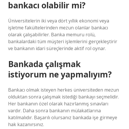
bankacı olabilir mi?
Üniversitelerin iki veya dört yıllık ekonomi veya
işletme fakültelerinden mezun olanlar bankacı
olarak çalışabilirler. Banka memuru rolü,
bankalardaki tüm müşteri işlemlerini gerçekleştirir
ve bankanın idari süreçlerinde aktif rol oynar.
Bankada çalışmak
istiyorum ne yapmalıyım?
Bankacı olmak isteyen herkes üniversiteden mezun
olduktan sonra çalışmak istediği bankayı seçmelidir.
Her bankanın özel olarak hazırlanmış sınavları
vardır. Daha sonra bankanın mülakatlarına
katılmalıdır. Başarılı olursanız bankada işe girmeye
hak kazanırsınız.