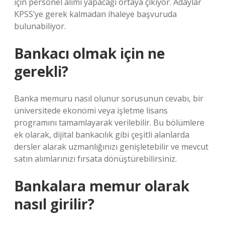
için personel alımı yapacağı ortaya çıkıyor. Adaylar
KPSS’ye gerek kalmadan ihaleye başvuruda
bulunabiliyor.
Bankacı olmak için ne
gerekli?
Banka memuru nasıl olunur sorusunun cevabı, bir
üniversitede ekonomi veya işletme lisans
programını tamamlayarak verilebilir. Bu bölümlere
ek olarak, dijital bankacılık gibi çeşitli alanlarda
dersler alarak uzmanlığınızı genişletebilir ve mevcut
satın alımlarınızı fırsata dönüştürebilirsiniz.
Bankalara memur olarak
nasıl girilir?