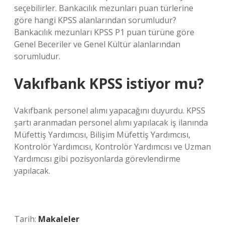
seçebilirler. Bankacılık mezunları puan türlerine
göre hangi KPSS alanlarından sorumludur?
Bankacılık mezunları KPSS P1 puan türüne göre
Genel Beceriler ve Genel Kültür alanlarından
sorumludur.
Vakıfbank KPSS istiyor mu?
Vakıfbank personel alımı yapacağını duyurdu. KPSS
şartı aranmadan personel alımı yapılacak iş ilanında
Müfettiş Yardımcısı, Bilişim Müfettiş Yardımcısı,
Kontrolör Yardımcısı, Kontrolör Yardımcısı ve Uzman
Yardımcısı gibi pozisyonlarda görevlendirme
yapılacak.
Tarih:
Makaleler