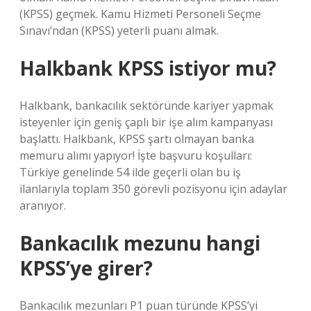
(KPSS) geçmek. Kamu Hizmeti Personeli Seçme
Sınavı’ndan (KPSS) yeterli puanı almak.
Halkbank KPSS istiyor mu?
Halkbank, bankacılık sektöründe kariyer yapmak
isteyenler için geniş çaplı bir işe alım kampanyası
başlattı. Halkbank, KPSS şartı olmayan banka
memuru alımı yapıyor! İşte başvuru koşulları:
Türkiye genelinde 54 ilde geçerli olan bu iş
ilanlarıyla toplam 350 görevli pozisyonu için adaylar
aranıyor.
Bankacılık mezunu hangi
KPSS’ye girer?
Bankacılık mezunları P1 puan türünde KPSS’yi