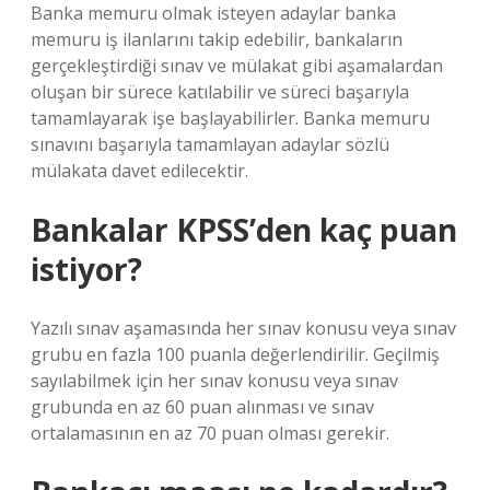
Banka memuru olmak isteyen adaylar banka
memuru iş ilanlarını takip edebilir, bankaların
gerçekleştirdiği sınav ve mülakat gibi aşamalardan
oluşan bir sürece katılabilir ve süreci başarıyla
tamamlayarak işe başlayabilirler. Banka memuru
sınavını başarıyla tamamlayan adaylar sözlü
mülakata davet edilecektir.
Bankalar KPSS’den kaç puan
istiyor?
Yazılı sınav aşamasında her sınav konusu veya sınav
grubu en fazla 100 puanla değerlendirilir. Geçilmiş
sayılabilmek için her sınav konusu veya sınav
grubunda en az 60 puan alınması ve sınav
ortalamasının en az 70 puan olması gerekir.