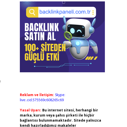
e
Reklam ve İletişim:
Skype:
live:.cid.575569c608265c69
Yasal Uyarı:
Bu internet sitesi, herhangi bir
marka, kurum veya şahıs şirketi ile hiçbir
bağlantısı bulunmamaktadır. Sitede yalnızca
kendi hazırladığımız makaleler