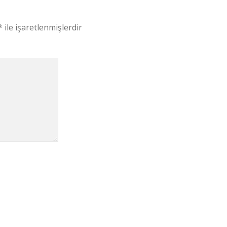
*
ile işaretlenmişlerdir