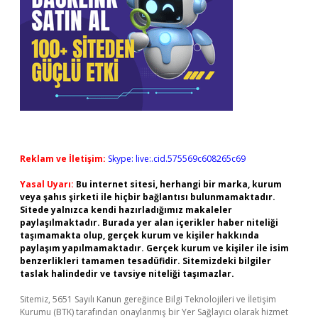
Reklam ve İletişim:
Skype: live:.cid.575569c608265c69
Yasal Uyarı:
Bu internet sitesi, herhangi bir marka, kurum
veya şahıs şirketi ile hiçbir bağlantısı bulunmamaktadır.
Sitede yalnızca kendi hazırladığımız makaleler
paylaşılmaktadır. Burada yer alan içerikler haber niteliği
taşımamakta olup, gerçek kurum ve kişiler hakkında
paylaşım yapılmamaktadır. Gerçek kurum ve kişiler ile isim
benzerlikleri tamamen tesadüfidir. Sitemizdeki bilgiler
taslak halindedir ve tavsiye niteliği taşımazlar.
Sitemiz, 5651 Sayılı Kanun gereğince Bilgi Teknolojileri ve İletişim
Kurumu (BTK) tarafından onaylanmış bir Yer Sağlayıcı olarak hizmet