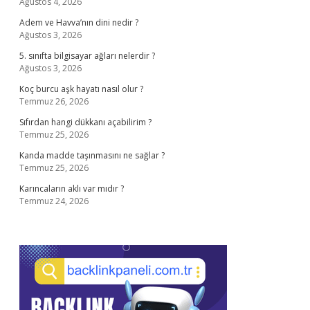
Ağustos 4, 2026
Adem ve Havva’nın dini nedir ?
Ağustos 3, 2026
5. sınıfta bilgisayar ağları nelerdir ?
Ağustos 3, 2026
Koç burcu aşk hayatı nasıl olur ?
Temmuz 26, 2026
Sıfırdan hangi dükkanı açabilirim ?
Temmuz 25, 2026
Kanda madde taşınmasını ne sağlar ?
Temmuz 25, 2026
Karıncaların aklı var mıdır ?
Temmuz 24, 2026