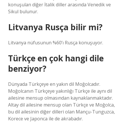
konuşulan diğer İtalik diller arasında Venedik ve
Sikul bulunur.
Litvanya Rusça bilir mi?
Litvanya nüfusunun %60’ı Rusça konuşuyor.
Türkçe en çok hangi dile
benziyor?
Dünyada Türkçeye en yakın dil Moğolcadır.
Moğolcanın Türkçeye yakınlığı Türkçe ile aynı dil
ailesine mensup olmasından kaynaklanmaktadır.
Altay dil ailesine mensup olan Türkçe ve Moğolca,
bu dil ailesinin diğer dilleri olan Mançu-Tunguzca,
Korece ve Japonca ile de akrabadır.