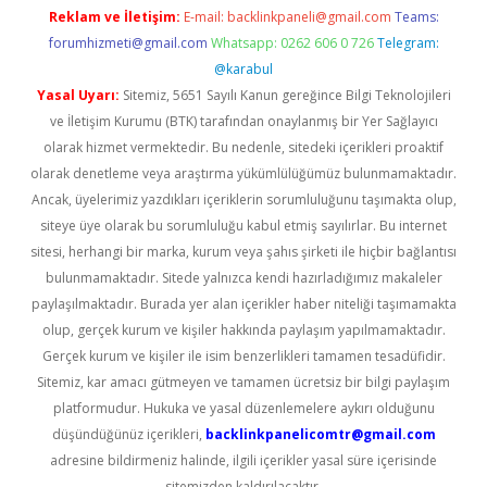
Reklam ve İletişim:
E-mail:
backlinkpaneli@gmail.com
Teams:
forumhizmeti@gmail.com
Whatsapp: 0262 606 0 726
Telegram:
@karabul
Yasal Uyarı:
Sitemiz, 5651 Sayılı Kanun gereğince Bilgi Teknolojileri
ve İletişim Kurumu (BTK) tarafından onaylanmış bir Yer Sağlayıcı
olarak hizmet vermektedir. Bu nedenle, sitedeki içerikleri proaktif
olarak denetleme veya araştırma yükümlülüğümüz bulunmamaktadır.
Ancak, üyelerimiz yazdıkları içeriklerin sorumluluğunu taşımakta olup,
siteye üye olarak bu sorumluluğu kabul etmiş sayılırlar. Bu internet
sitesi, herhangi bir marka, kurum veya şahıs şirketi ile hiçbir bağlantısı
bulunmamaktadır. Sitede yalnızca kendi hazırladığımız makaleler
paylaşılmaktadır. Burada yer alan içerikler haber niteliği taşımamakta
olup, gerçek kurum ve kişiler hakkında paylaşım yapılmamaktadır.
Gerçek kurum ve kişiler ile isim benzerlikleri tamamen tesadüfidir.
Sitemiz, kar amacı gütmeyen ve tamamen ücretsiz bir bilgi paylaşım
platformudur. Hukuka ve yasal düzenlemelere aykırı olduğunu
düşündüğünüz içerikleri,
backlinkpanelicomtr@gmail.com
adresine bildirmeniz halinde, ilgili içerikler yasal süre içerisinde
sitemizden kaldırılacaktır.