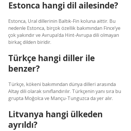
Estonca hangi dil ailesinde?
Estonca, Ural dillerinin Baltık-Fin koluna aittir. Bu
nedenle Estonca, birçok özellik bakımından Fince’ye
çok yakındır ve Avrupa’da Hint-Avrupa dili olmayan
birkaç dilden biridir.
Türkçe hangi diller ile
benzer?
Türkçe, kökeni bakımından dünya dilleri arasında
Altay dili olarak sınıflandırılır. Türkçenin yanı sıra bu
grupta Moğolca ve Mançu-Tunguzca da yer alır.
Litvanya hangi ülkeden
ayrıldı?