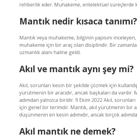
rehberlik eder. Muhakeme, entelektüel süreçlerde k
Mantık nedir kısaca tanımı?
Mantık veya muhakeme, bilginin yapısını inceleyen
muhakeme için bir araç olan disiplindir. Bir zamanla
uzmanlık alanı haline geldi.
Akıl ve mantık aynı şey mi?
Akıl, sorunları kesin bir şekilde çözmek için kulland
yürütmenin bir aracıdır, ancak başkaları da vardır.
adımdan yalnızca biridir. 9 Ekim 2022 Akıl, sorunlar
için genel bir terimdir. Mantık, akıl yürütmenin bir a
düşünmenin en kesin adımıdır, ancak birçok adımdan 
Akıl mantık ne demek?