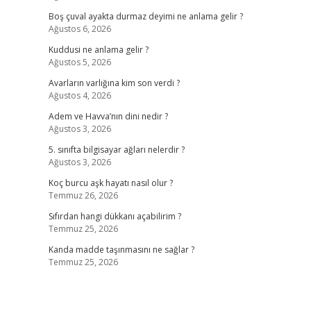
Boş çuval ayakta durmaz deyimi ne anlama gelir ?
Ağustos 6, 2026
Kuddusi ne anlama gelir ?
Ağustos 5, 2026
Avarların varlığına kim son verdi ?
Ağustos 4, 2026
Adem ve Havva’nın dini nedir ?
Ağustos 3, 2026
5. sınıfta bilgisayar ağları nelerdir ?
Ağustos 3, 2026
Koç burcu aşk hayatı nasıl olur ?
Temmuz 26, 2026
Sıfırdan hangi dükkanı açabilirim ?
Temmuz 25, 2026
Kanda madde taşınmasını ne sağlar ?
Temmuz 25, 2026