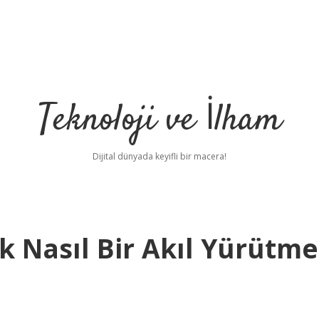
Teknoloji ve İlham
Dijital dünyada keyifli bir macera!
 Nasıl Bir Akıl Yürütme