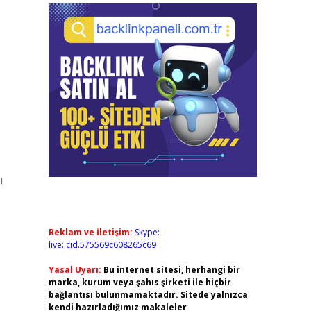
ı
Reklam ve İletişim:
Skype:
live:.cid.575569c608265c69
Yasal Uyarı:
Bu internet sitesi, herhangi bir
marka, kurum veya şahıs şirketi ile hiçbir
bağlantısı bulunmamaktadır. Sitede yalnızca
kendi hazırladığımız makaleler