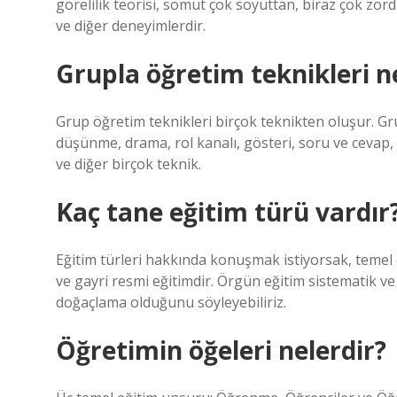
görelilik teorisi, somut çok soyuttan, biraz çok zor
ve diğer deneyimlerdir.
Grupla öğretim teknikleri n
Grup öğretim teknikleri birçok teknikten oluşur. Grup
düşünme, drama, rol kanalı, gösteri, soru ve cevap, 
ve diğer birçok teknik.
Kaç tane eğitim türü vardır
Eğitim türleri hakkında konuşmak istiyorsak, temel ol
ve gayri resmi eğitimdir. Örgün eğitim sistematik v
doğaçlama olduğunu söyleyebiliriz.
Öğretimin öğeleri nelerdir?