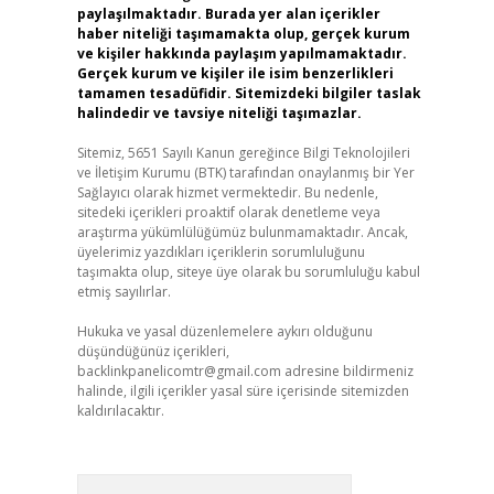
paylaşılmaktadır. Burada yer alan içerikler
haber niteliği taşımamakta olup, gerçek kurum
ve kişiler hakkında paylaşım yapılmamaktadır.
Gerçek kurum ve kişiler ile isim benzerlikleri
tamamen tesadüfidir. Sitemizdeki bilgiler taslak
halindedir ve tavsiye niteliği taşımazlar.
Sitemiz, 5651 Sayılı Kanun gereğince Bilgi Teknolojileri
ve İletişim Kurumu (BTK) tarafından onaylanmış bir Yer
Sağlayıcı olarak hizmet vermektedir. Bu nedenle,
sitedeki içerikleri proaktif olarak denetleme veya
araştırma yükümlülüğümüz bulunmamaktadır. Ancak,
üyelerimiz yazdıkları içeriklerin sorumluluğunu
taşımakta olup, siteye üye olarak bu sorumluluğu kabul
etmiş sayılırlar.
Hukuka ve yasal düzenlemelere aykırı olduğunu
düşündüğünüz içerikleri,
backlinkpanelicomtr@gmail.com
adresine bildirmeniz
halinde, ilgili içerikler yasal süre içerisinde sitemizden
kaldırılacaktır.
Arama