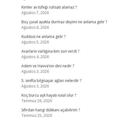
Kimler av tüfeği ruhsatı alamaz ?
Ağustos 7, 2026
Boş çuval ayakta durmaz deyimi ne anlama gelir ?
Ağustos 6, 2026
Kuddusi ne anlama gelir ?
Ağustos 5, 2026
Avarların varlığına kim son verdi ?
Ağustos 4, 2026
Adem ve Havva’nın dini nedir ?
Ağustos 3, 2026
5. sınıfta bilgisayar ağları nelerdir ?
Ağustos 3, 2026
Koç burcu aşk hayatı nasıl olur ?
Temmuz 26, 2026
Sıfırdan hangi dükkanı açabilirim ?
Temmuz 25, 2026