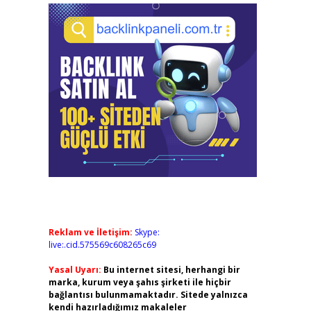
Reklam ve İletişim:
Skype:
live:.cid.575569c608265c69
Yasal Uyarı:
Bu internet sitesi, herhangi bir
marka, kurum veya şahıs şirketi ile hiçbir
bağlantısı bulunmamaktadır. Sitede yalnızca
kendi hazırladığımız makaleler