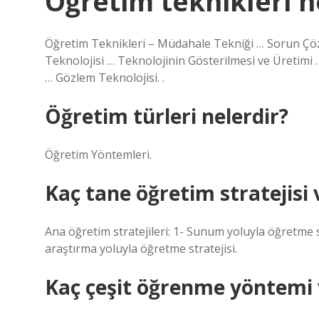
Öğretim teknikleri n
Öğretim Teknikleri – Müdahale Tekniği … Sorun Çö
Teknolojisi … Teknolojinin Gösterilmesi ve Üretimi 
… Gözlem Teknolojisi. .
Öğretim türleri nelerdir?
Öğretim Yöntemleri.
Kaç tane öğretim stratejisi 
Ana öğretim stratejileri: 1- Sunum yoluyla öğretme st
araştırma yoluyla öğretme stratejisi.
Kaç çeşit öğrenme yöntemi 