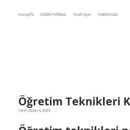
Anasayfa
Gizlilik Politikası
Yasal Uyarı
Hakkımızda
Öğretim Teknikleri 
Tarih: Nisan 4, 2025