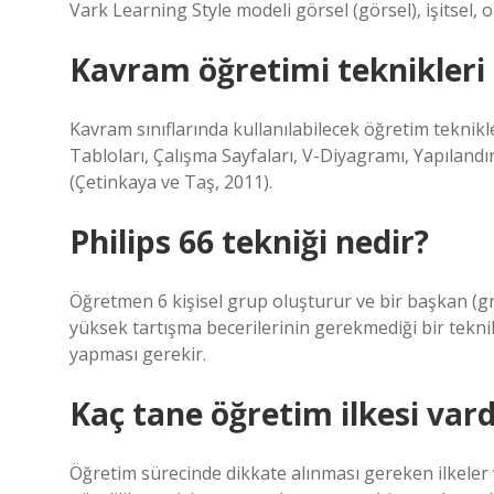
Vark Learning Style modeli görsel (görsel), işitsel,
Kavram öğretimi teknikleri 
Kavram sınıflarında kullanılabilecek öğretim teknikle
Tabloları, Çalışma Sayfaları, V-Diyagramı, Yapılandır
(Çetinkaya ve Taş, 2011).
Philips 66 tekniği nedir?
Öğretmen 6 kişisel grup oluşturur ve bir başkan (gru
yüksek tartışma becerilerinin gerekmediği bir tekni
yapması gerekir.
Kaç tane öğretim ilkesi vard
Öğretim sürecinde dikkate alınması gereken ilkeler va