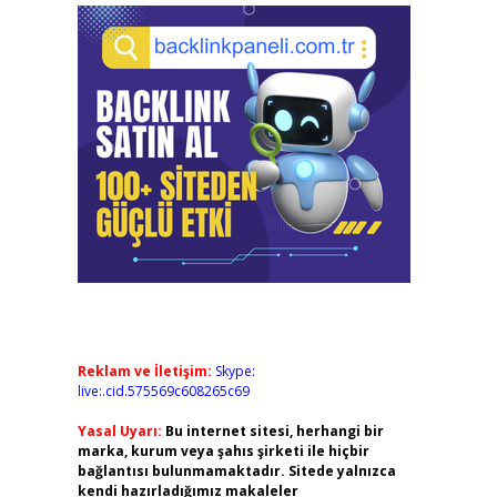
Reklam ve İletişim:
Skype:
live:.cid.575569c608265c69
Yasal Uyarı:
Bu internet sitesi, herhangi bir
marka, kurum veya şahıs şirketi ile hiçbir
bağlantısı bulunmamaktadır. Sitede yalnızca
kendi hazırladığımız makaleler