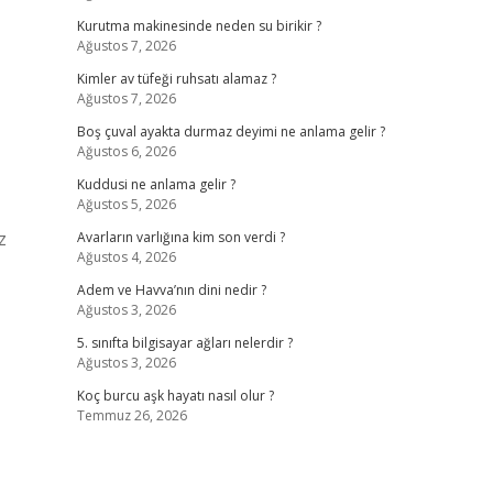
Kurutma makinesinde neden su birikir ?
Ağustos 7, 2026
Kimler av tüfeği ruhsatı alamaz ?
Ağustos 7, 2026
Boş çuval ayakta durmaz deyimi ne anlama gelir ?
Ağustos 6, 2026
Kuddusi ne anlama gelir ?
Ağustos 5, 2026
z
Avarların varlığına kim son verdi ?
Ağustos 4, 2026
Adem ve Havva’nın dini nedir ?
Ağustos 3, 2026
5. sınıfta bilgisayar ağları nelerdir ?
Ağustos 3, 2026
Koç burcu aşk hayatı nasıl olur ?
Temmuz 26, 2026