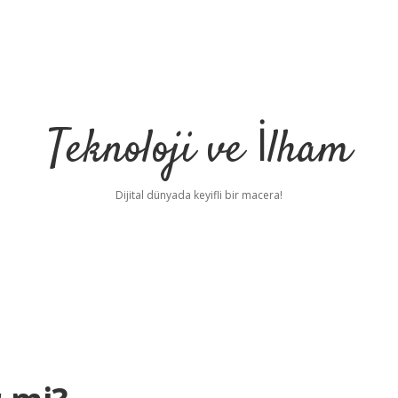
Teknoloji ve İlham
Dijital dünyada keyifli bir macera!