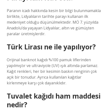
Paranın icadı hakkında kesin bir bilgi bulunmamakla
birlikte, Lidyalıların tarihte parayı kullanan ilk
medeniyet olduğu düşünülmektedir. MÖ 7. yüzyılda
Anadolu’da yaşayan Lidyalılar, altın ve gümüşten
paralar üretmişlerdir.
Türk Lirası ne ile yapılıyor?
Orijinal banknot kağıdı %100 pamuk liflerinden
yapılmıştır ve ultraviyole (UV) ışık altında parlamaz.
Kağıt renkleri, her bir kesimin baskın renginin çok
açık bir tonudur. Ayrıca kullanılan kağıtlar
kirlenmeye karşı çok dayanıklıdır.
Tuvalet kağıdı ham maddesi
nedir?