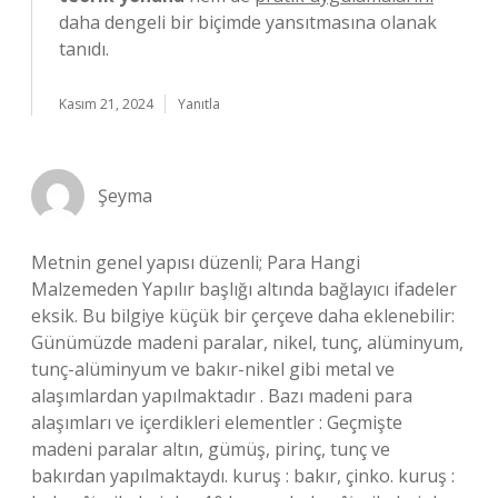
daha dengeli bir biçimde yansıtmasına olanak
tanıdı.
Kasım 21, 2024
Yanıtla
Şeyma
Metnin genel yapısı düzenli; Para Hangi
Malzemeden Yapılır başlığı altında bağlayıcı ifadeler
eksik. Bu bilgiye küçük bir çerçeve daha eklenebilir:
Günümüzde madeni paralar, nikel, tunç, alüminyum,
tunç-alüminyum ve bakır-nikel gibi metal ve
alaşımlardan yapılmaktadır . Bazı madeni para
alaşımları ve içerdikleri elementler : Geçmişte
madeni paralar altın, gümüş, pirinç, tunç ve
bakırdan yapılmaktaydı. kuruş : bakır, çinko. kuruş :