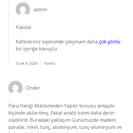
admin
Pakize!
Katkılarınız sayesinde çalışmam daha
çok yönlü
bir içeriğe kavuştu.
Ocak 9, 2026
Yanıtla
Önder
Para Hangi Malzemeden Yapılır konusu anlaşılır
biçimde aktarılmış, fakat analiz kısmı daha derin
olabilirdi. Buradaki yaklaşım Günümüzde madeni
paralar, nikel, tunç, alüminyum, tunç-alüminyum ve