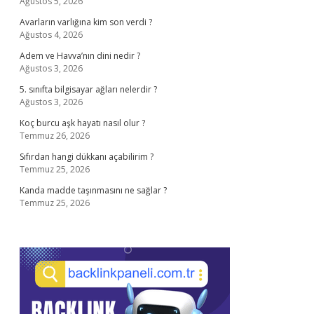
Ağustos 5, 2026
Avarların varlığına kim son verdi ?
Ağustos 4, 2026
Adem ve Havva’nın dini nedir ?
Ağustos 3, 2026
5. sınıfta bilgisayar ağları nelerdir ?
Ağustos 3, 2026
Koç burcu aşk hayatı nasıl olur ?
Temmuz 26, 2026
Sıfırdan hangi dükkanı açabilirim ?
Temmuz 25, 2026
Kanda madde taşınmasını ne sağlar ?
Temmuz 25, 2026