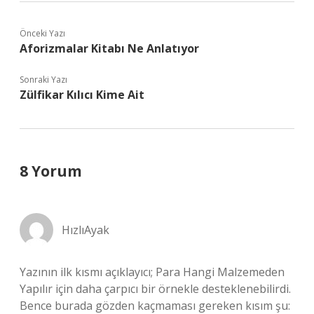
Önceki Yazı
Aforizmalar Kitabı Ne Anlatıyor
Sonraki Yazı
Zülfikar Kılıcı Kime Ait
8 Yorum
HızlıAyak
Yazının ilk kısmı açıklayıcı; Para Hangi Malzemeden
Yapılır için daha çarpıcı bir örnekle desteklenebilirdi.
Bence burada gözden kaçmaması gereken kısım şu: