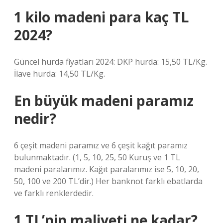
1 kilo madeni para kaç TL
2024?
Güncel hurda fiyatları 2024: DKP hurda: 15,50 TL/Kg.
İlave hurda: 14,50 TL/Kg.
En büyük madeni paramız
nedir?
6 çeşit madeni paramız ve 6 çeşit kağıt paramız
bulunmaktadır. (1, 5, 10, 25, 50 Kuruş ve 1 TL
madeni paralarımız. Kağıt paralarımız ise 5, 10, 20,
50, 100 ve 200 TL’dir.) Her banknot farklı ebatlarda
ve farklı renklerdedir.
1 TL’nin maliyeti ne kadar?