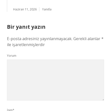
Haziran 11, 2026
Yanıtla
Bir yanıt yazın
E-posta adresiniz yayınlanmayacak.
Gerekli alanlar
*
ile işaretlenmişlerdir
Yorum
İsim*