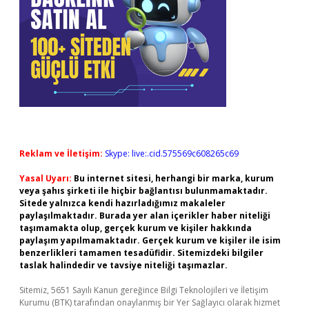
Reklam ve İletişim:
Skype: live:.cid.575569c608265c69
Yasal Uyarı:
Bu internet sitesi, herhangi bir marka, kurum
veya şahıs şirketi ile hiçbir bağlantısı bulunmamaktadır.
Sitede yalnızca kendi hazırladığımız makaleler
paylaşılmaktadır. Burada yer alan içerikler haber niteliği
taşımamakta olup, gerçek kurum ve kişiler hakkında
paylaşım yapılmamaktadır. Gerçek kurum ve kişiler ile isim
benzerlikleri tamamen tesadüfidir. Sitemizdeki bilgiler
taslak halindedir ve tavsiye niteliği taşımazlar.
Sitemiz, 5651 Sayılı Kanun gereğince Bilgi Teknolojileri ve İletişim
Kurumu (BTK) tarafından onaylanmış bir Yer Sağlayıcı olarak hizmet