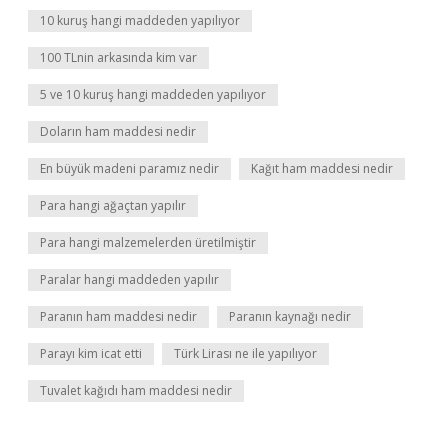
10 kuruş hangi maddeden yapılıyor
100 TLnin arkasında kim var
5 ve 10 kuruş hangi maddeden yapılıyor
Doların ham maddesi nedir
En büyük madeni paramız nedir
Kağıt ham maddesi nedir
Para hangi ağaçtan yapılır
Para hangi malzemelerden üretilmiştir
Paralar hangi maddeden yapılır
Paranın ham maddesi nedir
Paranın kaynağı nedir
Parayı kim icat etti
Türk Lirası ne ile yapılıyor
Tuvalet kağıdı ham maddesi nedir