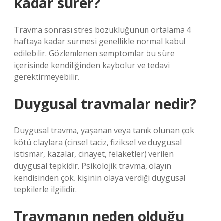
kadar sürer?
Travma sonrası stres bozukluğunun ortalama 4
haftaya kadar sürmesi genellikle normal kabul
edilebilir. Gözlemlenen semptomlar bu süre
içerisinde kendiliğinden kaybolur ve tedavi
gerektirmeyebilir.
Duygusal travmalar nedir?
Duygusal travma, yaşanan veya tanık olunan çok
kötü olaylara (cinsel taciz, fiziksel ve duygusal
istismar, kazalar, cinayet, felaketler) verilen
duygusal tepkidir. Psikolojik travma, olayın
kendisinden çok, kişinin olaya verdiği duygusal
tepkilerle ilgilidir.
Travmanın neden olduğu