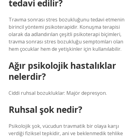
tedavi edilir?
Travma sonrası stres bozukluğunu tedavi etmenin
birincil yöntemi psikoterapidir. Konuşma terapisi
olarak da adlandırılan çeşitli psikoterapi biçimleri,
travma sonrası stres bozukluğu semptomları olan
hem çocuklar hem de yetişkinler için kullanılabilir.
Ağır psikolojik hastalıklar
nelerdir?
Ciddi ruhsal bozukluklar: Majör depresyon.
Ruhsal şok nedir?
Psikolojik şok, vücudun travmatik bir olaya karşı
verdiği fiziksel tepkidir, ani ve beklenmedik tehlike