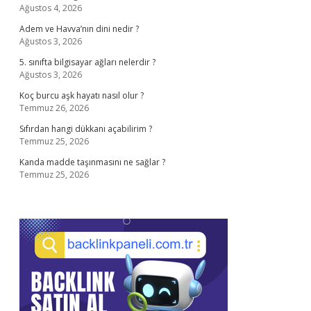
Ağustos 4, 2026
Adem ve Havva’nın dini nedir ?
Ağustos 3, 2026
5. sınıfta bilgisayar ağları nelerdir ?
Ağustos 3, 2026
Koç burcu aşk hayatı nasıl olur ?
Temmuz 26, 2026
Sıfırdan hangi dükkanı açabilirim ?
Temmuz 25, 2026
Kanda madde taşınmasını ne sağlar ?
Temmuz 25, 2026