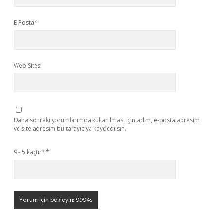
E-Posta*
Web Sitesi
Daha sonraki yorumlarımda kullanılması için adım, e-posta adresim
ve site adresim bu tarayıcıya kaydedilsin.
9 - 5 kaçtır?
*