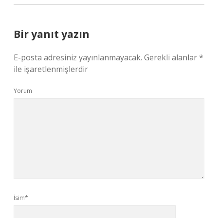
Bir yanıt yazın
E-posta adresiniz yayınlanmayacak.
Gerekli alanlar
*
ile işaretlenmişlerdir
Yorum
İsim*