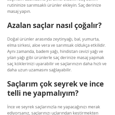
rutininize sarımsaklı ürünler ekleyin. Saç derinize
masaj yapın.
Azalan saçlar nasıl çoğalır?
Doğal ürünler arasında zeytinyağı, bal, yumurta,
elma sirkesi, aloe vera ve sarımsak oldukça etkilidir.
Aynı zamanda, badem yağı, hindistan cevizi yağı ve
yılan yağı gibi ürünlerle saç derinize masaj yapmak
saç köklerinizi uyarabilir ve saçlarınızın daha hızlı ve
daha uzun uzamasını sağlayabilir.
Saçlarım çok seyrek ve ince
telli ne yapmalıyım?
İnce ve seyrek saçlarınızla ne yapacağınızı merak
ediyorsanız, saçlarınızı uçlarından kestirmekten