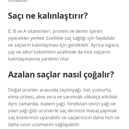
olmasıdır.
Saçı ne kalınlaştırır?
E, B ve A vitaminleri, protein ve demir içeren
yiyecekler yemek özellikle saç sağlığı için faydalıdır
ve saçların kalınlaşması için gereklidir. Ayrıca sigara,
çay ve alkol tüketimini azaltmak da ince saçların
kalınlaşmasına yardımcı olur.
Azalan saçlar nasıl çoğalır?
Doğal ürünler arasında zeytinyağı, bal, yumurta,
elma sirkesi, aloe vera ve sarımsak oldukça etkilidir.
Aynı zamanda, badem yağı, hindistan cevizi yağı ve
yılan yağı gibi ürünlerle saç derinize masaj yapmak
saç köklerinizi uyarabilir ve saçlarınızın daha hızlı ve
daha uzun uzamasını sağlayabilir.