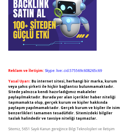
Reklam ve İletişim:
Skype: live:.cid.575569c608265c69
Yasal Uyarı:
Bu internet sitesi, herhangi bir marka, kurum
veya şahıs şirketi ile hiçbir bağlantısı bulunmamaktadır.
Sitede yalnızca kendi hazırladığımız makaleler
paylaşılmaktadır. Burada yer alan içerikler haber niteliği
taşımamakta olup, gerçek kurum ve kişiler hakkında
paylaşım yapılmamaktadır. Gerçek kurum ve kişiler ile isim
benzerlikleri tamamen tesadüfidir. Sitemizdeki bilgiler
taslak halindedir ve tavsiye niteliği taşımazlar.
Sitemiz, 5651 Sayılı Kanun gereğince Bilgi Teknolojileri ve İletişim