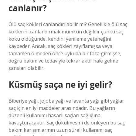
canlanır?
Ölü saç kökleri canlandırılabilir mi? Genellikle ölü saç
köklerini canlandırmak mümkün değildir çünkü saç
kökü öldüğünde, kendini yenileme yeteneğini
kaybeder. Ancak, saç kökleri zayıflamışsa veya
tamamen ölmeden önce uykuda bir faza girmişse,
doğru bakım ve tedaviyle tekrar aktif hale gelme
şansları olabilir.
Küsmüş saça ne iyi gelir?
Biberiye yağı, jojoba yağı ve lavanta yağı gibi yağlar
saç için en iyi maddeler arasındadır. Bu yağların
düzenli kullanımı hasarlı saçları sağlığına
kavuşturacaktır. Saç dökülmesini de önleyen bu saç
bakım karışımlarının uzun süreli kullanımı saç