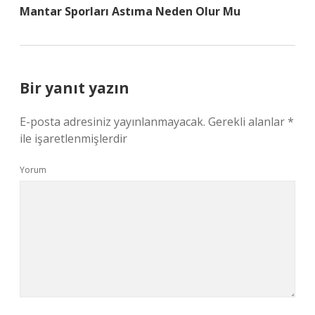
Mantar Sporları Astıma Neden Olur Mu
Bir yanıt yazın
E-posta adresiniz yayınlanmayacak.
Gerekli alanlar
*
ile işaretlenmişlerdir
Yorum