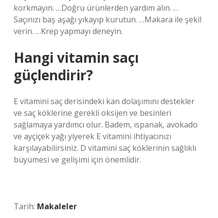
korkmayın. …Doğru ürünlerden yardım alın. …
Saçınızı baş aşağı yıkayıp kurutun. …Makara ile şekil
verin. …Krep yapmayı deneyin.
Hangi vitamin saçı
güçlendirir?
E vitamini saç derisindeki kan dolaşımını destekler
ve saç köklerine gerekli oksijen ve besinleri
sağlamaya yardımcı olur. Badem, ıspanak, avokado
ve ayçiçek yağı yiyerek E vitamini ihtiyacınızı
karşılayabilirsiniz. D vitamini saç köklerinin sağlıklı
büyümesi ve gelişimi için önemlidir.
Tarih:
Makaleler