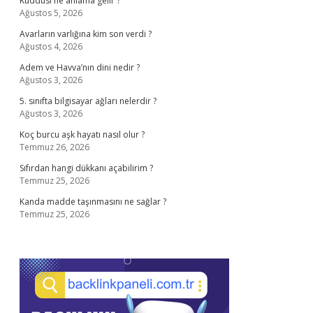
Kuddusi ne anlama gelir ?
Ağustos 5, 2026
Avarların varlığına kim son verdi ?
Ağustos 4, 2026
Adem ve Havva’nın dini nedir ?
Ağustos 3, 2026
5. sınıfta bilgisayar ağları nelerdir ?
Ağustos 3, 2026
Koç burcu aşk hayatı nasıl olur ?
Temmuz 26, 2026
Sıfırdan hangi dükkanı açabilirim ?
Temmuz 25, 2026
Kanda madde taşınmasını ne sağlar ?
Temmuz 25, 2026