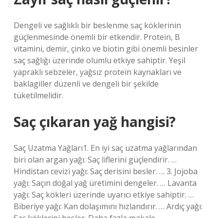
Dengeli ve sağlıklı bir beslenme saç köklerinin
güçlenmesinde önemli bir etkendir. Protein, B
vitamini, demir, çinko ve biotin gibi önemli besinler
saç sağlığı üzerinde olumlu etkiye sahiptir. Yeşil
yapraklı sebzeler, yağsız protein kaynakları ve
baklagiller düzenli ve dengeli bir şekilde
tüketilmelidir.
Saç çıkaran yağ hangisi?
Saç Uzatma Yağları1. En iyi saç uzatma yağlarından
biri olan argan yağı: Saç liflerini güçlendirir. …
Hindistan cevizi yağı: Saç derisini besler. … 3. Jojoba
yağı: Saçın doğal yağ üretimini dengeler. … Lavanta
yağı: Saç kökleri üzerinde uyarıcı etkiye sahiptir. …
Biberiye yağı: Kan dolaşımını hızlandırır. … Ardıç yağı: