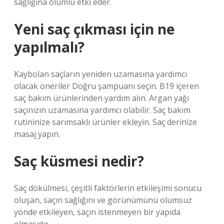
sağlığına olumlu etki eder.
Yeni saç çıkması için ne
yapılmalı?
Kaybolan saçların yeniden uzamasına yardımcı
olacak öneriler Doğru şampuanı seçin. B19 içeren
saç bakım ürünlerinden yardım alın. Argan yağı
saçınızın uzamasına yardımcı olabilir. Saç bakım
rutininize sarımsaklı ürünler ekleyin. Saç derinize
masaj yapın.
Saç küsmesi nedir?
Saç dökülmesi, çeşitli faktörlerin etkileşimi sonucu
oluşan, saçın sağlığını ve görünümünü olumsuz
yönde etkileyen, saçın istenmeyen bir yapıda