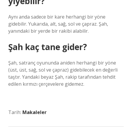
yiyebilir?
Aynı anda sadece bir kare herhangi bir yöne
gidebilir. Yukarıda, alt, sağ, sol ve çapraz. Şah,
yanındaki bir yerde bir rakibi alabilir.
Şah kaç tane gider?
Şah, satranç oyununda aniden herhangi bir yöne
(üst, üst, sağ, sol ve çapraz) gidebilecek en değerli
taştır. Yandaki beyaz Şah, rakip tarafından tehdit
edilen kırmızı çerçevelere gidemez.
Tarih:
Makaleler