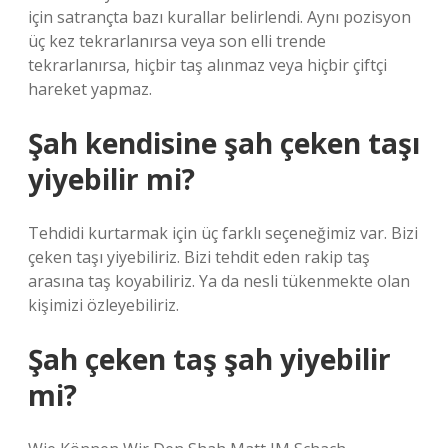
için satrançta bazı kurallar belirlendi. Aynı pozisyon
üç kez tekrarlanırsa veya son elli trende
tekrarlanırsa, hiçbir taş alınmaz veya hiçbir çiftçi
hareket yapmaz.
Şah kendisine şah çeken taşı
yiyebilir mi?
Tehdidi kurtarmak için üç farklı seçeneğimiz var. Bizi
çeken taşı yiyebiliriz. Bizi tehdit eden rakip taş
arasına taş koyabiliriz. Ya da nesli tükenmekte olan
kişimizi özleyebiliriz.
Şah çeken taş şah yiyebilir
mi?