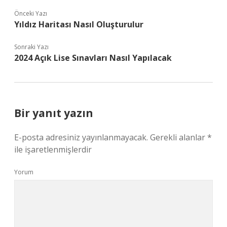
Önceki Yazı
Yıldız Haritası Nasıl Oluşturulur
Sonraki Yazı
2024 Açık Lise Sınavları Nasıl Yapılacak
Bir yanıt yazın
E-posta adresiniz yayınlanmayacak.
Gerekli alanlar
*
ile işaretlenmişlerdir
Yorum