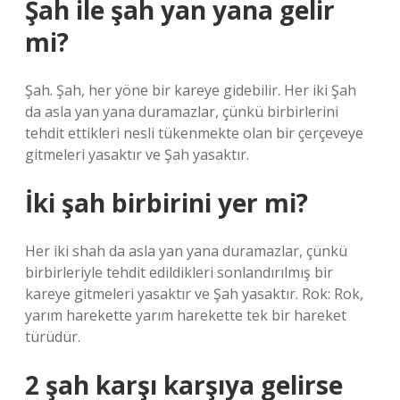
Şah ile şah yan yana gelir
mi?
Şah. Şah, her yöne bir kareye gidebilir. Her iki Şah
da asla yan yana duramazlar, çünkü birbirlerini
tehdit ettikleri nesli tükenmekte olan bir çerçeveye
gitmeleri yasaktır ve Şah yasaktır.
İki şah birbirini yer mi?
Her iki shah da asla yan yana duramazlar, çünkü
birbirleriyle tehdit edildikleri sonlandırılmış bir
kareye gitmeleri yasaktır ve Şah yasaktır. Rok: Rok,
yarım harekette yarım harekette tek bir hareket
türüdür.
2 şah karşı karşıya gelirse