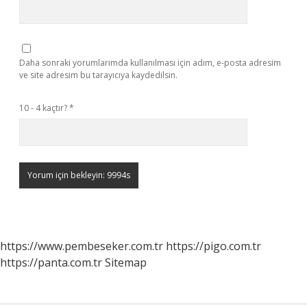
Daha sonraki yorumlarımda kullanılması için adım, e-posta adresim
ve site adresim bu tarayıcıya kaydedilsin.
10 - 4 kaçtır?
*
https://www.pembeseker.com.tr
https://pigo.com.tr
https://panta.com.tr
Sitemap