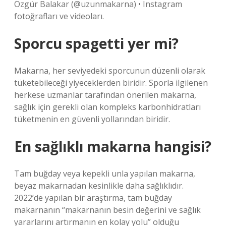
Özgür Balakar (@uzunmakarna) • Instagram
fotoğrafları ve videoları.
Sporcu spagetti yer mi?
Makarna, her seviyedeki sporcunun düzenli olarak
tüketebileceği yiyeceklerden biridir. Sporla ilgilenen
herkese uzmanlar tarafından önerilen makarna,
sağlık için gerekli olan kompleks karbonhidratları
tüketmenin en güvenli yollarından biridir.
En sağlıklı makarna hangisi?
Tam buğday veya kepekli unla yapılan makarna,
beyaz makarnadan kesinlikle daha sağlıklıdır.
2022’de yapılan bir araştırma, tam buğday
makarnanın “makarnanın besin değerini ve sağlık
yararlarını artırmanın en kolay yolu” olduğu