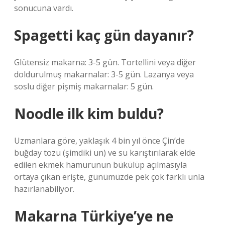
sonucuna vardı.
Spagetti kaç gün dayanır?
Glütensiz makarna: 3-5 gün. Tortellini veya diğer
doldurulmuş makarnalar: 3-5 gün. Lazanya veya
soslu diğer pişmiş makarnalar: 5 gün.
Noodle ilk kim buldu?
Uzmanlara göre, yaklaşık 4 bin yıl önce Çin’de
buğday tozu (şimdiki un) ve su karıştırılarak elde
edilen ekmek hamurunun bükülüp açılmasıyla
ortaya çıkan erişte, günümüzde pek çok farklı unla
hazırlanabiliyor.
Makarna Türkiye’ye ne