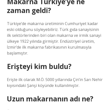
Makarna Türkiye’ye ne
zaman geldi?
Türkiye’de makarna üretiminin Cumhuriyet kadar
eski olduğunu söyleyebiliriz. Türk gıda sanayisinin
ilk sektörlerinden biri olan makarna ve irmik sanayi
ülkeye 1922 yılında girmiştir. Endüstriyel üretim,
İzmir’de ilk makarna fabrikasının kurulmasıyla
başlamıştır.
Erişteyi kim buldu?
Erişte ilk olarak M.Ö. 5000 yıllarında Çin’in Sarı Nehir
kıyısındaki Şanşi köyünde kullanılmıştır.
Uzun makarnanın adı ne?