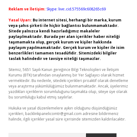
Reklam ve İletişim:
Skype: live:.cid.575569c608265c69
Yasal Uyarı:
Bu internet sitesi, herhangi bir marka, kurum
veya şahıs şirketi ile hiçbir bağlantısı bulunmamaktadır.
Sitede yalnızca kendi hazırladığımız makaleler
paylaşılmaktadır. Burada yer alan içerikler haber niteliği
taşımamakta olup, gerçek kurum ve kişiler hakkında
paylaşım yapılmamaktadır. Gerçek kurum ve kişiler ile isim
benzerlikleri tamamen tesadüfidir. Sitemizdeki bilgiler
taslak halindedir ve tavsiye niteliği taşımazlar.
Sitemiz, 5651 Sayılı Kanun gereğince Bilgi Teknolojileri ve İletişim
Kurumu (BTK) tarafından onaylanmış bir Yer Sağlayıcı olarak hizmet
vermektedir. Bu nedenle, sitedeki içerikleri proaktif olarak denetleme
veya araştırma yükümlülüğümüz bulunmamaktadır. Ancak, üyelerimiz
yazdıkları içeriklerin sorumluluğunu taşımakta olup, siteye üye olarak
bu sorumluluğu kabul etmiş sayılırlar.
Hukuka ve yasal düzenlemelere aykırı olduğunu düşündüğünüz
içerikleri,
backlinkpanelicomtr@gmail.com
adresine bildirmeniz
halinde, ilgili içerikler yasal süre içerisinde sitemizden kaldırılacaktır.
Arama