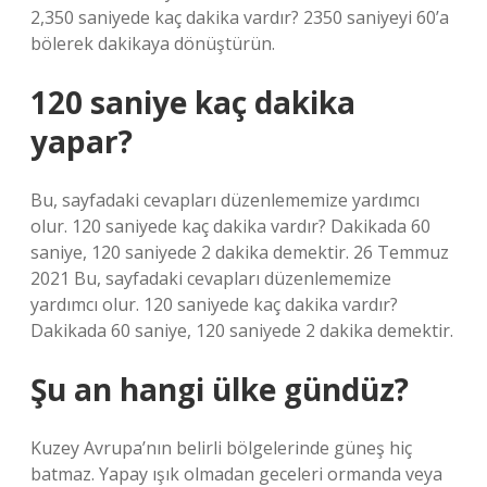
2,350 saniyede kaç dakika vardır? 2350 saniyeyi 60’a
bölerek dakikaya dönüştürün.
120 saniye kaç dakika
yapar?
Bu, sayfadaki cevapları düzenlememize yardımcı
olur. 120 saniyede kaç dakika vardır? Dakikada 60
saniye, 120 saniyede 2 dakika demektir. 26 Temmuz
2021 Bu, sayfadaki cevapları düzenlememize
yardımcı olur. 120 saniyede kaç dakika vardır?
Dakikada 60 saniye, 120 saniyede 2 dakika demektir.
Şu an hangi ülke gündüz?
Kuzey Avrupa’nın belirli bölgelerinde güneş hiç
batmaz. Yapay ışık olmadan geceleri ormanda veya