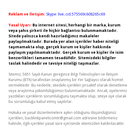
Reklam ve İletişim:
Skype: live:.cid.575569c608265c69
Yasal Uyarı:
Bu internet sitesi, herhangi bir marka, kurum
veya şahıs şirketi ile hiçbir bağlantısı bulunmamaktadır.
Sitede yalnızca kendi hazırladığımız makaleler
paylaşılmaktadır. Burada yer alan içerikler haber niteliği
taşımamakta olup, gerçek kurum ve kişiler hakkında
paylaşım yapılmamaktadır. Gerçek kurum ve kişiler ile isim
benzerlikleri tamamen tesadüfidir. Sitemizdeki bilgiler
taslak halindedir ve tavsiye niteliği taşımazlar.
Sitemiz, 5651 Sayılı Kanun gereğince Bilgi Teknolojileri ve İletişim
Kurumu (BTK) tarafından onaylanmış bir Yer Sağlayıcı olarak hizmet
vermektedir. Bu nedenle, sitedeki içerikleri proaktif olarak denetleme
veya araştırma yükümlülüğümüz bulunmamaktadır. Ancak, üyelerimiz
yazdıkları içeriklerin sorumluluğunu taşımakta olup, siteye üye olarak
bu sorumluluğu kabul etmiş sayılırlar.
Hukuka ve yasal düzenlemelere aykırı olduğunu düşündüğünüz
içerikleri,
backlinkpanelicomtr@gmail.com
adresine bildirmeniz
halinde, ilgili içerikler yasal süre içerisinde sitemizden kaldırılacaktır.