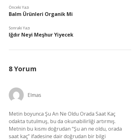
Önceki Yazı
Balm Ürünleri Organik Mi
Sonraki Yazı
Iğdır Neyi Meşhur Yiyecek
8 Yorum
Elmas
Metin boyunca Şu An Ne Oldu Orada Saat Kaç
odakta tutulmuş, bu da okunabilirliği artırmış.
Metnin bu kısmı doğrudan “Şu an ne oldu, orada
saat kaç” ifadesine dair doğrudan bir bilgi