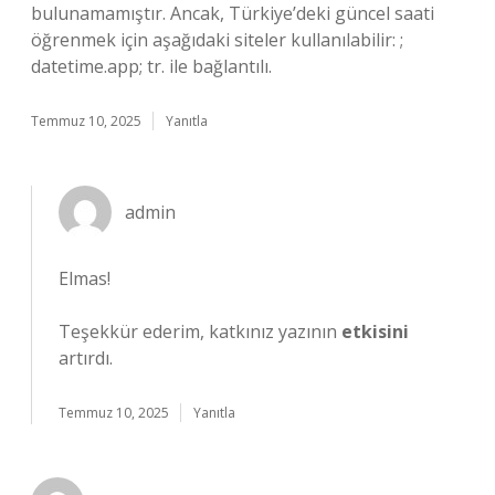
bulunamamıştır. Ancak, Türkiye’deki güncel saati
öğrenmek için aşağıdaki siteler kullanılabilir: ;
datetime.app; tr. ile bağlantılı.
Temmuz 10, 2025
Yanıtla
admin
Elmas!
Teşekkür ederim, katkınız yazının
etkisini
artırdı.
Temmuz 10, 2025
Yanıtla