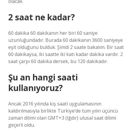
olacak.
2 saat ne kadar?
60 dakika 60 dakikanın her biri 60 saniye
uzunluğundadır. Burada 60 dakikanın 3600 saniyeye
eşit olduğunu bulduk. Şimdi 2 saate bakalım. Bir saat
60 dakikaysa, iki saatte iki katı kadar dakika vardır. 2
saat çarpı 60 dakika dersek, bu 120 dakikadır.
Şu an hangi saati
kullanıyoruz?
Ancak 2016 yılında kış saati uygulamasının
kaldırılmasıyla birlikte Türkiye’de tüm yılın üçüncü
zaman dilimi olan GMT+3 (Iğdır) ulusal saat dilimi
geçerli oldu.