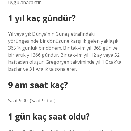
uygulanacaktır.
1 yıl kaç gündür?
Yıl veya yıl; Dünya’nın Güneş etrafındaki
yörüngesinde bir dönüşüne karşılık gelen yaklaşık
365 ¼ günlük bir dönem. Bir takvim yılı 365 gün ve
bir artık yıl 366 gündür. Bir takvim yılı 12 ay veya 52
haftadan oluşur. Gregoryen takviminde yıl 1 Ocak’ta
başlar ve 31 Aralık’ta sona erer.
9 am saat kaç?
Saat 9:00. (Saat 9’dur.)
1 gün kaç saat oldu?