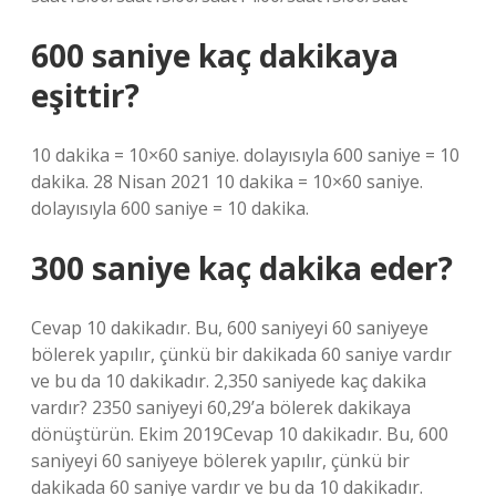
600 saniye kaç dakikaya
eşittir?
10 dakika = 10×60 saniye. dolayısıyla 600 saniye = 10
dakika. 28 Nisan 2021 10 dakika = 10×60 saniye.
dolayısıyla 600 saniye = 10 dakika.
300 saniye kaç dakika eder?
Cevap 10 dakikadır. Bu, 600 saniyeyi 60 saniyeye
bölerek yapılır, çünkü bir dakikada 60 saniye vardır
ve bu da 10 dakikadır. 2,350 saniyede kaç dakika
vardır? 2350 saniyeyi 60,29’a bölerek dakikaya
dönüştürün. Ekim 2019Cevap 10 dakikadır. Bu, 600
saniyeyi 60 saniyeye bölerek yapılır, çünkü bir
dakikada 60 saniye vardır ve bu da 10 dakikadır.