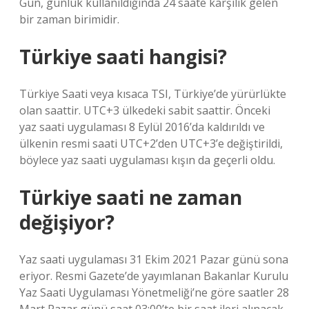
Gün, günlük kullanıldığında 24 saate karşılık gelen
bir zaman birimidir.
Türkiye saati hangisi?
Türkiye Saati veya kısaca TSI, Türkiye’de yürürlükte
olan saattir. UTC+3 ülkedeki sabit saattir. Önceki
yaz saati uygulaması 8 Eylül 2016’da kaldırıldı ve
ülkenin resmi saati UTC+2’den UTC+3’e değiştirildi,
böylece yaz saati uygulaması kışın da geçerli oldu.
Türkiye saati ne zaman
değişiyor?
Yaz saati uygulaması 31 Ekim 2021 Pazar günü sona
eriyor. Resmi Gazete’de yayımlanan Bakanlar Kurulu
Yaz Saati Uygulaması Yönetmeliği’ne göre saatler 28