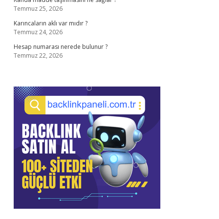
Temmuz 25, 2026
Karıncaların aklı var mıdır ?
Temmuz 24, 2026
Hesap numarası nerede bulunur ?
Temmuz 22, 2026