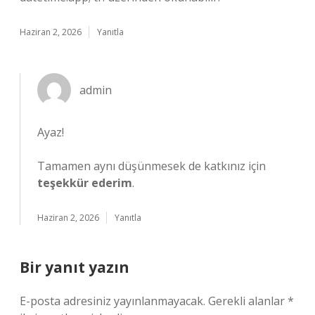
Haziran 2, 2026
Yanıtla
admin
Ayaz!
Tamamen aynı düşünmesek de katkınız için
teşekkür ederim
.
Haziran 2, 2026
Yanıtla
Bir yanıt yazın
E-posta adresiniz yayınlanmayacak.
Gerekli alanlar
*