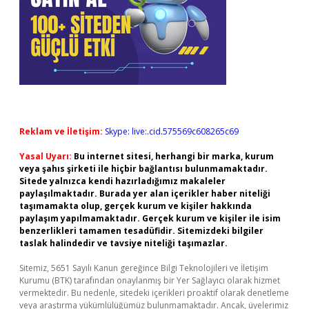
Reklam ve İletişim:
Skype: live:.cid.575569c608265c69
Yasal Uyarı:
Bu internet sitesi, herhangi bir marka, kurum
veya şahıs şirketi ile hiçbir bağlantısı bulunmamaktadır.
Sitede yalnızca kendi hazırladığımız makaleler
paylaşılmaktadır. Burada yer alan içerikler haber niteliği
taşımamakta olup, gerçek kurum ve kişiler hakkında
paylaşım yapılmamaktadır. Gerçek kurum ve kişiler ile isim
benzerlikleri tamamen tesadüfidir. Sitemizdeki bilgiler
taslak halindedir ve tavsiye niteliği taşımazlar.
Sitemiz, 5651 Sayılı Kanun gereğince Bilgi Teknolojileri ve İletişim
Kurumu (BTK) tarafından onaylanmış bir Yer Sağlayıcı olarak hizmet
vermektedir. Bu nedenle, sitedeki içerikleri proaktif olarak denetleme
veya araştırma yükümlülüğümüz bulunmamaktadır. Ancak, üyelerimiz