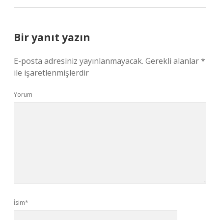
Bir yanıt yazın
E-posta adresiniz yayınlanmayacak.
Gerekli alanlar
*
ile işaretlenmişlerdir
Yorum
İsim*