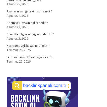
Ağustos 5, 2026
Avarların varlığına kim son verdi ?
Ağustos 4, 2026
Adem ve Havva’nın dini nedir ?
Ağustos 3, 2026
5. sınıfta bilgisayar ağları nelerdir ?
Ağustos 3, 2026
Koç burcu aşk hayatı nasıl olur ?
Temmuz 26, 2026
Sıfırdan hangi dükkanı açabilirim ?
Temmuz 25, 2026