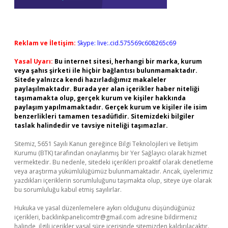
Reklam ve İletişim:
Skype: live:.cid.575569c608265c69
Yasal Uyarı:
Bu internet sitesi, herhangi bir marka, kurum
veya şahıs şirketi ile hiçbir bağlantısı bulunmamaktadır.
Sitede yalnızca kendi hazırladığımız makaleler
paylaşılmaktadır. Burada yer alan içerikler haber niteliği
taşımamakta olup, gerçek kurum ve kişiler hakkında
paylaşım yapılmamaktadır. Gerçek kurum ve kişiler ile isim
benzerlikleri tamamen tesadüfidir. Sitemizdeki bilgiler
taslak halindedir ve tavsiye niteliği taşımazlar.
Sitemiz, 5651 Sayılı Kanun gereğince Bilgi Teknolojileri ve İletişim
Kurumu (BTK) tarafından onaylanmış bir Yer Sağlayıcı olarak hizmet
vermektedir. Bu nedenle, sitedeki içerikleri proaktif olarak denetleme
veya araştırma yükümlülüğümüz bulunmamaktadır. Ancak, üyelerimiz
yazdıkları içeriklerin sorumluluğunu taşımakta olup, siteye üye olarak
bu sorumluluğu kabul etmiş sayılırlar.
Hukuka ve yasal düzenlemelere aykırı olduğunu düşündüğünüz
içerikleri,
backlinkpanelicomtr@gmail.com
adresine bildirmeniz
halinde, ilgili içerikler yasal süre içerisinde sitemizden kaldırılacaktır.