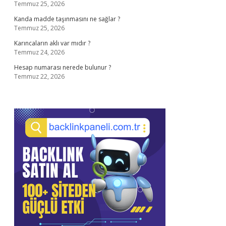
Temmuz 25, 2026
Kanda madde taşınmasını ne sağlar ?
Temmuz 25, 2026
Karıncaların aklı var mıdır ?
Temmuz 24, 2026
Hesap numarası nerede bulunur ?
Temmuz 22, 2026