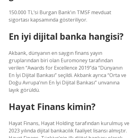
150.000 TL’si Burgan Bank’ın TMSF mevduat
sigortası kapsamında gösteriliyor.
En iyi dijital banka hangisi?
Akbank, dünyanın en saygın finans yayın
gruplarından biri olan Euromoney tarafından
verilen “Awards for Excellence 2019”da “Dünyanın
En İyi Dijital Bankası” seçildi. Akbank ayrıca “Orta ve
Doğu Avrupa’nın En İyi Dijital Bankası” unvanına
layık görüldü.
Hayat Finans kimin?
Hayat Finans, Hayat Holding tarafından kurulmuş ve
2023 yılında dijital bankacılık faaliyet lisansı almıştır.