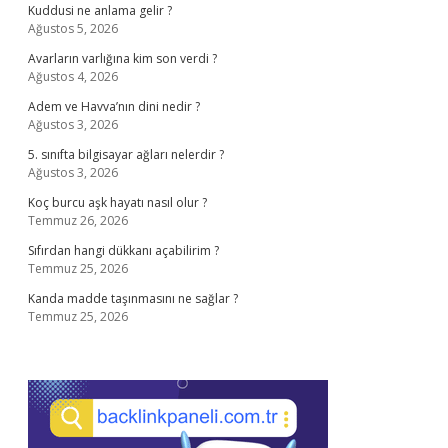
Kuddusi ne anlama gelir ?
Ağustos 5, 2026
Avarların varlığına kim son verdi ?
Ağustos 4, 2026
Adem ve Havva’nın dini nedir ?
Ağustos 3, 2026
5. sınıfta bilgisayar ağları nelerdir ?
Ağustos 3, 2026
Koç burcu aşk hayatı nasıl olur ?
Temmuz 26, 2026
Sıfırdan hangi dükkanı açabilirim ?
Temmuz 25, 2026
Kanda madde taşınmasını ne sağlar ?
Temmuz 25, 2026