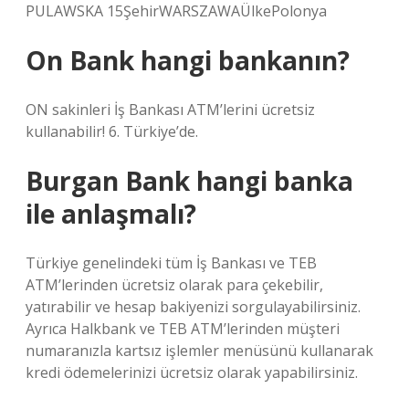
PULAWSKA 15ŞehirWARSZAWAÜlkePolonya
On Bank hangi bankanın?
ON sakinleri İş Bankası ATM’lerini ücretsiz
kullanabilir! 6. Türkiye’de.
Burgan Bank hangi banka
ile anlaşmalı?
Türkiye genelindeki tüm İş Bankası ve TEB
ATM’lerinden ücretsiz olarak para çekebilir,
yatırabilir ve hesap bakiyenizi sorgulayabilirsiniz.
Ayrıca Halkbank ve TEB ATM’lerinden müşteri
numaranızla kartsız işlemler menüsünü kullanarak
kredi ödemelerinizi ücretsiz olarak yapabilirsiniz.