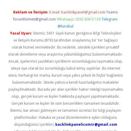
Reklam ve İletişim:
E-mail:
backlinkpaneli@gmail.com
Teams:
forumhizmeti@gmail.com
Whatsapp: 0262 606 0 726
Telegram:
@karabul
Yasal Uyarı:
Sitemiz, 5651 Sayılı Kanun gereğince Bilgi Teknolojileri
ve İletişim Kurumu (BTK) tarafından onaylanmış bir Yer Sağlayıcı
olarak hizmet vermektedir. Bu nedenle, sitedeki içerikleri proaktif
olarak denetleme veya araştırma yükümlülüğümüz bulunmamaktadır.
Ancak, üyelerimiz yazdıkları içeriklerin sorumluluğunu taşımakta olup,
siteye üye olarak bu sorumluluğu kabul etmiş sayılırlar. Bu internet
sitesi, herhangi bir marka, kurum veya şahıs şirketi ile hiçbir bağlantısı
bulunmamaktadır. Sitede yalnızca kendi hazırladığımız makaleler
paylaşılmaktadır. Burada yer alan içerikler haber niteliği taşımamakta
olup, gerçek kurum ve kişiler hakkında paylaşım yapılmamaktadır.
Gerçek kurum ve kişiler ile isim benzerlikleri tamamen tesadüfidir.
Sitemiz, kar amacı gütmeyen ve tamamen ücretsiz bir bilgi paylaşım
platformudur. Hukuka ve yasal düzenlemelere aykırı olduğunu
düşündüğünüz içerikleri,
backlinkpanelicomtr@gmail.com