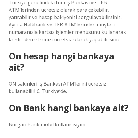
Türkiye genelindeki tüm İş Bankası ve TEB
ATM’lerinden ücretsiz olarak para çekebilir,
yatırabilir ve hesap bakiyenizi sorgulayabilirsiniz.
Ayrıca Halkbank ve TEB ATM’lerinden müşteri
numaranızla kartsız işlemler menüsünü kullanarak
kredi ödemelerinizi ücretsiz olarak yapabilirsiniz.
On hesap hangi bankaya
ait?
ON sakinleri İş Bankası ATM’lerini ücretsiz
kullanabilir! 6. Türkiye’de.
On Bank hangi bankaya ait?
Burgan Bank mobil kullanıcısıyım.