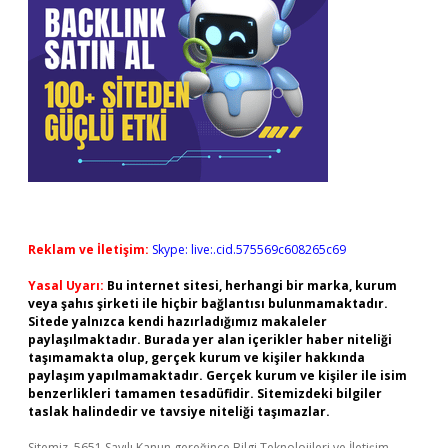
Reklam ve İletişim:
Skype: live:.cid.575569c608265c69
Yasal Uyarı:
Bu internet sitesi, herhangi bir marka, kurum
veya şahıs şirketi ile hiçbir bağlantısı bulunmamaktadır.
Sitede yalnızca kendi hazırladığımız makaleler
paylaşılmaktadır. Burada yer alan içerikler haber niteliği
taşımamakta olup, gerçek kurum ve kişiler hakkında
paylaşım yapılmamaktadır. Gerçek kurum ve kişiler ile isim
benzerlikleri tamamen tesadüfidir. Sitemizdeki bilgiler
taslak halindedir ve tavsiye niteliği taşımazlar.
Sitemiz, 5651 Sayılı Kanun gereğince Bilgi Teknolojileri ve İletişim