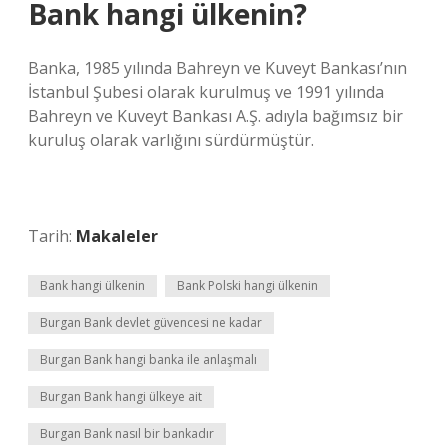
Bank hangi ülkenin?
Banka, 1985 yılında Bahreyn ve Kuveyt Bankası’nın
İstanbul Şubesi olarak kurulmuş ve 1991 yılında
Bahreyn ve Kuveyt Bankası A.Ş. adıyla bağımsız bir
kuruluş olarak varlığını sürdürmüştür.
Tarih:
Makaleler
Bank hangi ülkenin
Bank Polski hangi ülkenin
Burgan Bank devlet güvencesi ne kadar
Burgan Bank hangi banka ile anlaşmalı
Burgan Bank hangi ülkeye ait
Burgan Bank nasıl bir bankadır