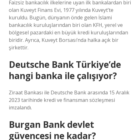
Faizsiz bankacılık ilkelerine uyan ilk bankalardan biri
olan Kuveyt Finans Evi, 1977 yılında Kuveyt’te
kuruldu. Bugün, dünyanın önde gelen İslami
bankacılık kuruluşlarından biri olan KFH, yerel ve
bölgesel pazardaki en büyük kredi kuruluşlarından
biridir. Ayrıca, Kuveyt Borsası’nda halka açık bir
şirkettir.
Deutsche Bank Türkiye’de
hangi banka ile çalışıyor?
Ziraat Bankası ile Deutsche Bank arasında 15 Aralık
2023 tarihinde kredi ve finansman sözleşmesi
imzalandı.
Burgan Bank devlet
güvencesi ne kadar?