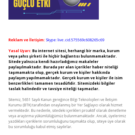
Reklam ve İletişim:
Skype: live:.cid.575569c608265c69
Yasal Uyarı:
Bu internet sitesi, herhangi bir marka, kurum
veya şahıs şirketi ile hiçbir bağlantısı bulunmamaktadır.
Sitede yalnızca kendi hazırladığımız makaleler
paylaşılmaktadır. Burada yer alan içerikler haber niteliği
taşımamakta olup, gerçek kurum ve kişiler hakkında
paylaşım yapılmamaktadır. Gerçek kurum ve kişiler ile isim
benzerlikleri tamamen tesadüfidir. Sitemizdeki bilgiler
taslak halindedir ve tavsiye niteliği taşımazlar.
Sitemiz, 5651 Sayılı Kanun gereğince Bilgi Teknolojileri ve İletişim
Kurumu (BTK) tarafından onaylanmış bir Yer Sağlayıcı olarak hizmet
vermektedir. Bu nedenle, sitedeki içerikleri proaktif olarak denetleme
veya araştırma yükümlülüğümüz bulunmamaktadır. Ancak, üyelerimiz
yazdıkları içeriklerin sorumluluğunu taşımakta olup, siteye üye olarak
bu sorumluluğu kabul etmiş sayılırlar.