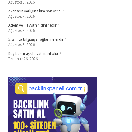
Ağustos 5, 2026
Avarların varlığına kim son verdi ?
Ağustos 4, 2026
Adem ve Havva’nın dini nedir ?
Ağustos 3, 2026
5. sınıfta bilgisayar ağları nelerdir ?
Ağustos 3, 2026
Koç burcu aşk hayatı nasıl olur ?
Temmuz 26, 2026