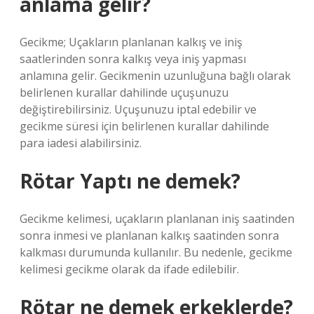
anlama gelir?
Gecikme; Uçakların planlanan kalkış ve iniş
saatlerinden sonra kalkış veya iniş yapması
anlamına gelir. Gecikmenin uzunluğuna bağlı olarak
belirlenen kurallar dahilinde uçuşunuzu
değiştirebilirsiniz. Uçuşunuzu iptal edebilir ve
gecikme süresi için belirlenen kurallar dahilinde
para iadesi alabilirsiniz.
Rötar Yaptı ne demek?
Gecikme kelimesi, uçakların planlanan iniş saatinden
sonra inmesi ve planlanan kalkış saatinden sonra
kalkması durumunda kullanılır. Bu nedenle, gecikme
kelimesi gecikme olarak da ifade edilebilir.
Rötar ne demek erkeklerde?