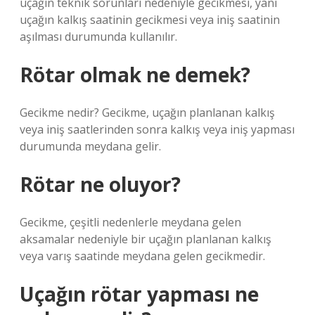
uçağın teknik sorunları nedeniyle gecikmesi, yani
uçağın kalkış saatinin gecikmesi veya iniş saatinin
aşılması durumunda kullanılır.
Rötar olmak ne demek?
Gecikme nedir? Gecikme, uçağın planlanan kalkış
veya iniş saatlerinden sonra kalkış veya iniş yapması
durumunda meydana gelir.
Rötar ne oluyor?
Gecikme, çeşitli nedenlerle meydana gelen
aksamalar nedeniyle bir uçağın planlanan kalkış
veya varış saatinde meydana gelen gecikmedir.
Uçağın rötar yapması ne