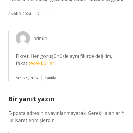
Aralık 9, 2024
Yanıtla
admin
Fikret! Her görüşünüzle aynı fikirde değilim,
fakat
teşekkürler
.
Aralık 9, 2024
Yanıtla
Bir yanıt yazın
E-posta adresiniz yayınlanmayacak.
Gerekli alanlar
*
ile işaretlenmişlerdir