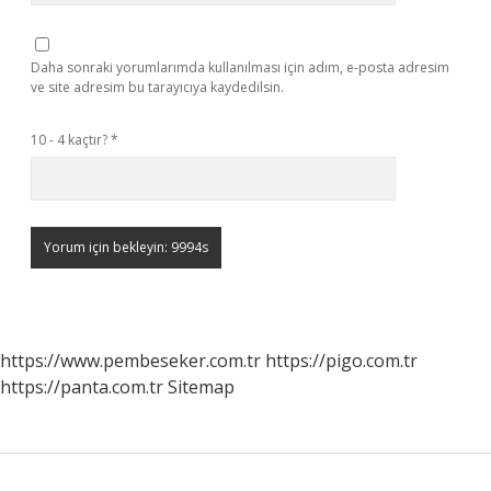
Daha sonraki yorumlarımda kullanılması için adım, e-posta adresim
ve site adresim bu tarayıcıya kaydedilsin.
10 - 4 kaçtır?
*
https://www.pembeseker.com.tr
https://pigo.com.tr
https://panta.com.tr
Sitemap