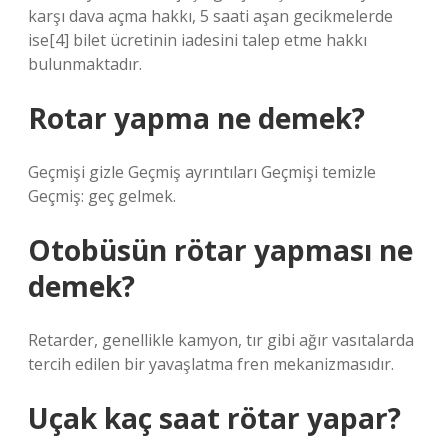
karşı dava açma hakkı, 5 saati aşan gecikmelerde
ise[4] bilet ücretinin iadesini talep etme hakkı
bulunmaktadır.
Rotar yapma ne demek?
Geçmişi gizle Geçmiş ayrıntıları Geçmişi temizle
Geçmiş: geç gelmek.
Otobüsün rötar yapması ne
demek?
Retarder, genellikle kamyon, tır gibi ağır vasıtalarda
tercih edilen bir yavaşlatma fren mekanizmasıdır.
Uçak kaç saat rötar yapar?