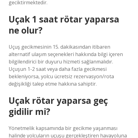
geciktirmektedir.
Uçak 1 saat rötar yaparsa
ne olur?
Uçuş gecikmesinin 15. dakikasından itibaren
alternatif ulaşım seçenekleri hakkında bilgi içeren
bilgilendirici bir duyuru hizmeti sağlanmalıdır.
Uçuşun 1-2 saat veya daha fazla gecikmesi
bekleniyorsa, yolcu ücretsiz rezervasyon/rota
değişikliği talep etme hakkına sahiptir.
Uçak rötar yaparsa geç
gidilir mi?
Yönetmelik kapsamında bir gecikme yaşanması
halinde yolcuların uçuşu gerçekleştiren havayoluna