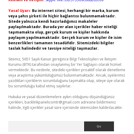
Yasal Uyarı:
Bu internet sitesi, herhangi bir marka, kurum
veya şahıs şirketi ile hiçbir bağlantısı bulunmamaktadır.
Sitede yalnızca kendi hazırladığımız makaleler
paylaşılmaktadır. Burada yer alan içerikler haber niteliği
taşımamakta olup, gerçek kurum ve kişiler hakkında
paylaşım yapılmamaktadır. Gerçek kurum ve kişiler ile isim
benzerlikleri tamamen tesadüfidir. Sitemizdeki bilgiler
taslak halindedir ve tavsiye niteliği taşımazlar.
Sitemiz, 5651 Sayılı Kanun gereğince Bilgi Teknolojileri ve İletişim
Kurumu (BTK) tarafından onaylanmış bir Yer Sağlayıcı olarak hizmet
vermektedir. Bu nedenle, sitedeki içerikleri proaktif olarak denetleme
veya araştırma yükümlülüğümüz bulunmamaktadır. Ancak, üyelerimiz
yazdıkları içeriklerin sorumluluğunu taşımakta olup, siteye üye olarak
bu sorumluluğu kabul etmiş sayılırlar.
Hukuka ve yasal düzenlemelere aykırı olduğunu düşündüğünüz
içerikleri,
backlinkpanelicomtr@gmail.com
adresine bildirmeniz
halinde, ilgili içerikler yasal süre içerisinde sitemizden kaldırılacaktır.
Arama