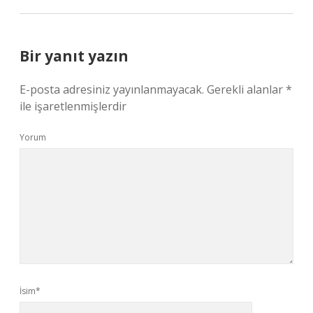
Bir yanıt yazın
E-posta adresiniz yayınlanmayacak.
Gerekli alanlar
*
ile işaretlenmişlerdir
Yorum
İsim*