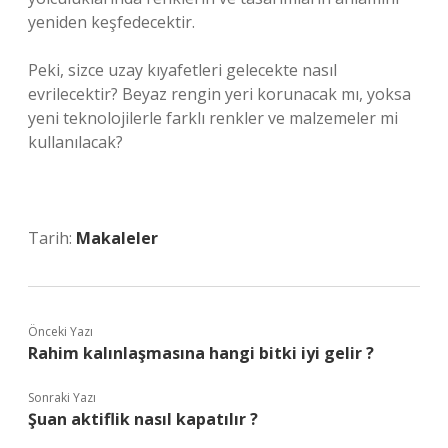
yeniden keşfedecektir.
Peki, sizce uzay kıyafetleri gelecekte nasıl
evrilecektir? Beyaz rengin yeri korunacak mı, yoksa
yeni teknolojilerle farklı renkler ve malzemeler mi
kullanılacak?
Tarih:
Makaleler
Önceki Yazı
Rahim kalınlaşmasına hangi bitki iyi gelir ?
Sonraki Yazı
Şuan aktiflik nasıl kapatılır ?