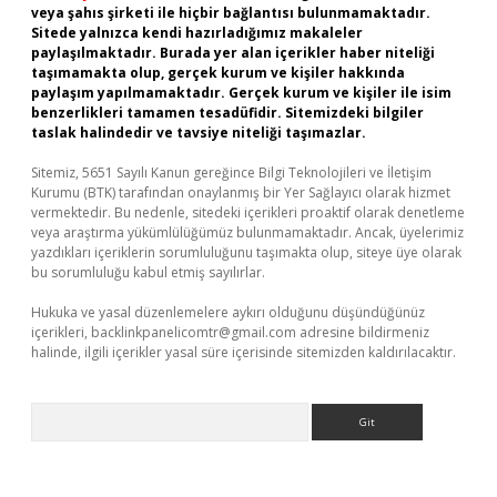
veya şahıs şirketi ile hiçbir bağlantısı bulunmamaktadır.
Sitede yalnızca kendi hazırladığımız makaleler
paylaşılmaktadır. Burada yer alan içerikler haber niteliği
taşımamakta olup, gerçek kurum ve kişiler hakkında
paylaşım yapılmamaktadır. Gerçek kurum ve kişiler ile isim
benzerlikleri tamamen tesadüfidir. Sitemizdeki bilgiler
taslak halindedir ve tavsiye niteliği taşımazlar.
Sitemiz, 5651 Sayılı Kanun gereğince Bilgi Teknolojileri ve İletişim
Kurumu (BTK) tarafından onaylanmış bir Yer Sağlayıcı olarak hizmet
vermektedir. Bu nedenle, sitedeki içerikleri proaktif olarak denetleme
veya araştırma yükümlülüğümüz bulunmamaktadır. Ancak, üyelerimiz
yazdıkları içeriklerin sorumluluğunu taşımakta olup, siteye üye olarak
bu sorumluluğu kabul etmiş sayılırlar.
Hukuka ve yasal düzenlemelere aykırı olduğunu düşündüğünüz
içerikleri,
backlinkpanelicomtr@gmail.com
adresine bildirmeniz
halinde, ilgili içerikler yasal süre içerisinde sitemizden kaldırılacaktır.
Arama