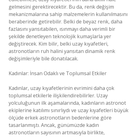
gelmesini gerektirecektir. Bu da, renk değişim
mekanizmalarına sahip malzemelerin kullanılmasını
beraberinde getirebilir. Belki de beyaz renk, daha
fazlasını yansıtabilen, ısınmayı daha verimli bir
şekilde denetleyen teknolojik kumaşlarla yer
değiştirecek. Kim bilir, belki uzay kıyafetleri,
astronotların ruh halini yansıtan dinamik renk
değişimleriyle bile donatılacak.
Kadınlar: İnsan Odaklı ve Toplumsal Etkiler
Kadınlar, uzay kıyafetlerinin evrimini daha çok
toplumsal etkilerle ilişkilendirebilirler. Uzay
yolculuğunun ilk aşamalarında, kadınların astronot
ekiplerine katılımı sınırlıydı ve uzay kıyafetleri büyük
ölçüde erkek astronotların bedenlerine göre
tasarlanmıştı. Ancak, günümüzde kadın
astronotların sayısının artmasıyla birlikte,