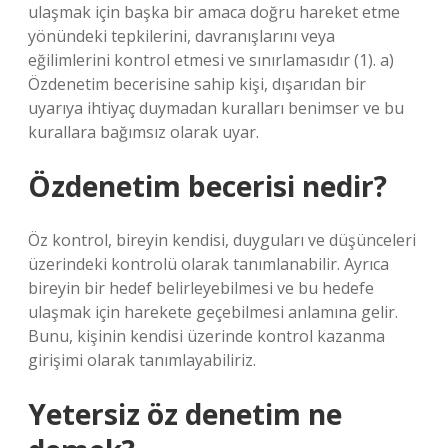
ulaşmak için başka bir amaca doğru hareket etme
yönündeki tepkilerini, davranışlarını veya
eğilimlerini kontrol etmesi ve sınırlamasıdır (1). a)
Özdenetim becerisine sahip kişi, dışarıdan bir
uyarıya ihtiyaç duymadan kuralları benimser ve bu
kurallara bağımsız olarak uyar.
Özdenetim becerisi nedir?
Öz kontrol, bireyin kendisi, duyguları ve düşünceleri
üzerindeki kontrolü olarak tanımlanabilir. Ayrıca
bireyin bir hedef belirleyebilmesi ve bu hedefe
ulaşmak için harekete geçebilmesi anlamına gelir.
Bunu, kişinin kendisi üzerinde kontrol kazanma
girişimi olarak tanımlayabiliriz.
Yetersiz öz denetim ne