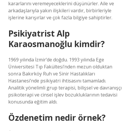
kararlarını veremeyeceklerini düşünürler. Aile ve
arkadaşlarıyla yakın ilişkileri vardır, birbirleriyle
işlerine karışırlar ve çok fazla bilgiye sahiptirler.
Psikiyatrist Alp
Karaosmanoğlu kimdir?
1969 yılında İzmir’de doğdu. 1993 yılında Ege
Üniversitesi Tıp Fakültesi’nden mezun olduktan
sonra Bakırköy Ruh ve Sinir Hastalıkları
Hastanesi’nde psikiyatri ihtisasını tamamladı.
Analitik yönelimli grup terapisi, bilişsel ve davranışçı
psikoterapi ve cinsel işlev bozukluklarının tedavisi
konusunda eğitim aldı.
Özdenetim nedir örnek?