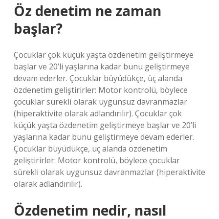
Öz denetim ne zaman
başlar?
Çocuklar çok küçük yaşta özdenetim geliştirmeye
başlar ve 20’li yaşlarına kadar bunu geliştirmeye
devam ederler. Çocuklar büyüdükçe, üç alanda
özdenetim geliştirirler: Motor kontrolü, böylece
çocuklar sürekli olarak uygunsuz davranmazlar
(hiperaktivite olarak adlandırılır). Çocuklar çok
küçük yaşta özdenetim geliştirmeye başlar ve 20’li
yaşlarına kadar bunu geliştirmeye devam ederler.
Çocuklar büyüdükçe, üç alanda özdenetim
geliştirirler: Motor kontrolü, böylece çocuklar
sürekli olarak uygunsuz davranmazlar (hiperaktivite
olarak adlandırılır).
Özdenetim nedir, nasıl