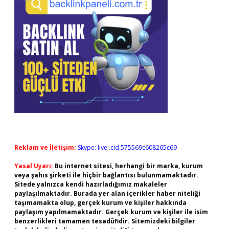
Reklam ve İletişim:
Skype: live:.cid.575569c608265c69
Yasal Uyarı:
Bu internet sitesi, herhangi bir marka, kurum
veya şahıs şirketi ile hiçbir bağlantısı bulunmamaktadır.
Sitede yalnızca kendi hazırladığımız makaleler
paylaşılmaktadır. Burada yer alan içerikler haber niteliği
taşımamakta olup, gerçek kurum ve kişiler hakkında
paylaşım yapılmamaktadır. Gerçek kurum ve kişiler ile isim
benzerlikleri tamamen tesadüfidir. Sitemizdeki bilgiler