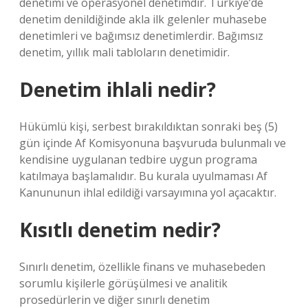
denetimi ve operasyonel denetimdir. Türkiye’de
denetim denildiğinde akla ilk gelenler muhasebe
denetimleri ve bağımsız denetimlerdir. Bağımsız
denetim, yıllık mali tabloların denetimidir.
Denetim ihlali nedir?
Hükümlü kişi, serbest bırakıldıktan sonraki beş (5)
gün içinde Af Komisyonuna başvuruda bulunmalı ve
kendisine uygulanan tedbire uygun programa
katılmaya başlamalıdır. Bu kurala uyulmaması Af
Kanununun ihlal edildiği varsayımına yol açacaktır.
Kısıtlı denetim nedir?
Sınırlı denetim, özellikle finans ve muhasebeden
sorumlu kişilerle görüşülmesi ve analitik
prosedürlerin ve diğer sınırlı denetim