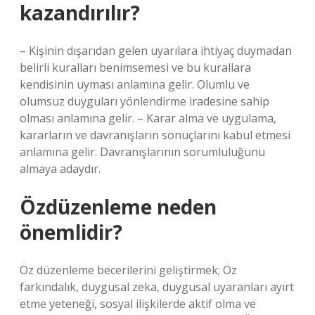
kazandırılır?
– Kişinin dışarıdan gelen uyarılara ihtiyaç duymadan
belirli kuralları benimsemesi ve bu kurallara
kendisinin uyması anlamına gelir. Olumlu ve
olumsuz duyguları yönlendirme iradesine sahip
olması anlamına gelir. – Karar alma ve uygulama,
kararların ve davranışların sonuçlarını kabul etmesi
anlamına gelir. Davranışlarının sorumluluğunu
almaya adaydır.
Özdüzenleme neden
önemlidir?
Öz düzenleme becerilerini geliştirmek; Öz
farkındalık, duygusal zeka, duygusal uyaranları ayırt
etme yeteneği, sosyal ilişkilerde aktif olma ve