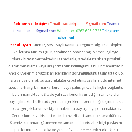
Reklam ve İletişim:
E-mail:
backlinkpaneli@gmail.com
Teams:
forumhizmeti@gmail.com
Whatsapp: 0262 606 0 726
Telegram:
@karabul
Yasal Uyarı:
Sitemiz, 5651 Sayılı Kanun gereğince Bilgi Teknolojileri
ve İletişim Kurumu (BTK) tarafından onaylanmış bir Yer Sağlayıcı
olarak hizmet vermektedir. Bu nedenle, sitedeki içerikleri proaktif
olarak denetleme veya araştırma yükümlülüğümüz bulunmamaktadır.
Ancak, üyelerimiz yazdıkları içeriklerin sorumluluğunu taşımakta olup,
siteye üye olarak bu sorumluluğu kabul etmiş sayılırlar. Bu internet
sitesi, herhangi bir marka, kurum veya şahıs şirketi ile hiçbir bağlantısı
bulunmamaktadır. Sitede yalnızca kendi hazırladığımız makaleler
paylaşılmaktadır. Burada yer alan içerikler haber niteliği taşımamakta
olup, gerçek kurum ve kişiler hakkında paylaşım yapılmamaktadır.
Gerçek kurum ve kişiler ile isim benzerlikleri tamamen tesadüfidir.
Sitemiz, kar amacı gütmeyen ve tamamen ücretsiz bir bilgi paylaşım
platformudur. Hukuka ve yasal düzenlemelere aykırı olduğunu