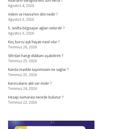
Avarların varlığına kim son verdi ?
Ağustos 4, 2026
Adem ve Havva’nın dini nedir ?
Ağustos 3, 2026
5. sınıfta bilgisayar ağları nelerdir ?
Ağustos 3, 2026
Koç burcu aşk hayatı nasıl olur ?
Temmuz 26, 2026
Sıfırdan hangi dükkanı açabilirim ?
Temmuz 25, 2026
Kanda madde taşınmasını ne sağlar ?
Temmuz 25, 2026
Karıncaların aklı var mıdır ?
Temmuz 24, 2026
Hesap numarası nerede bulunur ?
Temmuz 22, 2026