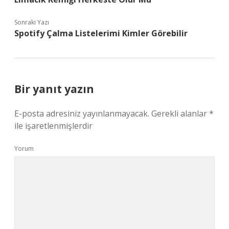
Sonraki Yazı
Spotify Çalma Listelerimi Kimler Görebilir
Bir yanıt yazın
E-posta adresiniz yayınlanmayacak.
Gerekli alanlar
*
ile işaretlenmişlerdir
Yorum