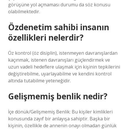
görüşüne yol açmaması durumu da söz konusu
olabilmektedir.
Özdenetim sahibi insanın
özellikleri nelerdir?
Öz kontrol (öz disiplin), istenmeyen davranışlardan
kaçınmak, istenen davranışları güçlendirmek ve
uzun vadeli hedeflere ulaşmak için kişinin tepkilerini
değiştirebilme, uyarlayabilme ve kendini kontrol
altında tutabilme yeteneğidir.
Gelişmemiş benlik nedir?
İçe dönük/Gelişmemiş Benlik: Bu kişiler kimlikleri
konusunda zayıf bir anlayışa sahiptir. Başka bir
kişinin, özellikle de annenin onayı olmadan günlük