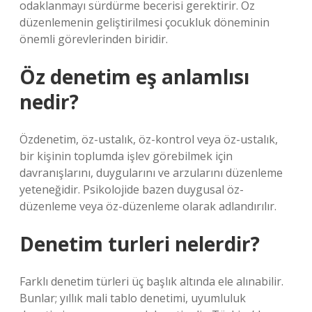
odaklanmayı sürdürme becerisi gerektirir. Öz
düzenlemenin geliştirilmesi çocukluk döneminin
önemli görevlerinden biridir.
Öz denetim eş anlamlısı
nedir?
Özdenetim, öz-ustalık, öz-kontrol veya öz-ustalık,
bir kişinin toplumda işlev görebilmek için
davranışlarını, duygularını ve arzularını düzenleme
yeteneğidir. Psikolojide bazen duygusal öz-
düzenleme veya öz-düzenleme olarak adlandırılır.
Denetim turleri nelerdir?
Farklı denetim türleri üç başlık altında ele alınabilir.
Bunlar; yıllık mali tablo denetimi, uyumluluk