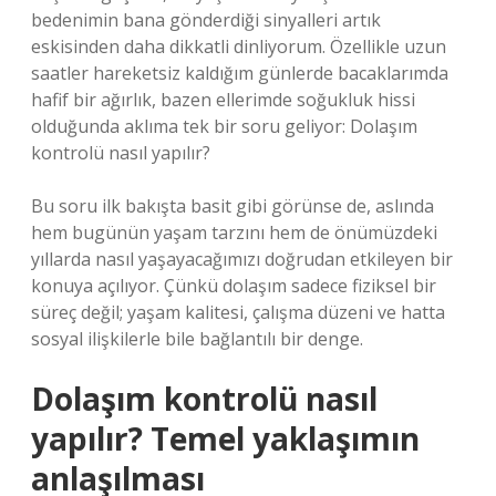
bedenimin bana gönderdiği sinyalleri artık
eskisinden daha dikkatli dinliyorum. Özellikle uzun
saatler hareketsiz kaldığım günlerde bacaklarımda
hafif bir ağırlık, bazen ellerimde soğukluk hissi
olduğunda aklıma tek bir soru geliyor: Dolaşım
kontrolü nasıl yapılır?
Bu soru ilk bakışta basit gibi görünse de, aslında
hem bugünün yaşam tarzını hem de önümüzdeki
yıllarda nasıl yaşayacağımızı doğrudan etkileyen bir
konuya açılıyor. Çünkü dolaşım sadece fiziksel bir
süreç değil; yaşam kalitesi, çalışma düzeni ve hatta
sosyal ilişkilerle bile bağlantılı bir denge.
Dolaşım kontrolü nasıl
yapılır? Temel yaklaşımın
anlaşılması