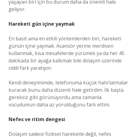
yaşayan biri için bu durum daha da önemli hale
geliyor.
Hareketi gün içine yaymak
En basit ama en etkili yöntemlerden biri, hareketi
günün içine yaymak. Asansör yerine merdiven
kullanmak, kısa mesafelerde yürümek ya da her 45
dakikada bir ayağa kalkmak bile dolaşım üzerinde
ciddi fark yaratıyor.
Kendi deneyimimde, telefonuma küçük hatırlatmalar
kurarak bunu daha düzenli hale getirdim. İlk başta
gereksiz gibi görünüyordu ama zamanla
vücudumun daha az yorulduğunu fark ettim.
Nefes ve ritim dengesi
Dolaşım sadece fiziksel hareketle değil, nefes