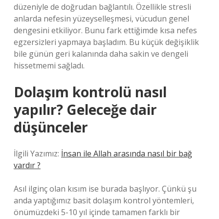
düzeniyle de doğrudan bağlantılı. Özellikle stresli
anlarda nefesin yüzeyselleşmesi, vücudun genel
dengesini etkiliyor. Bunu fark ettiğimde kısa nefes
egzersizleri yapmaya başladım. Bu küçük değişiklik
bile günün geri kalanında daha sakin ve dengeli
hissetmemi sağladı.
Dolaşım kontrolü nasıl
yapılır? Geleceğe dair
düşünceler
İlgili Yazımız:
İnsan ile Allah arasında nasıl bir bağ
vardır ?
Asıl ilginç olan kısım ise burada başlıyor. Çünkü şu
anda yaptığımız basit dolaşım kontrol yöntemleri,
önümüzdeki 5-10 yıl içinde tamamen farklı bir