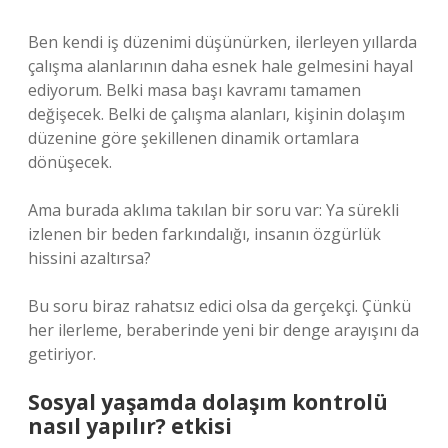
Ben kendi iş düzenimi düşünürken, ilerleyen yıllarda
çalışma alanlarının daha esnek hale gelmesini hayal
ediyorum. Belki masa başı kavramı tamamen
değişecek. Belki de çalışma alanları, kişinin dolaşım
düzenine göre şekillenen dinamik ortamlara
dönüşecek.
Ama burada aklıma takılan bir soru var: Ya sürekli
izlenen bir beden farkındalığı, insanın özgürlük
hissini azaltırsa?
Bu soru biraz rahatsız edici olsa da gerçekçi. Çünkü
her ilerleme, beraberinde yeni bir denge arayışını da
getiriyor.
Sosyal yaşamda dolaşım kontrolü
nasıl yapılır? etkisi