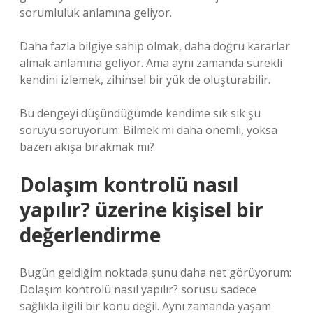
sorumluluk anlamına geliyor.
Daha fazla bilgiye sahip olmak, daha doğru kararlar
almak anlamına geliyor. Ama aynı zamanda sürekli
kendini izlemek, zihinsel bir yük de oluşturabilir.
Bu dengeyi düşündüğümde kendime sık sık şu
soruyu soruyorum: Bilmek mi daha önemli, yoksa
bazen akışa bırakmak mı?
Dolaşım kontrolü nasıl
yapılır? üzerine kişisel bir
değerlendirme
Bugün geldiğim noktada şunu daha net görüyorum:
Dolaşım kontrolü nasıl yapılır? sorusu sadece
sağlıkla ilgili bir konu değil. Aynı zamanda yaşam