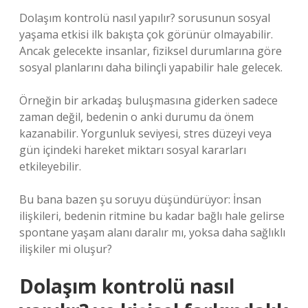
Dolaşım kontrolü nasıl yapılır? sorusunun sosyal
yaşama etkisi ilk bakışta çok görünür olmayabilir.
Ancak gelecekte insanlar, fiziksel durumlarına göre
sosyal planlarını daha bilinçli yapabilir hale gelecek.
Örneğin bir arkadaş buluşmasına giderken sadece
zaman değil, bedenin o anki durumu da önem
kazanabilir. Yorgunluk seviyesi, stres düzeyi veya
gün içindeki hareket miktarı sosyal kararları
etkileyebilir.
Bu bana bazen şu soruyu düşündürüyor: İnsan
ilişkileri, bedenin ritmine bu kadar bağlı hale gelirse
spontane yaşam alanı daralır mı, yoksa daha sağlıklı
ilişkiler mi oluşur?
Dolaşım kontrolü nasıl