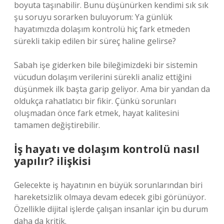
boyuta taşınabilir. Bunu düşünürken kendimi sık sık
şu soruyu sorarken buluyorum: Ya günlük
hayatımızda dolaşım kontrolü hiç fark etmeden
sürekli takip edilen bir süreç haline gelirse?
Sabah işe giderken bile bileğimizdeki bir sistemin
vücudun dolaşım verilerini sürekli analiz ettiğini
düşünmek ilk başta garip geliyor. Ama bir yandan da
oldukça rahatlatıcı bir fikir. Çünkü sorunları
oluşmadan önce fark etmek, hayat kalitesini
tamamen değiştirebilir.
İş hayatı ve dolaşım kontrolü nasıl
yapılır? ilişkisi
Gelecekte iş hayatının en büyük sorunlarından biri
hareketsizlik olmaya devam edecek gibi görünüyor.
Özellikle dijital işlerde çalışan insanlar için bu durum
daha da kritik.