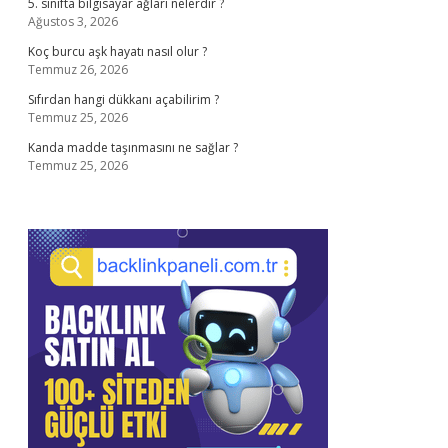
5. sınıfta bilgisayar ağları nelerdir ?
Ağustos 3, 2026
Koç burcu aşk hayatı nasıl olur ?
Temmuz 26, 2026
Sıfırdan hangi dükkanı açabilirim ?
Temmuz 25, 2026
Kanda madde taşınmasını ne sağlar ?
Temmuz 25, 2026