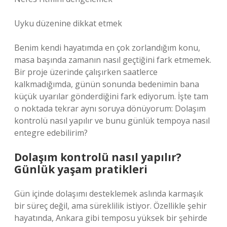
Uyku düzenine dikkat etmek
Benim kendi hayatımda en çok zorlandığım konu,
masa başında zamanın nasıl geçtiğini fark etmemek.
Bir proje üzerinde çalışırken saatlerce
kalkmadığımda, günün sonunda bedenimin bana
küçük uyarılar gönderdiğini fark ediyorum. İşte tam
o noktada tekrar aynı soruya dönüyorum: Dolaşım
kontrolü nasıl yapılır ve bunu günlük tempoya nasıl
entegre edebilirim?
Dolaşım kontrolü nasıl yapılır?
Günlük yaşam pratikleri
Gün içinde dolaşımı desteklemek aslında karmaşık
bir süreç değil, ama süreklilik istiyor. Özellikle şehir
hayatında, Ankara gibi temposu yüksek bir şehirde