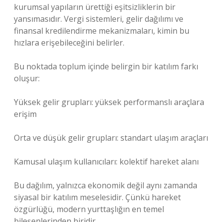
kurumsal yapıların ürettiği eşitsizliklerin bir
yansımasıdır. Vergi sistemleri, gelir dağılımı ve
finansal kredilendirme mekanizmaları, kimin bu
hızlara erişebileceğini belirler.
Bu noktada toplum içinde belirgin bir
katılım
farkı
oluşur:
Yüksek gelir grupları: yüksek performanslı araçlara
erişim
Orta ve düşük gelir grupları: standart ulaşım araçları
Kamusal ulaşım kullanıcıları: kolektif hareket alanı
Bu dağılım, yalnızca ekonomik değil aynı zamanda
siyasal bir katılım meselesidir. Çünkü hareket
özgürlüğü, modern yurttaşlığın en temel
bileşenlerinden biridir.