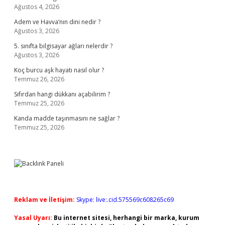
Ağustos 4, 2026
Adem ve Havva’nın dini nedir ?
Ağustos 3, 2026
5. sınıfta bilgisayar ağları nelerdir ?
Ağustos 3, 2026
Koç burcu aşk hayatı nasıl olur ?
Temmuz 26, 2026
Sıfırdan hangi dükkanı açabilirim ?
Temmuz 25, 2026
Kanda madde taşınmasını ne sağlar ?
Temmuz 25, 2026
Reklam ve İletişim:
Skype: live:.cid.575569c608265c69
Yasal Uyarı:
Bu internet sitesi, herhangi bir marka, kurum