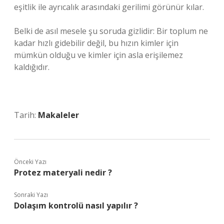
eşitlik ile ayrıcalık arasındaki gerilimi görünür kılar.
Belki de asıl mesele şu soruda gizlidir: Bir toplum ne
kadar hızlı gidebilir değil, bu hızın kimler için
mümkün olduğu ve kimler için asla erişilemez
kaldığıdır.
Tarih:
Makaleler
Önceki Yazı
Protez materyali nedir ?
Sonraki Yazı
Dolaşım kontrolü nasıl yapılır ?