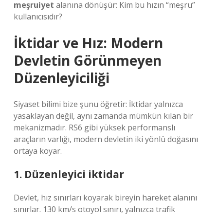
meşruiyet
alanına dönüşür: Kim bu hızın “meşru”
kullanıcısıdır?
İktidar ve Hız: Modern
Devletin Görünmeyen
Düzenleyiciliği
Siyaset bilimi bize şunu öğretir: İktidar yalnızca
yasaklayan değil, aynı zamanda mümkün kılan bir
mekanizmadır. RS6 gibi yüksek performanslı
araçların varlığı, modern devletin iki yönlü doğasını
ortaya koyar.
1. Düzenleyici iktidar
Devlet, hız sınırları koyarak bireyin hareket alanını
sınırlar. 130 km/s otoyol sınırı, yalnızca trafik