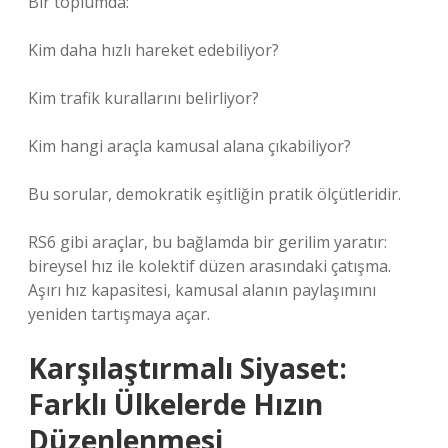
Bir toplumda:
Kim daha hızlı hareket edebiliyor?
Kim trafik kurallarını belirliyor?
Kim hangi araçla kamusal alana çıkabiliyor?
Bu sorular, demokratik eşitliğin pratik ölçütleridir.
RS6 gibi araçlar, bu bağlamda bir gerilim yaratır:
bireysel hız ile kolektif düzen arasındaki çatışma.
Aşırı hız kapasitesi, kamusal alanın paylaşımını
yeniden tartışmaya açar.
Karşılaştırmalı Siyaset:
Farklı Ülkelerde Hızın
Düzenlenmesi