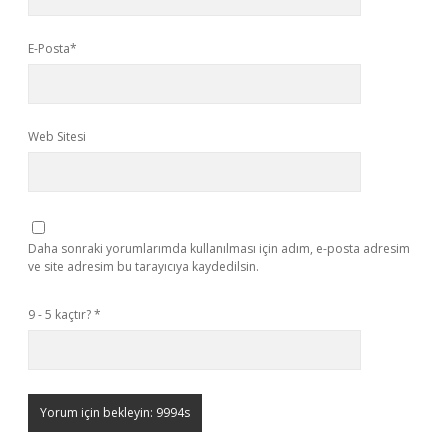
E-Posta*
Web Sitesi
Daha sonraki yorumlarımda kullanılması için adım, e-posta adresim
ve site adresim bu tarayıcıya kaydedilsin.
9 - 5 kaçtır?
*