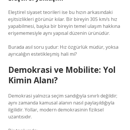
Eleştirel siyaset teorileri ise bu hızın arkasındaki
eşitsizlikleri görünür kılar. Bir bireyin 305 km/s hız
yapabilmesi, başka bir bireyin temel ulaşım hakkına
erişememesiyle aynı yapısal düzenin ürünüdür.
Burada asıl soru şudur: Hız özgürlük müdür, yoksa
ayrıcalığın estetikleşmiş hali mi?
Demokrasi ve Mobilite: Yol
Kimin Alanı?
Demokrasi yalnızca seçim sandığıyla sınırlı değildir;
aynı zamanda kamusal alanın nasıl paylaşıldığıyla
ilgilidir. Yollar, modern demokrasinin fiziksel
uzantısıdır.