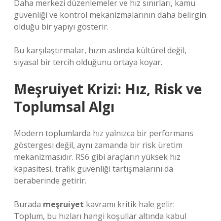
Daha merkezi düzenlemeler ve hız sınırları, kamu
güvenliği ve kontrol mekanizmalarının daha belirgin
olduğu bir yapıyı gösterir.
Bu karşılaştırmalar, hızın aslında kültürel değil,
siyasal bir tercih olduğunu ortaya koyar.
Meşruiyet Krizi: Hız, Risk ve
Toplumsal Algı
Modern toplumlarda hız yalnızca bir performans
göstergesi değil, aynı zamanda bir risk üretim
mekanizmasıdır. RS6 gibi araçların yüksek hız
kapasitesi, trafik güvenliği tartışmalarını da
beraberinde getirir.
Burada
meşruiyet
kavramı kritik hale gelir:
Toplum, bu hızları hangi koşullar altında kabul