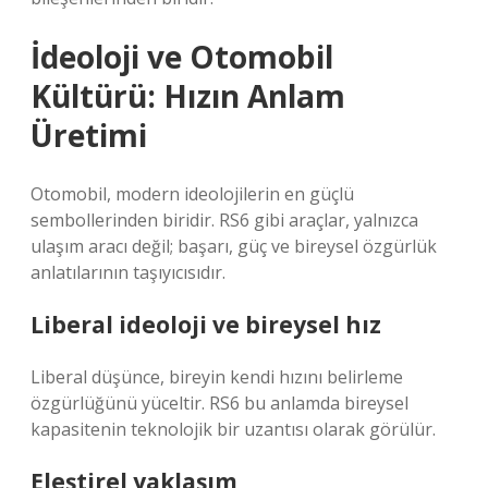
İdeoloji ve Otomobil
Kültürü: Hızın Anlam
Üretimi
Otomobil, modern ideolojilerin en güçlü
sembollerinden biridir. RS6 gibi araçlar, yalnızca
ulaşım aracı değil; başarı, güç ve bireysel özgürlük
anlatılarının taşıyıcısıdır.
Liberal ideoloji ve bireysel hız
Liberal düşünce, bireyin kendi hızını belirleme
özgürlüğünü yüceltir. RS6 bu anlamda bireysel
kapasitenin teknolojik bir uzantısı olarak görülür.
Eleştirel yaklaşım