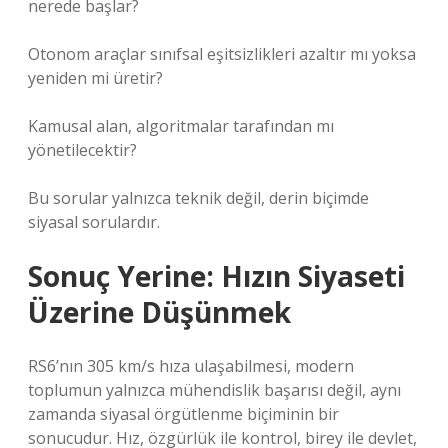
nerede başlar?
Otonom araçlar sınıfsal eşitsizlikleri azaltır mı yoksa
yeniden mi üretir?
Kamusal alan, algoritmalar tarafından mı
yönetilecektir?
Bu sorular yalnızca teknik değil, derin biçimde
siyasal sorulardır.
Sonuç Yerine: Hızın Siyaseti
Üzerine Düşünmek
RS6’nın 305 km/s hıza ulaşabilmesi, modern
toplumun yalnızca mühendislik başarısı değil, aynı
zamanda siyasal örgütlenme biçiminin bir
sonucudur. Hız, özgürlük ile kontrol, birey ile devlet,