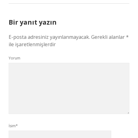
Bir yanıt yazın
E-posta adresiniz yayınlanmayacak.
Gerekli alanlar
*
ile işaretlenmişlerdir
Yorum
İsim*