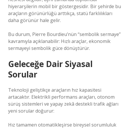
hiyerarşilerin mobil bir göstergesidir. Bir şehirde bu
araçların görünürlüğü arttıkça, statü farklılıkları
daha görünür hale gelir.
Bu durum, Pierre Bourdieu’nün “sembolik sermaye”
kavramıyla açıklanabilir: Hızlı araçlar, ekonomik
sermayeyi sembolik güce dönüştürür.
Geleceğe Dair Siyasal
Sorular
Teknoloji geliştikçe araçların hız kapasitesi
artacaktır. Elektrikli performans araçları, otonom
sürüş sistemleri ve yapay zekâ destekli trafik ağları
yeni sorular doğurur:
Hız tamamen otomatikleşirse bireysel sorumluluk