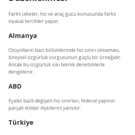
Farklı ülkeler, hız ve araç gücü konusunda farklı
siyasal tercihler yapar:
Almanya
Otoyolların bazı bölümlerinde hız sınırı olmaması,
bireysel özgürlük vurgusunun güçlü bir örneğidir.
Ancak bu özgürlük sıkı teknik denetimlerle
dengelenir.
ABD
Eyalet bazlı değişen hız sınırları, federal yapının
parçalı iktidar ilişkilerini yansıtır.
Türkiye