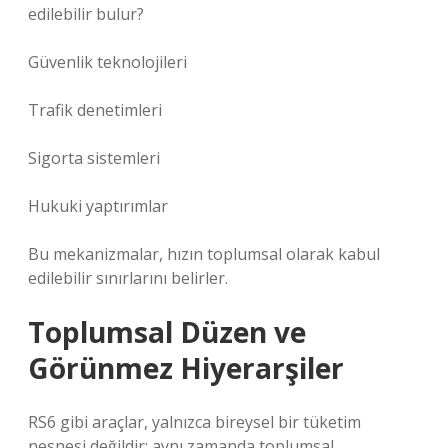
edilebilir bulur?
Güvenlik teknolojileri
Trafik denetimleri
Sigorta sistemleri
Hukuki yaptırımlar
Bu mekanizmalar, hızın toplumsal olarak kabul
edilebilir sınırlarını belirler.
Toplumsal Düzen ve
Görünmez Hiyerarşiler
RS6 gibi araçlar, yalnızca bireysel bir tüketim
nesnesi değildir; aynı zamanda toplumsal