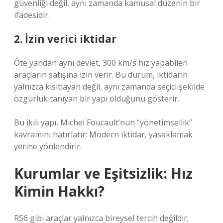
güvenliği değil, aynı zamanda kamusal düzenin bir
ifadesidir.
2. İzin verici iktidar
Öte yandan aynı devlet, 300 km/s hız yapabilen
araçların satışına izin verir. Bu durum, iktidarın
yalnızca kısıtlayan değil, aynı zamanda seçici şekilde
özgürlük tanıyan bir yapı olduğunu gösterir.
Bu ikili yapı, Michel Foucault’nun “yönetimsellik”
kavramını hatırlatır: Modern iktidar, yasaklamak
yerine yönlendirir.
Kurumlar ve Eşitsizlik: Hız
Kimin Hakkı?
RS6 gibi araçlar yalnızca bireysel tercih değildir;