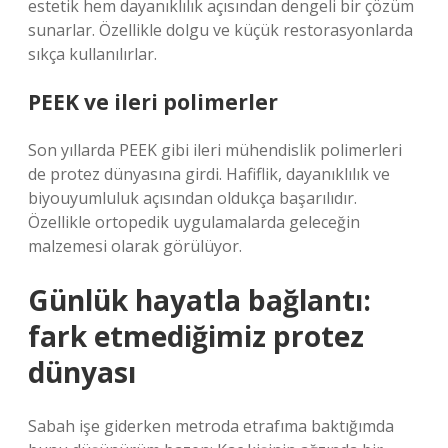
estetik hem dayanıklılık açısından dengeli bir çözüm
sunarlar. Özellikle dolgu ve küçük restorasyonlarda
sıkça kullanılırlar.
PEEK ve ileri polimerler
Son yıllarda PEEK gibi ileri mühendislik polimerleri
de protez dünyasına girdi. Hafiflik, dayanıklılık ve
biyouyumluluk açısından oldukça başarılıdır.
Özellikle ortopedik uygulamalarda geleceğin
malzemesi olarak görülüyor.
Günlük hayatla bağlantı:
fark etmediğimiz protez
dünyası
Sabah işe giderken metroda etrafıma baktığımda