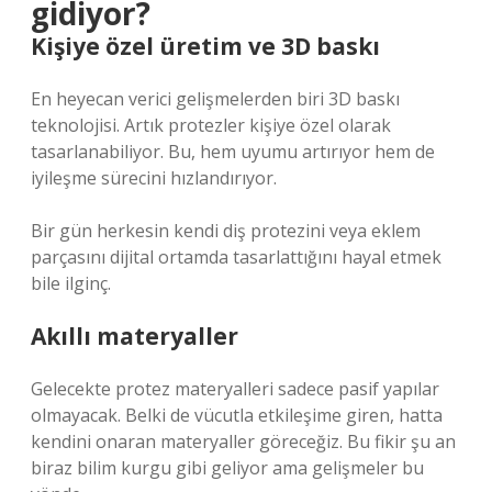
gidiyor?
Kişiye özel üretim ve 3D baskı
En heyecan verici gelişmelerden biri 3D baskı
teknolojisi. Artık protezler kişiye özel olarak
tasarlanabiliyor. Bu, hem uyumu artırıyor hem de
iyileşme sürecini hızlandırıyor.
Bir gün herkesin kendi diş protezini veya eklem
parçasını dijital ortamda tasarlattığını hayal etmek
bile ilginç.
Akıllı materyaller
Gelecekte protez materyalleri sadece pasif yapılar
olmayacak. Belki de vücutla etkileşime giren, hatta
kendini onaran materyaller göreceğiz. Bu fikir şu an
biraz bilim kurgu gibi geliyor ama gelişmeler bu