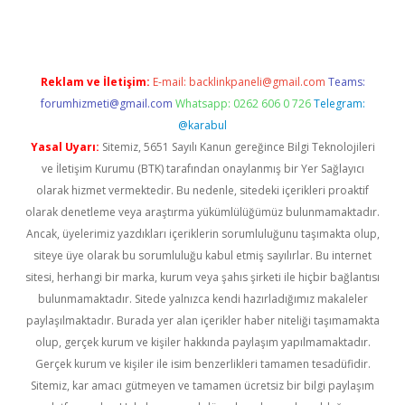
Reklam ve İletişim:
E-mail:
backlinkpaneli@gmail.com
Teams:
forumhizmeti@gmail.com
Whatsapp: 0262 606 0 726
Telegram:
@karabul
Yasal Uyarı:
Sitemiz, 5651 Sayılı Kanun gereğince Bilgi Teknolojileri
ve İletişim Kurumu (BTK) tarafından onaylanmış bir Yer Sağlayıcı
olarak hizmet vermektedir. Bu nedenle, sitedeki içerikleri proaktif
olarak denetleme veya araştırma yükümlülüğümüz bulunmamaktadır.
Ancak, üyelerimiz yazdıkları içeriklerin sorumluluğunu taşımakta olup,
siteye üye olarak bu sorumluluğu kabul etmiş sayılırlar. Bu internet
sitesi, herhangi bir marka, kurum veya şahıs şirketi ile hiçbir bağlantısı
bulunmamaktadır. Sitede yalnızca kendi hazırladığımız makaleler
paylaşılmaktadır. Burada yer alan içerikler haber niteliği taşımamakta
olup, gerçek kurum ve kişiler hakkında paylaşım yapılmamaktadır.
Gerçek kurum ve kişiler ile isim benzerlikleri tamamen tesadüfidir.
Sitemiz, kar amacı gütmeyen ve tamamen ücretsiz bir bilgi paylaşım