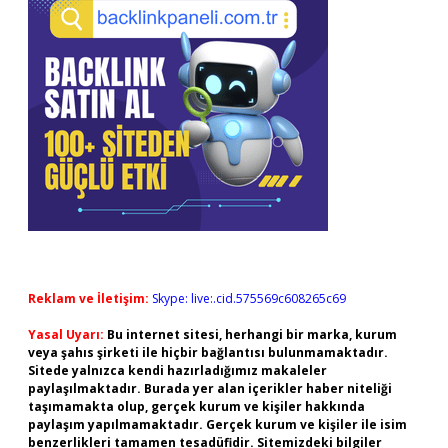
Reklam ve İletişim:
Skype: live:.cid.575569c608265c69
Yasal Uyarı:
Bu internet sitesi, herhangi bir marka, kurum
veya şahıs şirketi ile hiçbir bağlantısı bulunmamaktadır.
Sitede yalnızca kendi hazırladığımız makaleler
paylaşılmaktadır. Burada yer alan içerikler haber niteliği
taşımamakta olup, gerçek kurum ve kişiler hakkında
paylaşım yapılmamaktadır. Gerçek kurum ve kişiler ile isim
benzerlikleri tamamen tesadüfidir. Sitemizdeki bilgiler