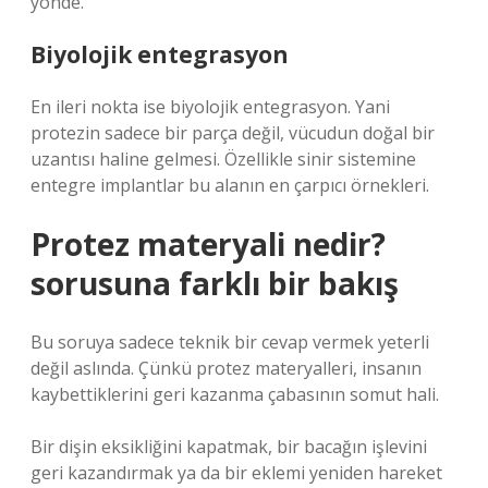
yönde.
Biyolojik entegrasyon
En ileri nokta ise biyolojik entegrasyon. Yani
protezin sadece bir parça değil, vücudun doğal bir
uzantısı haline gelmesi. Özellikle sinir sistemine
entegre implantlar bu alanın en çarpıcı örnekleri.
Protez materyali nedir?
sorusuna farklı bir bakış
Bu soruya sadece teknik bir cevap vermek yeterli
değil aslında. Çünkü protez materyalleri, insanın
kaybettiklerini geri kazanma çabasının somut hali.
Bir dişin eksikliğini kapatmak, bir bacağın işlevini
geri kazandırmak ya da bir eklemi yeniden hareket