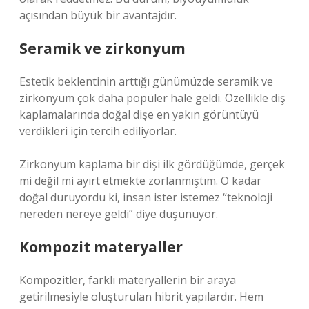
açısından büyük bir avantajdır.
Seramik ve zirkonyum
Estetik beklentinin arttığı günümüzde seramik ve
zirkonyum çok daha popüler hale geldi. Özellikle diş
kaplamalarında doğal dişe en yakın görüntüyü
verdikleri için tercih ediliyorlar.
Zirkonyum kaplama bir dişi ilk gördüğümde, gerçek
mi değil mi ayırt etmekte zorlanmıştım. O kadar
doğal duruyordu ki, insan ister istemez “teknoloji
nereden nereye geldi” diye düşünüyor.
Kompozit materyaller
Kompozitler, farklı materyallerin bir araya
getirilmesiyle oluşturulan hibrit yapılardır. Hem