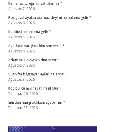
Kimler av tüfeği ruhsatı alamaz ?
Ağustos 7, 2026
Boş çuval ayakta durmaz deyimi ne anlama gelir ?
Ağustos 6, 2026
Kuddusi ne anlama gelir ?
Ağustos 5, 2026
Avarların varlığına kim son verdi ?
Ağustos 4, 2026
Adem ve Havva’nın dini nedir ?
Ağustos 3, 2026
5. sınıfta bilgisayar ağları nelerdir ?
Ağustos 3, 2026
Koç burcu aşk hayatı nasıl olur ?
Temmuz 26, 2026
Sıfırdan hangi dükkanı açabilirim ?
Temmuz 25, 2026