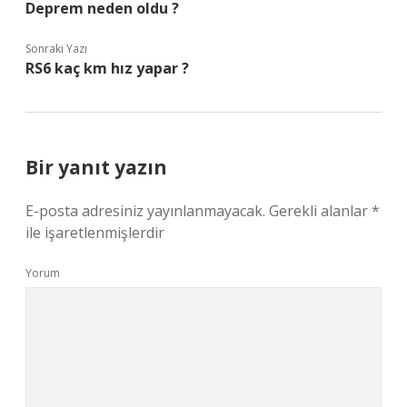
Deprem neden oldu ?
Sonraki Yazı
RS6 kaç km hız yapar ?
Bir yanıt yazın
E-posta adresiniz yayınlanmayacak.
Gerekli alanlar
*
ile işaretlenmişlerdir
Yorum